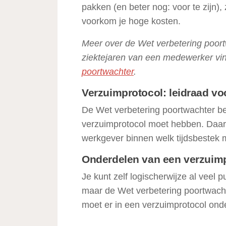
pakken (en beter nog: voor te zijn),
voorkom je hoge kosten.
Meer over de Wet verbetering poort
ziektejaren van een medewerker vind
poortwachter
.
Verzuimprotocol: leidraad vo
De Wet verbetering poortwachter be
verzuimprotocol moet hebben. Daari
werkgever binnen welk tijdsbestek 
Onderdelen van een verzuim
Je kunt zelf logischerwijze al veel
maar de Wet verbetering poortwachte
moet er in een verzuimprotocol ond