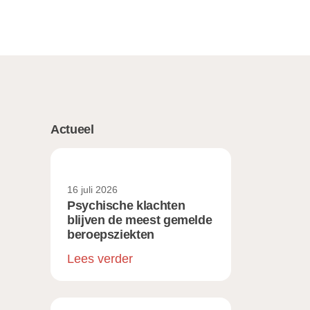
Actueel
16 juli 2026
Psychische klachten
blijven de meest gemelde
beroepsziekten
Lees verder