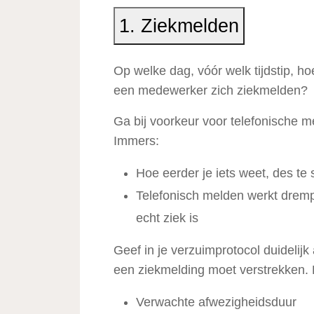
1. Ziekmelden
Op welke dag, vóór welk tijdstip, ho
een medewerker zich ziekmelden?
Ga bij voorkeur voor telefonische m
Immers:
Hoe eerder je iets weet, des te 
Telefonisch melden werkt drem
echt ziek is
Geef in je verzuimprotocol duidelij
een ziekmelding moet verstrekken. 
Verwachte afwezigheidsduur