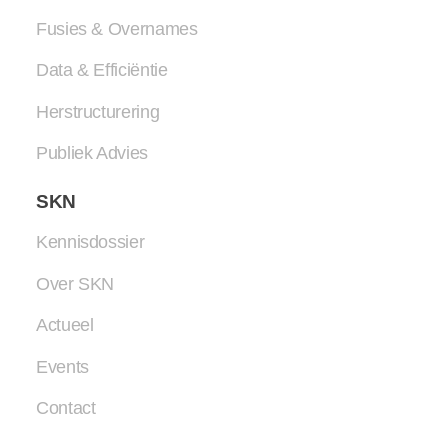
Fusies & Overnames
Data & Efficiëntie
Herstructurering
Publiek Advies
SKN
Kennisdossier
Over SKN
Actueel
Events
Contact