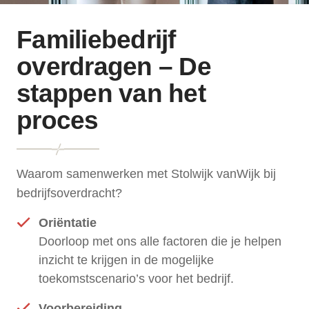
Familiebedrijf
overdragen – De
stappen van het
proces
Waarom samenwerken met Stolwijk vanWijk bij
bedrijfsoverdracht?
Oriëntatie
Doorloop met ons alle factoren die je helpen
inzicht te krijgen in de mogelijke
toekomstscenario’s voor het bedrijf.
Voorbereiding