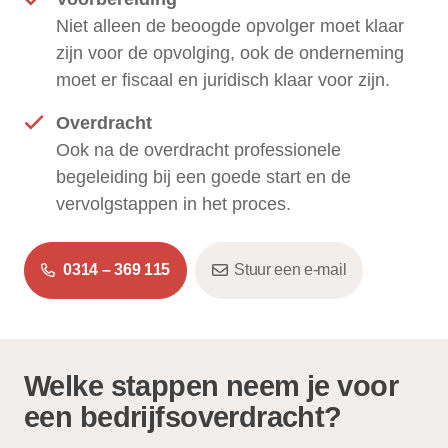
Niet alleen de beoogde opvolger moet klaar
zijn voor de opvolging, ook de onderneming
moet er fiscaal en juridisch klaar voor zijn.
Overdracht
Ook na de overdracht professionele
begeleiding bij een goede start en de
vervolgstappen in het proces.
0314 – 369 115
Stuur een e-mail
Welke stappen neem je voor
een bedrijfsoverdracht?