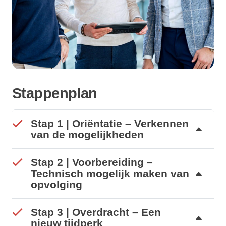
Stappenplan
Stap 1 | Oriëntatie – Verkennen
van de mogelijkheden
Stap 2 | Voorbereiding –
Technisch mogelijk maken van
opvolging
Stap 3 | Overdracht – Een
nieuw tijdperk