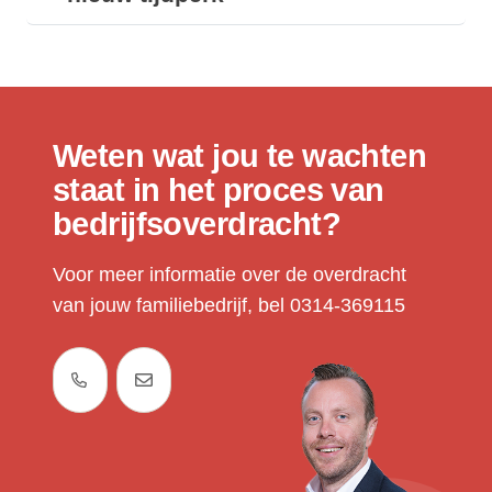
Weten wat jou te wachten
staat in het proces van
bedrijfsoverdracht?
Voor meer informatie over de overdracht
van jouw familiebedrijf, bel 0314-369115