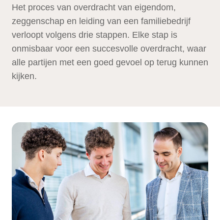
Het proces van overdracht van eigendom,
zeggenschap en leiding van een familiebedrijf
verloopt volgens drie stappen. Elke stap is
onmisbaar voor een succesvolle overdracht, waar
alle partijen met een goed gevoel op terug kunnen
kijken.