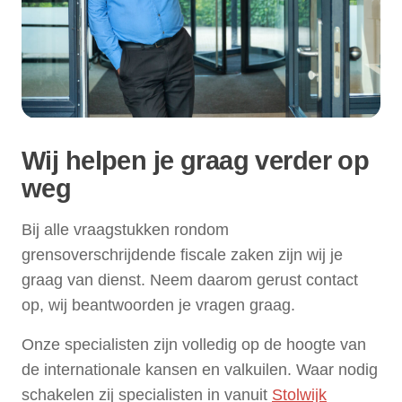
Wij helpen je graag verder op
weg
Bij alle vraagstukken rondom
grensoverschrijdende fiscale zaken zijn wij je
graag van dienst. Neem daarom gerust contact
op, wij beantwoorden je vragen graag.
Onze specialisten zijn volledig op de hoogte van
de internationale kansen en valkuilen. Waar nodig
schakelen zij specialisten in vanuit
Stolwijk