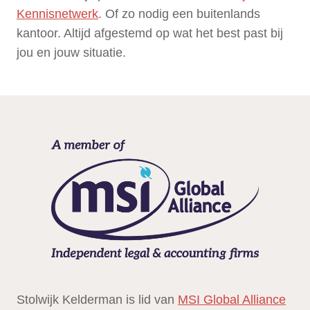
Kennisnetwerk
. Of zo nodig een buitenlands
kantoor. Altijd afgestemd op wat het best past bij
jou en jouw situatie.
Stolwijk Kelderman is lid van
MSI Global Alliance