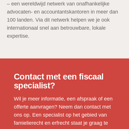
– een wereldwijd netwerk van onafhankelijke
advocaten- en accountantskantoren in meer dan
100 landen. Via dit netwerk helpen we je ook
internationaal snel aan betrouwbare, lokale
expertise.
Contact met een fiscaal
specialist?
Wil je meer informatie, een afspraak of een
offerte aanvragen? Neem dan contact met
ons op. Een specialist op het gebied van
famielierecht en erfrecht staat je graag te