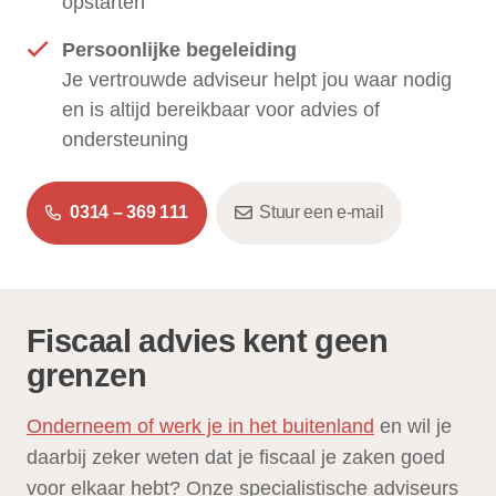
opstarten
Persoonlijke begeleiding
Je vertrouwde adviseur helpt jou waar nodig
en is altijd bereikbaar voor advies of
ondersteuning
0314 – 369 111
Stuur een e-mail
Fiscaal advies kent geen
grenzen
Onderneem of werk je in het buitenland
en wil je
daarbij zeker weten dat je fiscaal je zaken goed
voor elkaar hebt? Onze specialistische adviseurs