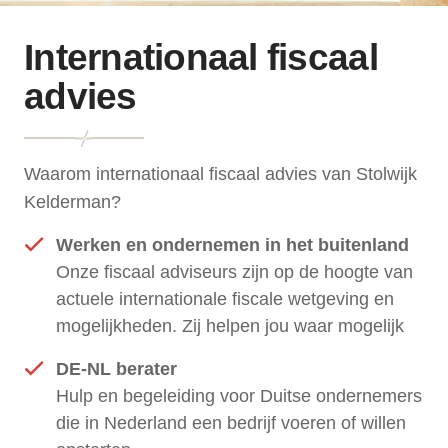
Internationaal fiscaal
advies
Waarom internationaal fiscaal advies van Stolwijk
Kelderman?
Werken en ondernemen in het buitenland
Onze fiscaal adviseurs zijn op de hoogte van
actuele internationale fiscale wetgeving en
mogelijkheden. Zij helpen jou waar mogelijk
DE-NL berater
Hulp en begeleiding voor Duitse ondernemers
die in Nederland een bedrijf voeren of willen