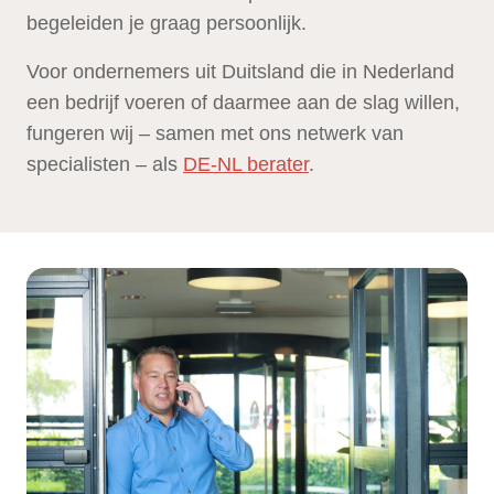
begeleiden je graag persoonlijk.
Voor ondernemers uit Duitsland die in Nederland
een bedrijf voeren of daarmee aan de slag willen,
fungeren wij – samen met ons netwerk van
specialisten – als
DE-NL berater
.