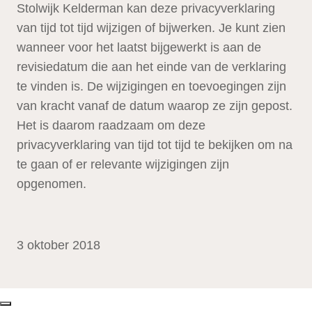
Stolwijk Kelderman kan deze privacyverklaring
van tijd tot tijd wijzigen of bijwerken. Je kunt zien
wanneer voor het laatst bijgewerkt is aan de
revisiedatum die aan het einde van de verklaring
te vinden is. De wijzigingen en toevoegingen zijn
van kracht vanaf de datum waarop ze zijn gepost.
Het is daarom raadzaam om deze
privacyverklaring van tijd tot tijd te bekijken om na
te gaan of er relevante wijzigingen zijn
opgenomen.
3 oktober 2018