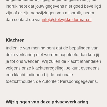
indruk hebt dat jouw gegevens niet goed beveiligd
zijn of er zijn aanwijzingen van misbruik, neem
dan contact op via
info@stolwijkkelderman.nl
.
Klachten
Indien je van mening bent dat de bepalingen van
deze verklaring niet worden nageleefd dan kun jij
je tot ons wenden. Wij zullen de klacht afhandelen
volgens onze klachtenregeling. Je kunt eveneens
een klacht indienen bij de nationale
toezichthouder, de Autoriteit Persoonsgegevens.
Wijzigingen van deze privacyverklaring