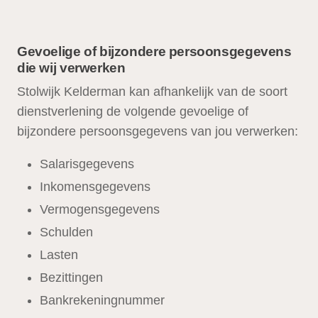
Gevoelige of bijzondere persoonsgegevens
die wij verwerken
Stolwijk Kelderman kan afhankelijk van de soort
dienstverlening de volgende gevoelige of
bijzondere persoonsgegevens van jou verwerken:
Salarisgegevens
Inkomensgegevens
Vermogensgegevens
Schulden
Lasten
Bezittingen
Bankrekeningnummer