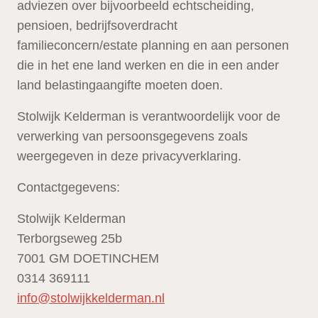
adviezen over bijvoorbeeld echtscheiding,
pensioen, bedrijfsoverdracht
familieconcern/estate planning en aan personen
die in het ene land werken en die in een ander
land belastingaangifte moeten doen.
Stolwijk Kelderman is verantwoordelijk voor de
verwerking van persoonsgegevens zoals
weergegeven in deze privacyverklaring.
Contactgegevens:
Stolwijk Kelderman
Terborgseweg 25b
7001 GM DOETINCHEM
0314 369111
info@stolwijkkelderman.nl