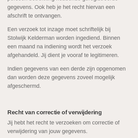
gegevens. Ook heb je het recht hiervan een
afschrift te ontvangen.
Een verzoek tot inzage moet schriftelijk bij
Stolwijk Kelderman worden ingediend. Binnen
een maand na indiening wordt het verzoek
afgehandeld. Jij dient je vooraf te legitimeren.
Indien gegevens van een derde zijn opgenomen
dan worden deze gegevens zoveel mogelijk
afgeschermd.
Recht van correctie of verwijdering
Jij hebt het recht te verzoeken om correctie of
verwijdering van jouw gegevens.