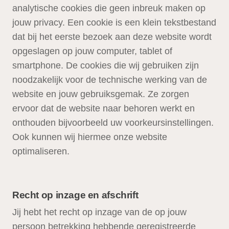
analytische cookies die geen inbreuk maken op
jouw privacy. Een cookie is een klein tekstbestand
dat bij het eerste bezoek aan deze website wordt
opgeslagen op jouw computer, tablet of
smartphone. De cookies die wij gebruiken zijn
noodzakelijk voor de technische werking van de
website en jouw gebruiksgemak. Ze zorgen
ervoor dat de website naar behoren werkt en
onthouden bijvoorbeeld uw voorkeursinstellingen.
Ook kunnen wij hiermee onze website
optimaliseren.
Recht op inzage en afschrift
Jij hebt het recht op inzage van de op jouw
persoon betrekking hebbende geregistreerde