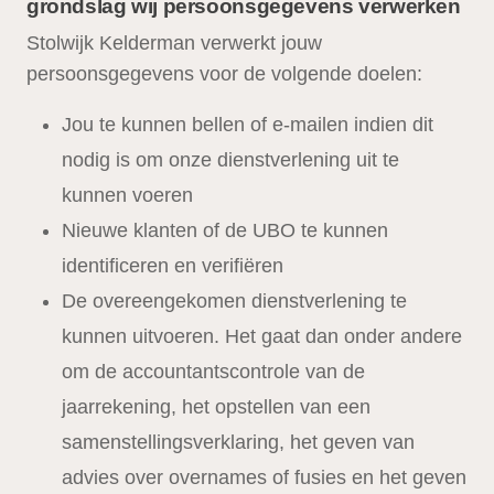
grondslag wij persoonsgegevens verwerken
Stolwijk Kelderman verwerkt jouw
persoonsgegevens voor de volgende doelen:
Jou te kunnen bellen of e-mailen indien dit
nodig is om onze dienstverlening uit te
kunnen voeren
Nieuwe klanten of de UBO te kunnen
identificeren en verifiëren
De overeengekomen dienstverlening te
kunnen uitvoeren. Het gaat dan onder andere
om de accountantscontrole van de
jaarrekening, het opstellen van een
samenstellingsverklaring, het geven van
advies over overnames of fusies en het geven