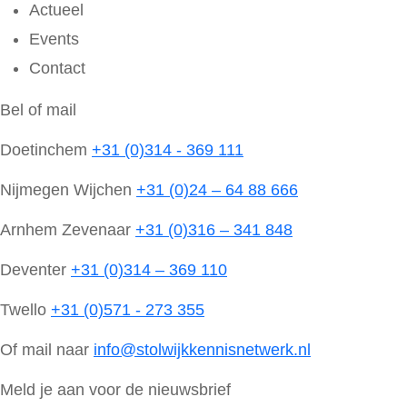
Actueel
Events
Contact
Bel of mail
Doetinchem
+31 (0)314 - 369 111
Nijmegen Wijchen
+31 (0)24 – 64 88 666
Arnhem Zevenaar
+31 (0)316 – 341 848
Deventer
+31 (0)314 – 369 110
Twello
+31 (0)571 - 273 355
Of mail naar
info@stolwijkkennisnetwerk.nl
Meld je aan voor de nieuwsbrief