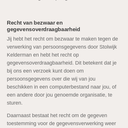
Recht van bezwaar en
gegevensoverdraagbaarheid
Jij hebt het recht om bezwaar te maken tegen de
verwerking van persoonsgegevens door Stolwijk
Kelderman en hebt het recht op
gegevensoverdraagbaarheid. Dit betekent dat je
bij ons een verzoek kunt doen om
persoonsgegevens over die wij van jou
beschikken in een computerbestand naar jou, of
een andere door jou genoemde organisatie, te
sturen.
Daarnaast bestaat het recht om de gegeven
toestemming voor de gegevensverwerking weer