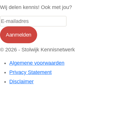
Wij delen kennis! Ook met jou?
© 2026 - Stolwijk Kennisnetwerk
Algemene voorwaarden
Privacy Statement
Disclaimer