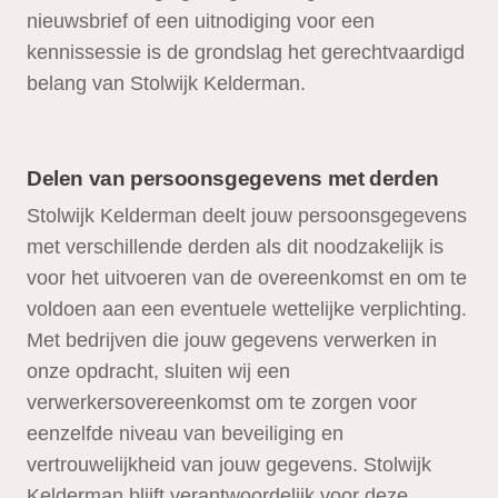
nieuwsbrief of een uitnodiging voor een
kennissessie is de grondslag het gerechtvaardigd
belang van Stolwijk Kelderman.
Delen van persoonsgegevens met derden
Stolwijk Kelderman deelt jouw persoonsgegevens
met verschillende derden als dit noodzakelijk is
voor het uitvoeren van de overeenkomst en om te
voldoen aan een eventuele wettelijke verplichting.
Met bedrijven die jouw gegevens verwerken in
onze opdracht, sluiten wij een
verwerkersovereenkomst om te zorgen voor
eenzelfde niveau van beveiliging en
vertrouwelijkheid van jouw gegevens. Stolwijk
Kelderman blijft verantwoordelijk voor deze