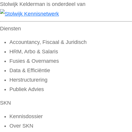
Stolwijk Kelderman is onderdeel van
Diensten
Accountancy, Fiscaal & Juridisch
HRM, Arbo & Salaris
Fusies & Overnames
Data & Efficiëntie
Herstructurering
Publiek Advies
SKN
Kennisdossier
Over SKN