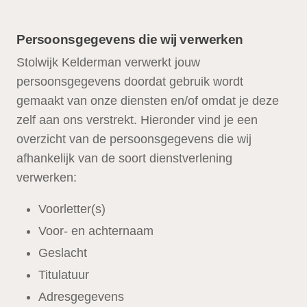
Persoonsgegevens die wij verwerken
Stolwijk Kelderman verwerkt jouw
persoonsgegevens doordat gebruik wordt
gemaakt van onze diensten en/of omdat je deze
zelf aan ons verstrekt. Hieronder vind je een
overzicht van de persoonsgegevens die wij
afhankelijk van de soort dienstverlening
verwerken:
Voorletter(s)
Voor- en achternaam
Geslacht
Titulatuur
Adresgegevens