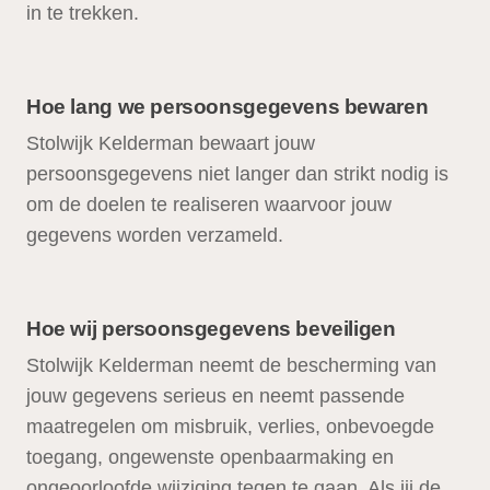
in te trekken.
Hoe lang we persoonsgegevens bewaren
Stolwijk Kelderman bewaart jouw
persoonsgegevens niet langer dan strikt nodig is
om de doelen te realiseren waarvoor jouw
gegevens worden verzameld.
Hoe wij persoonsgegevens beveiligen
Stolwijk Kelderman neemt de bescherming van
jouw gegevens serieus en neemt passende
maatregelen om misbruik, verlies, onbevoegde
toegang, ongewenste openbaarmaking en
ongeoorloofde wijziging tegen te gaan. Als jij de