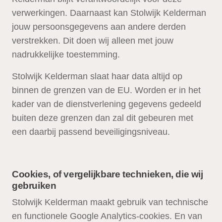
verwerkingen. Daarnaast kan Stolwijk Kelderman
jouw persoonsgegevens aan andere derden
verstrekken. Dit doen wij alleen met jouw
nadrukkelijke toestemming.
Stolwijk Kelderman slaat haar data altijd op
binnen de grenzen van de EU. Worden er in het
kader van de dienstverlening gegevens gedeeld
buiten deze grenzen dan zal dit gebeuren met
een daarbij passend beveiligingsniveau.
Cookies, of vergelijkbare technieken, die wij
gebruiken
Stolwijk Kelderman maakt gebruik van technische
en functionele Google Analytics-cookies. En van