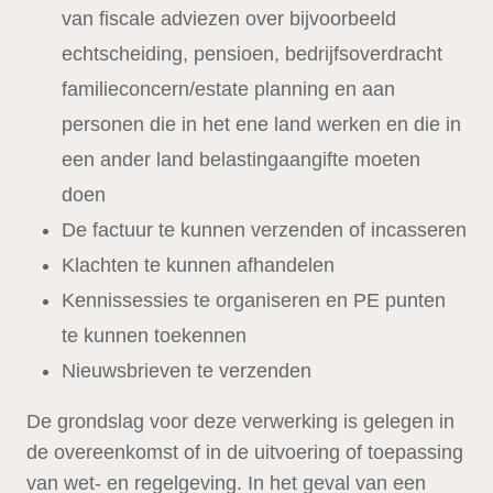
van fiscale adviezen over bijvoorbeeld
echtscheiding, pensioen, bedrijfsoverdracht
familieconcern/estate planning en aan
personen die in het ene land werken en die in
een ander land belastingaangifte moeten
doen
De factuur te kunnen verzenden of incasseren
Klachten te kunnen afhandelen
Kennissessies te organiseren en PE punten
te kunnen toekennen
Nieuwsbrieven te verzenden
De grondslag voor deze verwerking is gelegen in
de overeenkomst of in de uitvoering of toepassing
van wet- en regelgeving. In het geval van een