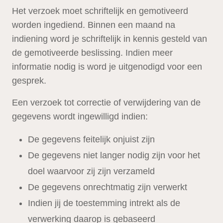
Het verzoek moet schriftelijk en gemotiveerd
worden ingediend. Binnen een maand na
indiening word je schriftelijk in kennis gesteld van
de gemotiveerde beslissing. Indien meer
informatie nodig is word je uitgenodigd voor een
gesprek.
Een verzoek tot correctie of verwijdering van de
gegevens wordt ingewilligd indien:
De gegevens feitelijk onjuist zijn
De gegevens niet langer nodig zijn voor het
doel waarvoor zij zijn verzameld
De gegevens onrechtmatig zijn verwerkt
Indien jij de toestemming intrekt als de
verwerking daarop is gebaseerd