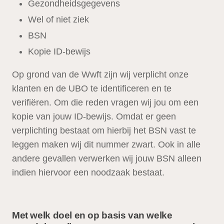
Gezondheidsgegevens
Wel of niet ziek
BSN
Kopie ID-bewijs
Op grond van de Wwft zijn wij verplicht onze
klanten en de UBO te identificeren en te
verifiëren. Om die reden vragen wij jou om een
kopie van jouw ID-bewijs. Omdat er geen
verplichting bestaat om hierbij het BSN vast te
leggen maken wij dit nummer zwart. Ook in alle
andere gevallen verwerken wij jouw BSN alleen
indien hiervoor een noodzaak bestaat.
Met welk doel en op basis van welke