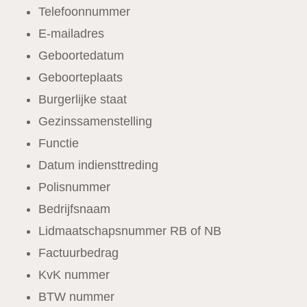
Telefoonnummer
E-mailadres
Geboortedatum
Geboorteplaats
Burgerlijke staat
Gezinssamenstelling
Functie
Datum indiensttreding
Polisnummer
Bedrijfsnaam
Lidmaatschapsnummer RB of NB
Factuurbedrag
KvK nummer
BTW nummer