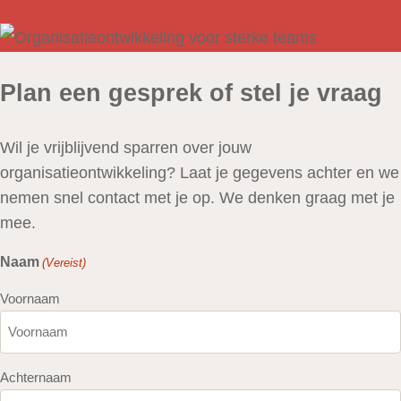
Plan een gesprek of stel je vraag
Wil je vrijblijvend sparren over jouw
organisatieontwikkeling? Laat je gegevens achter en we
nemen snel contact met je op. We denken graag met je
mee.
Naam
(Vereist)
Voornaam
Achternaam