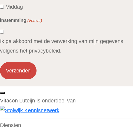
Middag
Instemming
(Vereist)
Ik ga akkoord met de verwerking van mijn gegevens
volgens het privacybeleid.
Verzenden
Vitacon Luteijn is onderdeel van
Diensten