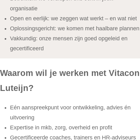
organisatie
Open en eerlijk: we zeggen wat werkt – en wat niet
Oplossingsgericht: we komen met haalbare plannen
Vakkundig: onze mensen zijn goed opgeleid en
gecertificeerd
Waarom wil je werken met Vitacon
Luteijn?
Eén aanspreekpunt voor ontwikkeling, advies én
uitvoering
Expertise in mkb, zorg, overheid en profit
Gecertificeerde coaches, trainers en HR-adviseurs