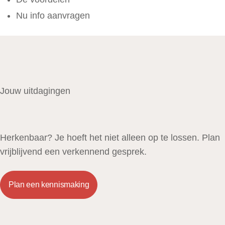
Nu info aanvragen
Jouw uitdagingen
Herkenbaar? Je hoeft het niet alleen op te lossen. Plan
vrijblijvend een verkennend gesprek.
Plan een kennismaking