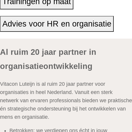
Trainingen op maat
Advies voor HR en organisatie
Al ruim 20 jaar partner in
organisatieontwikkeling
Vitacon Luteijn is al ruim 20 jaar partner voor
organisaties in heel Nederland. Vanuit een sterk
netwerk van ervaren professionals bieden we praktische
én strategische ondersteuning bij het ontwikkelen van
mens en organisatie.
Betrokken: we verdiepen ons écht in jouw