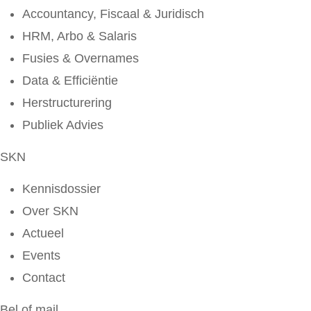
Accountancy, Fiscaal & Juridisch
HRM, Arbo & Salaris
Fusies & Overnames
Data & Efficiëntie
Herstructurering
Publiek Advies
SKN
Kennisdossier
Over SKN
Actueel
Events
Contact
Bel of mail