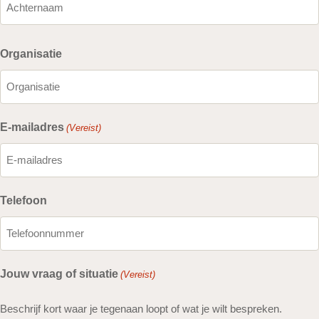
Organisatie
E-mailadres
(Vereist)
Telefoon
Jouw vraag of situatie
(Vereist)
Beschrijf kort waar je tegenaan loopt of wat je wilt bespreken.