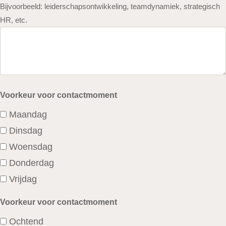
Bijvoorbeeld: leiderschapsontwikkeling, teamdynamiek, strategisch
HR, etc.
Voorkeur voor contactmoment
Maandag
Dinsdag
Woensdag
Donderdag
Vrijdag
Voorkeur voor contactmoment
Ochtend