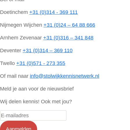
Doetinchem
+31 (0)314 - 369 111
Nijmegen Wijchen
+31 (0)24 – 64 88 666
Arnhem Zevenaar
+31 (0)316 – 341 848
Deventer
+31 (0)314 – 369 110
Twello
+31 (0)571 - 273 355
Of mail naar
info@stolwijkkennisnetwerk.nl
Meld je aan voor de nieuwsbrief
Wij delen kennis! Ook met jou?