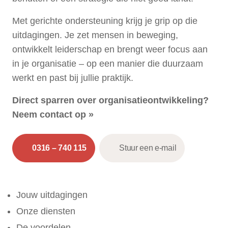
Met gerichte ondersteuning krijg je grip op die
uitdagingen. Je zet mensen in beweging,
ontwikkelt leiderschap en brengt weer focus aan
in je organisatie – op een manier die duurzaam
werkt en past bij jullie praktijk.
Direct sparren over organisatieontwikkeling?
Neem contact op »
0316 – 740 115
Stuur een e-mail
Jouw uitdagingen
Onze diensten
De voordelen