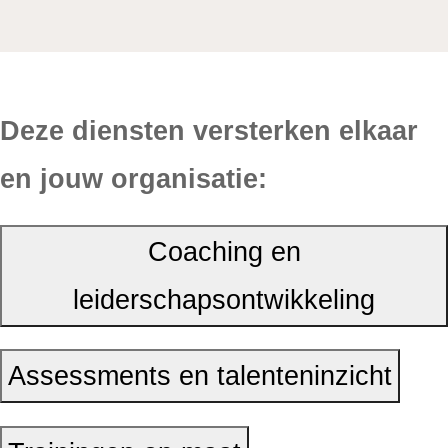
Deze diensten versterken elkaar
en jouw organisatie:
Coaching en
leiderschapsontwikkeling
Assessments en talenteninzicht