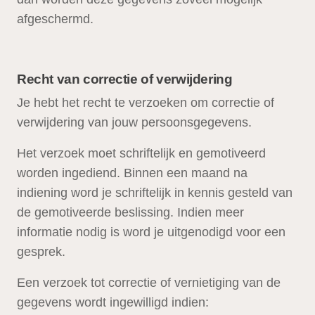
afgeschermd.
Recht van correctie of verwijdering
Je hebt het recht te verzoeken om correctie of
verwijdering van jouw persoonsgegevens.
Het verzoek moet schriftelijk en gemotiveerd
worden ingediend. Binnen een maand na
indiening word je schriftelijk in kennis gesteld van
de gemotiveerde beslissing. Indien meer
informatie nodig is word je uitgenodigd voor een
gesprek.
Een verzoek tot correctie of vernietiging van de
gegevens wordt ingewilligd indien: