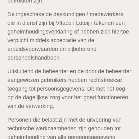
betrokken zijn.
De ingeschakelde deskundigen / medewerkers
die in dienst zijn bij Vitacon Luteijn tekenen een
geheimhoudingsverklaring of hebben zich hiertoe
verplicht middels acceptatie van de
arbeidsvoorwaarden en bijbehorend
personeelshandboek.
Uitsluitend de beheerder en de door de beheerder
aangewezen gebruikers hebben rechtstreekse
toegang tot persoonsgegevens. Dit met het oog
op de dagelijkse zorg voor het goed functioneren
van de verwerking.
Personen die belast zijn met de uitvoering van
technische werkzaamheden zijn gehouden tot
geheimhouding van alle persoonsgegevens