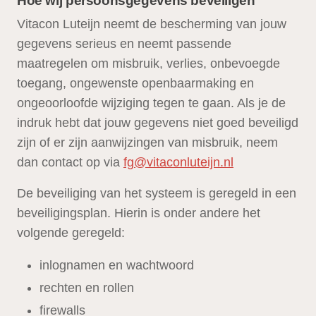
Hoe wij persoonsgegevens beveiligen
Vitacon Luteijn neemt de bescherming van jouw
gegevens serieus en neemt passende
maatregelen om misbruik, verlies, onbevoegde
toegang, ongewenste openbaarmaking en
ongeoorloofde wijziging tegen te gaan. Als je de
indruk hebt dat jouw gegevens niet goed beveiligd
zijn of er zijn aanwijzingen van misbruik, neem
dan contact op via
fg@vitaconluteijn.nl
De beveiliging van het systeem is geregeld in een
beveiligingsplan. Hierin is onder andere het
volgende geregeld:
inlognamen en wachtwoord
rechten en rollen
firewalls