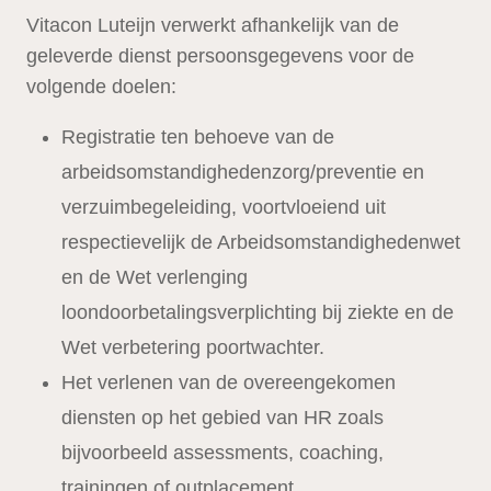
Vitacon Luteijn verwerkt afhankelijk van de
geleverde dienst persoonsgegevens voor de
volgende doelen:
Registratie ten behoeve van de
arbeidsomstandighedenzorg/preventie en
verzuimbegeleiding, voortvloeiend uit
respectievelijk de Arbeidsomstandighedenwet
en de Wet verlenging
loondoorbetalingsverplichting bij ziekte en de
Wet verbetering poortwachter.
Het verlenen van de overeengekomen
diensten op het gebied van HR zoals
bijvoorbeeld assessments, coaching,
trainingen of outplacement.