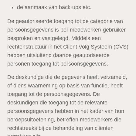
de aanmaak van back-ups etc.
De geautoriseerde toegang tot de categorie van
persoonsgegevens is per medewerker/ gebruiker
besproken en vastgelegd. Middels een
rechtenstructuur in het Client Volg Systeem (CVS)
hebben uitsluitend daartoe geautoriseerde
personen toegang tot persoonsgegevens.
De deskundige die de gegevens heeft verzameld,
of diens waarneming op basis van functie, heeft
toegang tot de persoonsgegevens. De
deskundigen die toegang tot de relevante
persoonsgegevens hebben in het kader van hun
beroepsuitoefening, betreffen medewerkers die
rechtstreeks bij de behandeling van cliënten