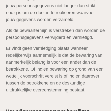
jouw persoonsgegevens niet langer dan strikt
nodig is om de doelen te realiseren waarvoor
jouw gegevens worden verzameld.
Als de bewaartermijn is verstreken dan worden de
persoonsgegevens verwijderd en vernietigd.
Er vindt geen vernietiging plaats wanneer
redelijkerwijs aannemelijk is dat de bewaring van
aanmerkelijk belang is voor een ander dan de
betrokkene. Of indien bewaring op grond van een
wettelijk voorschrift vereist is of indien daarover
tussen de betrokkene en de deskundige
uitdrukkelijke overeenstemming bestaat.