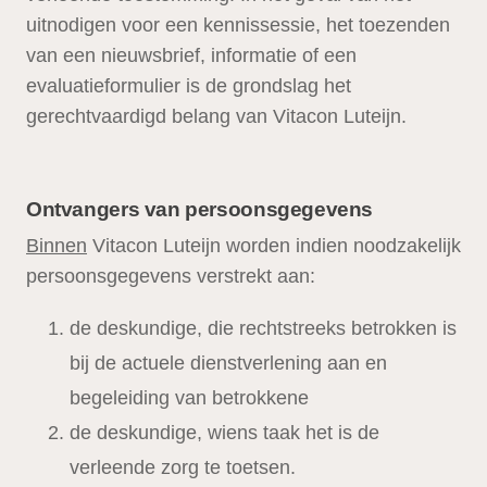
uitnodigen voor een kennissessie, het toezenden
van een nieuwsbrief, informatie of een
evaluatieformulier is de grondslag het
gerechtvaardigd belang van Vitacon Luteijn.
Ontvangers van persoonsgegevens
Binnen
Vitacon Luteijn worden indien noodzakelijk
persoonsgegevens verstrekt aan:
de deskundige, die rechtstreeks betrokken is
bij de actuele dienstverlening aan en
begeleiding van betrokkene
de deskundige, wiens taak het is de
verleende zorg te toetsen.