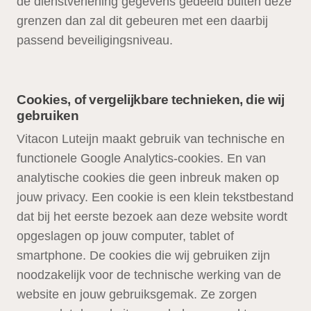
de dienstverlening gegevens gedeeld buiten deze
grenzen dan zal dit gebeuren met een daarbij
passend beveiligingsniveau.
Cookies, of vergelijkbare technieken, die wij
gebruiken
Vitacon Luteijn maakt gebruik van technische en
functionele Google Analytics-cookies. En van
analytische cookies die geen inbreuk maken op
jouw privacy. Een cookie is een klein tekstbestand
dat bij het eerste bezoek aan deze website wordt
opgeslagen op jouw computer, tablet of
smartphone. De cookies die wij gebruiken zijn
noodzakelijk voor de technische werking van de
website en jouw gebruiksgemak. Ze zorgen