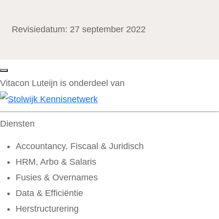
Revisiedatum: 27 september 2022
Vitacon Luteijn is onderdeel van
Diensten
Accountancy, Fiscaal & Juridisch
HRM, Arbo & Salaris
Fusies & Overnames
Data & Efficiëntie
Herstructurering