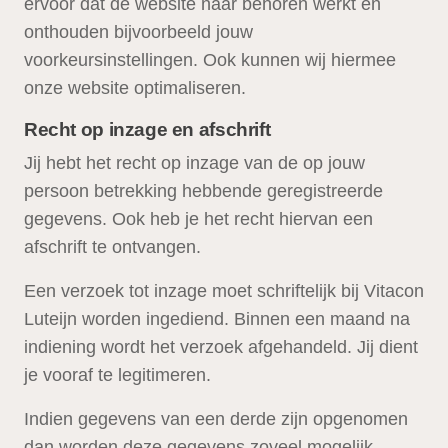
ervoor dat de website naar behoren werkt en
onthouden bijvoorbeeld jouw
voorkeursinstellingen. Ook kunnen wij hiermee
onze website optimaliseren.
Recht op inzage en afschrift
Jij hebt het recht op inzage van de op jouw
persoon betrekking hebbende geregistreerde
gegevens. Ook heb je het recht hiervan een
afschrift te ontvangen.
Een verzoek tot inzage moet schriftelijk bij Vitacon
Luteijn worden ingediend. Binnen een maand na
indiening wordt het verzoek afgehandeld. Jij dient
je vooraf te legitimeren.
Indien gegevens van een derde zijn opgenomen
dan worden deze gegevens zoveel mogelijk