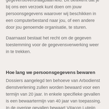
gegevensoverdraagbaarheid. Dit betekent dat je
bij ons een verzoek kunt doen om jouw
persoonsgegevens waarover wij beschikken in
een computerbestand naar jou, of een andere
door jou genoemde organisatie, te sturen.
Daarnaast bestaat het recht om de gegeven
toestemming voor de gegevensverwerking weer
in te trekken.
Hoe lang we persoonsgegevens bewaren
Dossiers aangelegd ten behoeve van Arbodienst
dienstverlening zullen worden bewaard voor een
termijn van 20 jaar. In enkele specifieke gevallen
is een bewaartermijn van 40 jaar van toepassing.
In de overige gevallen bewaart Vitacon Luteijn