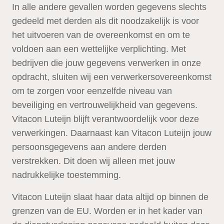
In alle andere gevallen worden gegevens slechts
gedeeld met derden als dit noodzakelijk is voor
het uitvoeren van de overeenkomst en om te
voldoen aan een wettelijke verplichting. Met
bedrijven die jouw gegevens verwerken in onze
opdracht, sluiten wij een verwerkersovereenkomst
om te zorgen voor eenzelfde niveau van
beveiliging en vertrouwelijkheid van gegevens.
Vitacon Luteijn blijft verantwoordelijk voor deze
verwerkingen. Daarnaast kan Vitacon Luteijn jouw
persoonsgegevens aan andere derden
verstrekken. Dit doen wij alleen met jouw
nadrukkelijke toestemming.
Vitacon Luteijn slaat haar data altijd op binnen de
grenzen van de EU. Worden er in het kader van