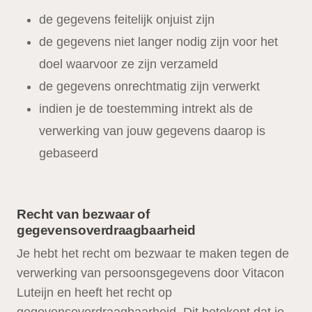
de gegevens feitelijk onjuist zijn
de gegevens niet langer nodig zijn voor het
doel waarvoor ze zijn verzameld
de gegevens onrechtmatig zijn verwerkt
indien je de toestemming intrekt als de
verwerking van jouw gegevens daarop is
gebaseerd
Recht van bezwaar of
gegevensoverdraagbaarheid
Je hebt het recht om bezwaar te maken tegen de
verwerking van persoonsgegevens door Vitacon
Luteijn en heeft het recht op