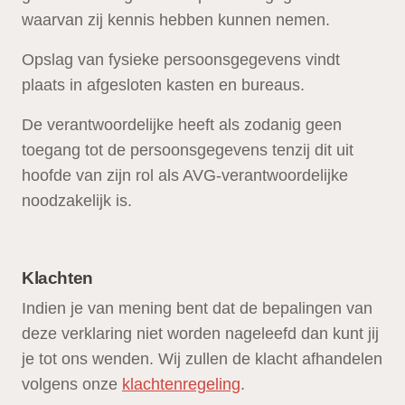
waarvan zij kennis hebben kunnen nemen.
Opslag van fysieke persoonsgegevens vindt
plaats in afgesloten kasten en bureaus.
De verantwoordelijke heeft als zodanig geen
toegang tot de persoonsgegevens tenzij dit uit
hoofde van zijn rol als AVG-verantwoordelijke
noodzakelijk is.
Klachten
Indien je van mening bent dat de bepalingen van
deze verklaring niet worden nageleefd dan kunt jij
je tot ons wenden. Wij zullen de klacht afhandelen
volgens onze
klachtenregeling
.