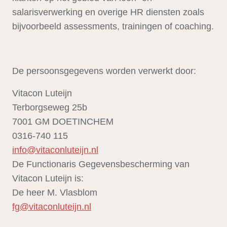
salarisverwerking en overige HR diensten zoals
bijvoorbeeld assessments, trainingen of coaching.
De persoonsgegevens worden verwerkt door:
Vitacon Luteijn
Terborgseweg 25b
7001 GM DOETINCHEM
0316-740 115
info@vitaconluteijn.nl
De Functionaris Gegevensbescherming van
Vitacon Luteijn is:
De heer M. Vlasblom
fg@vitaconluteijn.nl