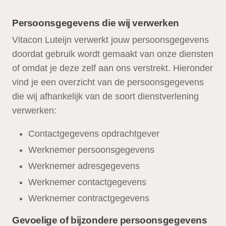
Persoonsgegevens die wij verwerken
Vitacon Luteijn verwerkt jouw persoonsgegevens
doordat gebruik wordt gemaakt van onze diensten
of omdat je deze zelf aan ons verstrekt. Hieronder
vind je een overzicht van de persoonsgegevens
die wij afhankelijk van de soort dienstverlening
verwerken:
Contactgegevens opdrachtgever
Werknemer persoonsgegevens
Werknemer adresgegevens
Werknemer contactgegevens
Werknemer contractgegevens
Gevoelige of bijzondere persoonsgegevens