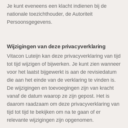
Je kunt eveneens een klacht indienen bij de
nationale toezichthouder, de Autoriteit
Persoonsgegevens.
Wijzigingen van deze privacyverklaring
Vitacon Luteijn kan deze privacyverklaring van tijd
tot tijd wijzigen of bijwerken. Je kunt zien wanneer
voor het laatst bijgewerkt is aan de revisiedatum
die aan het einde van de verklaring te vinden is.
De wijzigingen en toevoegingen zijn van kracht
vanaf de datum waarop ze zijn gepost. Het is
daarom raadzaam om deze privacyverklaring van
tijd tot tijd te bekijken om na te gaan of er
relevante wijzigingen zijn opgenomen.