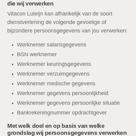
die wij verwerken
Vitacon Luteijn kan afhankelijk van de soort
dienstverlening de volgende gevoelige of
bijzondere persoonsgegevens van jou verwerken:
Werknemer salarisgegevens
BSN werknemer
Werknemer keuringsgegevens
Werknemer verzuimgegevens
Werknemer medische gegevens
Werknemer gegevens persoonlijkheid
Werknemer gegevens persoonlijke situatie
Bankrekeningnummer opdrachtgever
Met welk doel en op basis van welke
grondslag wij persoonsgegevens verwerken