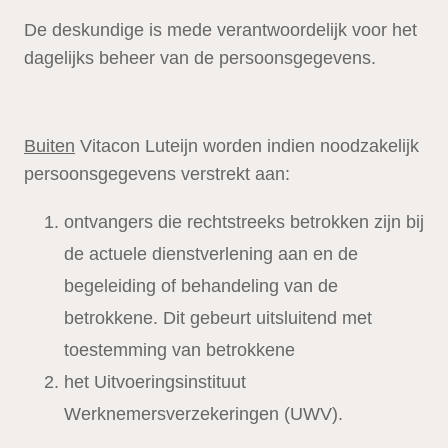
De deskundige is mede verantwoordelijk voor het
dagelijks beheer van de persoonsgegevens.
Buiten
Vitacon Luteijn worden indien noodzakelijk
persoonsgegevens verstrekt aan:
ontvangers die rechtstreeks betrokken zijn bij
de actuele dienstverlening aan en de
begeleiding of behandeling van de
betrokkene. Dit gebeurt uitsluitend met
toestemming van betrokkene
het Uitvoeringsinstituut
Werknemersverzekeringen (UWV).