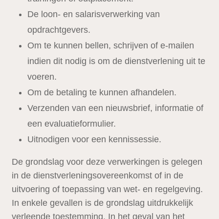
De loon- en salarisverwerking van
opdrachtgevers.
Om te kunnen bellen, schrijven of e-mailen
indien dit nodig is om de dienstverlening uit te
voeren.
Om de betaling te kunnen afhandelen.
Verzenden van een nieuwsbrief, informatie of
een evaluatieformulier.
Uitnodigen voor een kennissessie.
De grondslag voor deze verwerkingen is gelegen
in de dienstverleningsovereenkomst of in de
uitvoering of toepassing van wet- en regelgeving.
In enkele gevallen is de grondslag uitdrukkelijk
verleende toestemming. In het geval van het