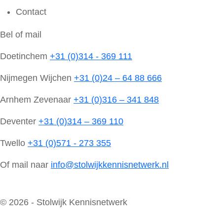
Contact
Bel of mail
Doetinchem
+31 (0)314 - 369 111
Nijmegen Wijchen
+31 (0)24 – 64 88 666
Arnhem Zevenaar
+31 (0)316 – 341 848
Deventer
+31 (0)314 – 369 110
Twello
+31 (0)571 - 273 355
Of mail naar
info@stolwijkkennisnetwerk.nl
© 2026 - Stolwijk Kennisnetwerk