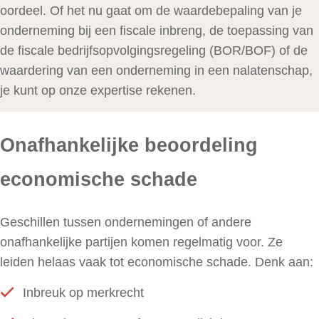
oordeel. Of het nu gaat om de waardebepaling van je
onderneming bij een fiscale inbreng, de toepassing van
de fiscale bedrijfsopvolgingsregeling (BOR/BOF) of de
waardering van een onderneming in een nalatenschap,
je kunt op onze expertise rekenen.
Onafhankelijke beoordeling
economische schade
Geschillen tussen ondernemingen of andere
onafhankelijke partijen komen regelmatig voor. Ze
leiden helaas vaak tot economische schade. Denk aan:
Inbreuk op merkrecht