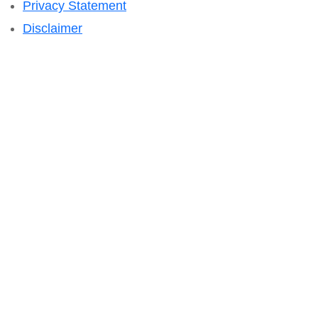
Privacy Statement
Disclaimer