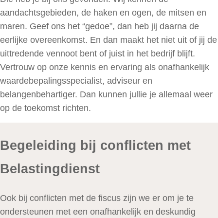
aandachtsgebieden, de haken en ogen, de mitsen en
maren. Geef ons het “gedoe”, dan heb jij daarna de
eerlijke overeenkomst. En dan maakt het niet uit of jij de
uittredende vennoot bent of juist in het bedrijf blijft.
Vertrouw op onze kennis en ervaring als onafhankelijk
waardebepalingsspecialist, adviseur en
belangenbehartiger. Dan kunnen jullie je allemaal weer
op de toekomst richten.
Begeleiding bij conflicten met
Belastingdienst
Ook bij conflicten met de fiscus zijn we er om je te
ondersteunen met een onafhankelijk en deskundig