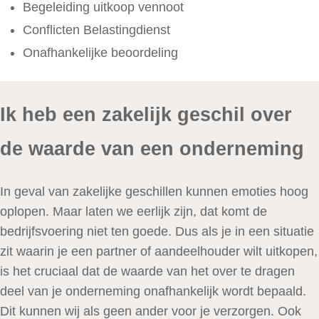
Begeleiding uitkoop vennoot
Conflicten Belastingdienst
Onafhankelijke beoordeling
Ik heb een zakelijk geschil over
de waarde van een onderneming
In geval van zakelijke geschillen kunnen emoties hoog
oplopen. Maar laten we eerlijk zijn, dat komt de
bedrijfsvoering niet ten goede. Dus als je in een situatie
zit waarin je een partner of aandeelhouder wilt uitkopen,
is het cruciaal dat de waarde van het over te dragen
deel van je onderneming onafhankelijk wordt bepaald.
Dit kunnen wij als geen ander voor je verzorgen. Ook