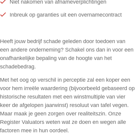
Niet nakomen van afnameverplichtingen
Inbreuk op garanties uit een overnamecontract
Heeft jouw bedrijf schade geleden door toedoen van
een andere onderneming? Schakel ons dan in voor een
onafhankelijke bepaling van de hoogte van het
schadebedrag.
Met het oog op verschil in perceptie zal een koper een
voor hem irreële waardering (bijvoorbeeld gebaseerd op
historische resultaten met een winstmultiple van vier
keer de afgelopen jaarwinst) resoluut van tafel vegen.
Maar maak je geen zorgen over realiteitszin. Onze
Register Valuators weten wat ze doen en wegen alle
factoren mee in hun oordeel.