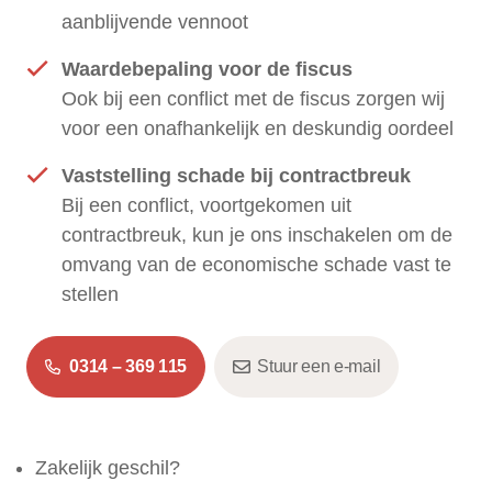
aanblijvende vennoot
Waardebepaling voor de fiscus
Ook bij een conflict met de fiscus zorgen wij
voor een onafhankelijk en deskundig oordeel
Vaststelling schade bij contractbreuk
Bij een conflict, voortgekomen uit
contractbreuk, kun je ons inschakelen om de
omvang van de economische schade vast te
stellen
0314 – 369 115
Stuur een e-mail
Zakelijk geschil?