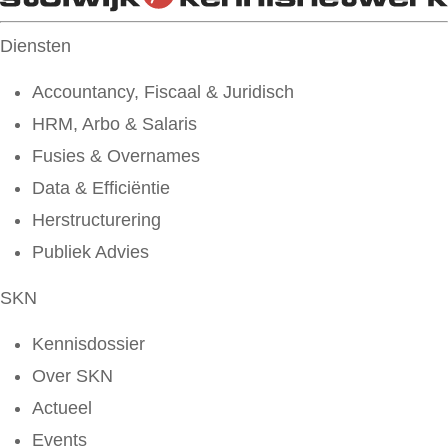
Diensten
Accountancy, Fiscaal & Juridisch
HRM, Arbo & Salaris
Fusies & Overnames
Data & Efficiëntie
Herstructurering
Publiek Advies
SKN
Kennisdossier
Over SKN
Actueel
Events