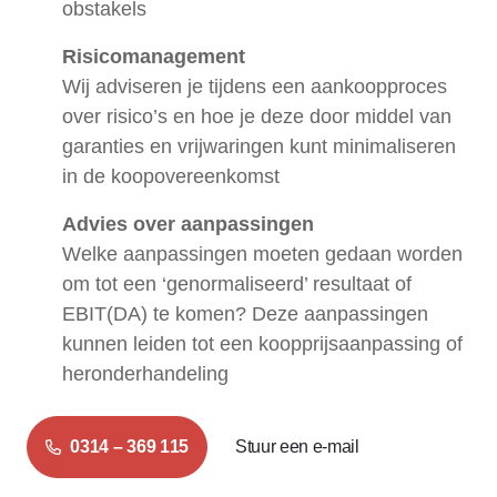
obstakels
Risicomanagement
Wij adviseren je tijdens een aankoopproces
over risico’s en hoe je deze door middel van
garanties en vrijwaringen kunt minimaliseren
in de koopovereenkomst
Advies over aanpassingen
Welke aanpassingen moeten gedaan worden
om tot een ‘genormaliseerd’ resultaat of
EBIT(DA) te komen? Deze aanpassingen
kunnen leiden tot een koopprijsaanpassing of
heronderhandeling
0314 – 369 115
Stuur een e-mail