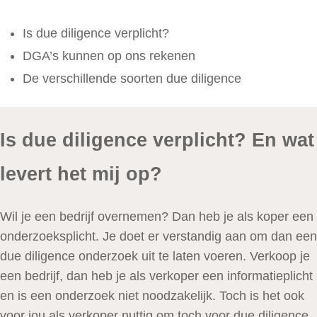
Is due diligence verplicht?
DGA’s kunnen op ons rekenen
De verschillende soorten due diligence
Is due diligence verplicht? En wat
levert het mij op?
Wil je een bedrijf overnemen? Dan heb je als koper een
onderzoeksplicht. Je doet er verstandig aan om dan een
due diligence onderzoek uit te laten voeren. Verkoop je
een bedrijf, dan heb je als verkoper een informatieplicht
en is een onderzoek niet noodzakelijk. Toch is het ook
voor jou als verkoper nuttig om toch voor due diligence