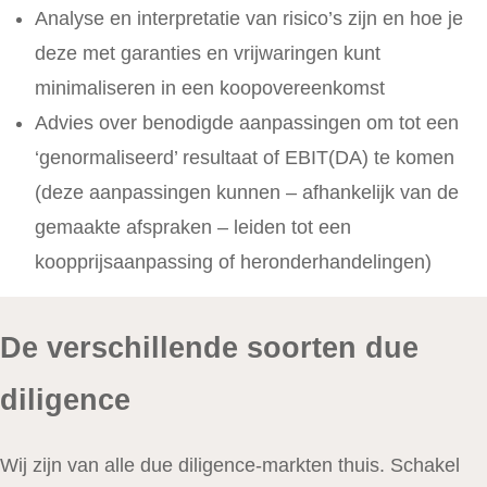
Analyse en interpretatie van risico’s zijn en hoe je
deze met garanties en vrijwaringen kunt
minimaliseren in een koopovereenkomst
Advies over benodigde aanpassingen om tot een
‘genormaliseerd’ resultaat of EBIT(DA) te komen
(deze aanpassingen kunnen – afhankelijk van de
gemaakte afspraken – leiden tot een
koopprijsaanpassing of heronderhandelingen)
De verschillende soorten due
diligence
Wij zijn van alle due diligence-markten thuis. Schakel