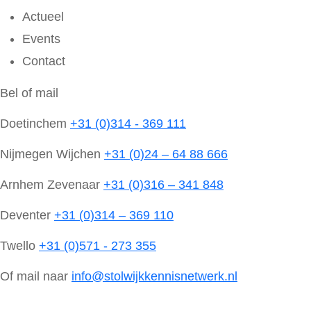
Actueel
Events
Contact
Bel of mail
Doetinchem
+31 (0)314 - 369 111
Nijmegen Wijchen
+31 (0)24 – 64 88 666
Arnhem Zevenaar
+31 (0)316 – 341 848
Deventer
+31 (0)314 – 369 110
Twello
+31 (0)571 - 273 355
Of mail naar
info@stolwijkkennisnetwerk.nl