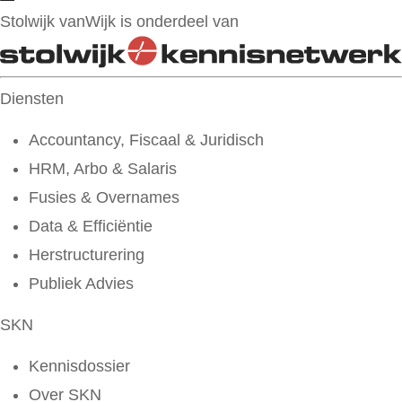
Stolwijk vanWijk is onderdeel van
Diensten
Accountancy, Fiscaal & Juridisch
HRM, Arbo & Salaris
Fusies & Overnames
Data & Efficiëntie
Herstructurering
Publiek Advies
SKN
Kennisdossier
Over SKN