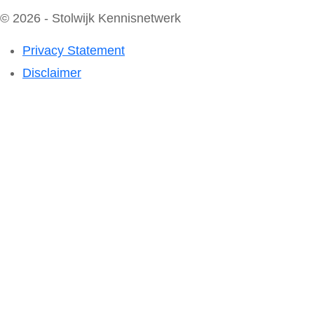
© 2026 - Stolwijk Kennisnetwerk
Privacy Statement
Disclaimer