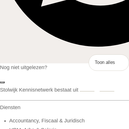
Toon alles
Nog niet uitgelezen?
Stolwijk Kennisnetwerk bestaat uit
Diensten
Accountancy, Fiscaal & Juridisch