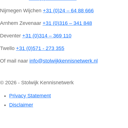
Nijmegen Wijchen
+31 (0)24 – 64 88 666
Arnhem Zevenaar
+31 (0)316 – 341 848
Deventer
+31 (0)314 – 369 110
Twello
+31 (0)571 - 273 355
Of mail naar
info@stolwijkkennisnetwerk.nl
© 2026 - Stolwijk Kennisnetwerk
Privacy Statement
Disclaimer