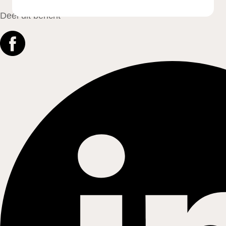
Deel dit bericht