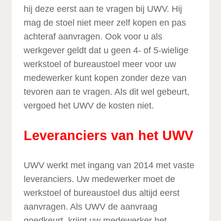
hij deze eerst aan te vragen bij UWV. Hij
mag de stoel niet meer zelf kopen en pas
achteraf aanvragen. Ook voor u als
werkgever geldt dat u geen 4- of 5-wielige
werkstoel of bureaustoel meer voor uw
medewerker kunt kopen zonder deze van
tevoren aan te vragen. Als dit wel gebeurt,
vergoed het UWV de kosten niet.
Leveranciers van het UWV
UWV werkt met ingang van 2014 met vaste
leveranciers. Uw medewerker moet de
werkstoel of bureaustoel dus altijd eerst
aanvragen. Als UWV de aanvraag
goedkeurt, krijgt uw medewerker het