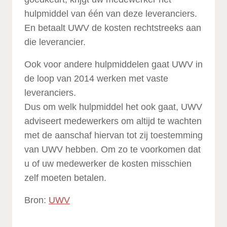
hulpmiddel van één van deze leveranciers.
En betaalt UWV de kosten rechtstreeks aan
die leverancier.
Ook voor andere hulpmiddelen gaat UWV in
de loop van 2014 werken met vaste
leveranciers.
Dus om welk hulpmiddel het ook gaat, UWV
adviseert medewerkers om altijd te wachten
met de aanschaf hiervan tot zij toestemming
van UWV hebben. Om zo te voorkomen dat
u of uw medewerker de kosten misschien
zelf moeten betalen.
Bron:
UWV