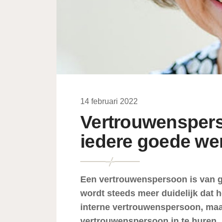
14 februari 2022
Vertrouwenspers
iedere goede we
Een vertrouwenspersoon is van gr
wordt steeds meer duidelijk dat h
interne vertrouwenspersoon, maar
vertrouwenspersoon in te huren.