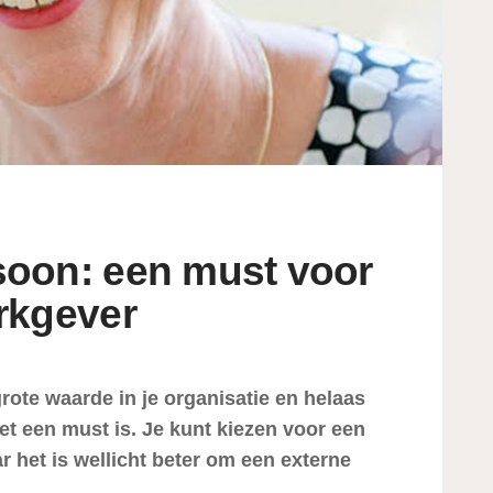
oon: een must voor
rkgever
ote waarde in je organisatie en helaas
et een must is. Je kunt kiezen voor een
 het is wellicht beter om een externe