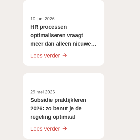
10 juni 2026
HR processen
optimaliseren vraagt
meer dan alleen nieuwe
software
Lees verder
29 mei 2026
Subsidie praktijkleren
2026: zo benut je de
regeling optimaal
Lees verder