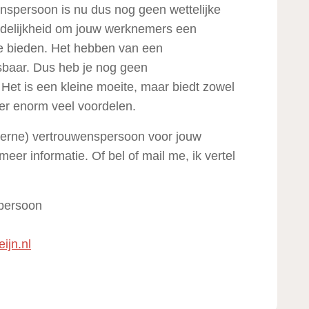
nspersoon is nu dus nog geen wettelijke
ordelijkheid om jouw werknemers een
e bieden. Het hebben van een
sbaar. Dus heb je nog geen
Het is een kleine moeite, maar biedt zowel
er enorm veel voordelen.
terne) vertrouwenspersoon voor jouw
meer informatie. Of bel of mail me, ik vertel
spersoon
ijn.nl