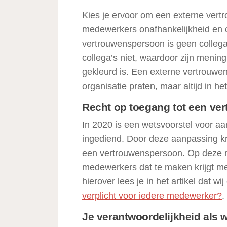
Kies je ervoor om een externe vertr
medewerkers onafhankelijkheid en ob
vertrouwenspersoon is geen collega
collega’s niet, waardoor zijn mening
gekleurd is. Een externe vertrouwen
organisatie praten, maar altijd in 
Recht op toegang tot een ve
In 2020 is een wetsvoorstel voor 
ingediend. Door deze aanpassing kr
een vertrouwenspersoon. Op deze ma
medewerkers dat te maken krijgt 
hierover lees je in het artikel dat w
verplicht voor iedere medewerker?
.
Je verantwoordelijkheid als 