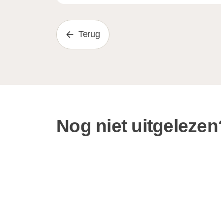
Terug
Nog niet uitgelezen