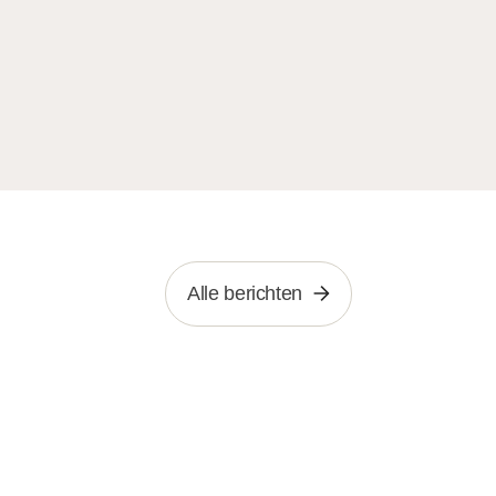
Alle berichten