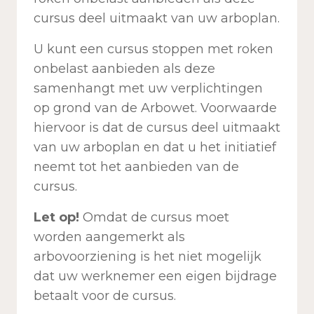
cursus deel uitmaakt van uw arboplan.
U kunt een cursus stoppen met roken
onbelast aanbieden als deze
samenhangt met uw verplichtingen
op grond van de Arbowet. Voorwaarde
hiervoor is dat de cursus deel uitmaakt
van uw arboplan en dat u het initiatief
neemt tot het aanbieden van de
cursus.
Let op!
Omdat de cursus moet
worden aangemerkt als
arbovoorziening is het niet mogelijk
dat uw werknemer een eigen bijdrage
betaalt voor de cursus.