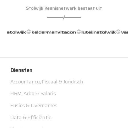
Stolwijk Kennisnetwerk bestaat uit
Diensten
Accountancy, Fiscaal & Juridisch
HRM, Arbo & Salaris
Fusies & Overnames
Data & Efficiëntie