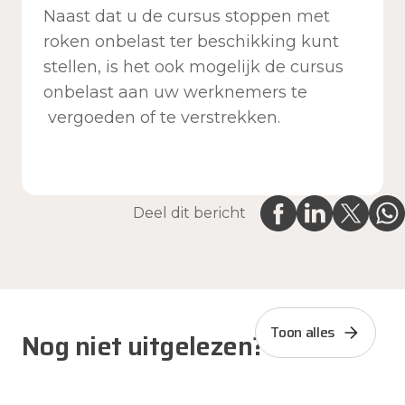
Naast dat u de cursus stoppen met
roken onbelast ter beschikking kunt
stellen, is het ook mogelijk de cursus
onbelast aan uw werknemers te
vergoeden of te verstrekken.
Deel dit bericht
Toon alles
Nog niet uitgelezen?