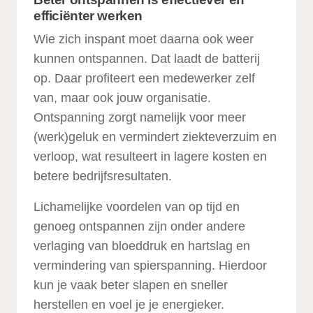
efficiënter werken
Wie zich inspant moet daarna ook weer
kunnen ontspannen. Dat laadt de batterij
op. Daar profiteert een medewerker zelf
van, maar ook jouw organisatie.
Ontspanning zorgt namelijk voor meer
(werk)geluk en vermindert ziekteverzuim en
verloop, wat resulteert in lagere kosten en
betere bedrijfsresultaten.
Lichamelijke voordelen van op tijd en
genoeg ontspannen zijn onder andere
verlaging van bloeddruk en hartslag en
vermindering van spierspanning. Hierdoor
kun je vaak beter slapen en sneller
herstellen en voel je je energieker.