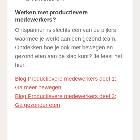
Werken met productievere
medewerkers?
Ontspannen is slechts één van de pijlers
waarmee je werkt aan een gezond team.
Ontdekken hoe je ook met bewegen en
gezond eten aan de slag kunt? Je leest het
hier:
Blog Productievere medewerkers deel 1:
Ga meer bewegen
Blog Productievere medewerkers deel 3:
Ga gezonder eten