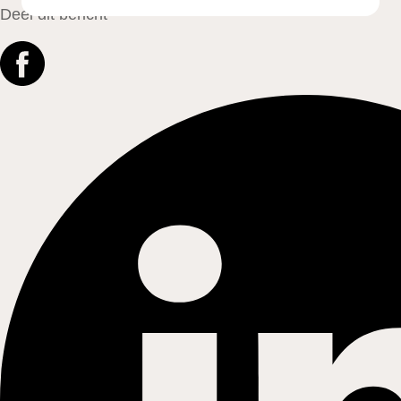
Deel dit bericht