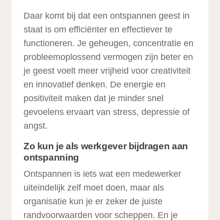
Daar komt bij dat een ontspannen geest in
staat is om efficiënter en effectiever te
functioneren. Je geheugen, concentratie en
probleemoplossend vermogen zijn beter en
je geest voelt meer vrijheid voor creativiteit
en innovatief denken. De energie en
positiviteit maken dat je minder snel
gevoelens ervaart van stress, depressie of
angst.
Zo kun je als werkgever bijdragen aan
ontspanning
Ontspannen is iets wat een medewerker
uiteindelijk zelf moet doen, maar als
organisatie kun je er zeker de juiste
randvoorwaarden voor scheppen. En je