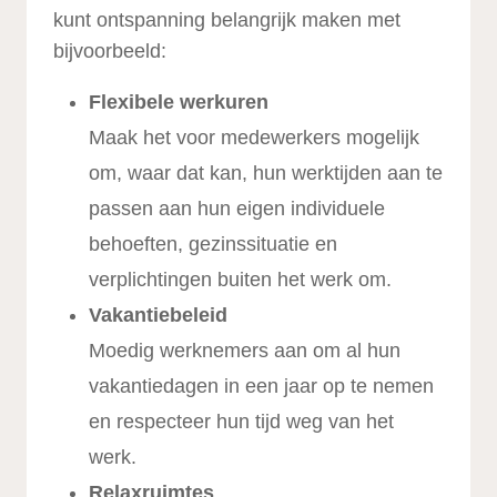
kunt ontspanning belangrijk maken met
bijvoorbeeld:
Flexibele werkuren
Maak het voor medewerkers mogelijk
om, waar dat kan, hun werktijden aan te
passen aan hun eigen individuele
behoeften, gezinssituatie en
verplichtingen buiten het werk om.
Vakantiebeleid
Moedig werknemers aan om al hun
vakantiedagen in een jaar op te nemen
en respecteer hun tijd weg van het
werk.
Relaxruimtes