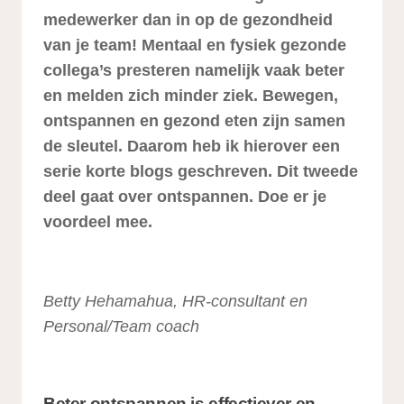
medewerker dan in op de gezondheid
van je team! Mentaal en fysiek gezonde
collega’s presteren namelijk vaak beter
en melden zich minder ziek. Bewegen,
ontspannen en gezond eten zijn samen
de sleutel. Daarom heb ik hierover een
serie korte blogs geschreven. Dit tweede
deel gaat over ontspannen. Doe er je
voordeel mee.
Betty Hehamahua, HR-consultant en
Personal/Team coach
Beter ontspannen is effectiever en