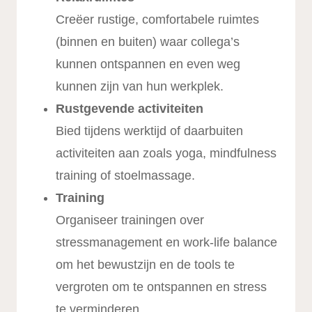
Creëer rustige, comfortabele ruimtes
(binnen en buiten) waar collega’s
kunnen ontspannen en even weg
kunnen zijn van hun werkplek.
Rustgevende activiteiten
Bied tijdens werktijd of daarbuiten
activiteiten aan zoals yoga, mindfulness
training of stoelmassage.
Training
Organiseer trainingen over
stressmanagement en work-life balance
om het bewustzijn en de tools te
vergroten om te ontspannen en stress
te verminderen.