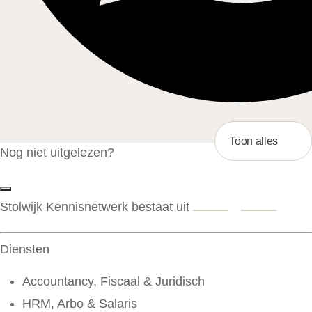
Toon alles
Nog niet uitgelezen?
Stolwijk Kennisnetwerk bestaat uit
Diensten
Accountancy, Fiscaal & Juridisch
HRM, Arbo & Salaris