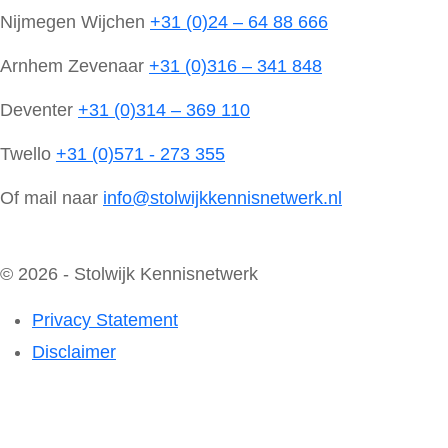
Nijmegen Wijchen
+31 (0)24 – 64 88 666
Arnhem Zevenaar
+31 (0)316 – 341 848
Deventer
+31 (0)314 – 369 110
Twello
+31 (0)571 - 273 355
Of mail naar
info@stolwijkkennisnetwerk.nl
© 2026 - Stolwijk Kennisnetwerk
Privacy Statement
Disclaimer