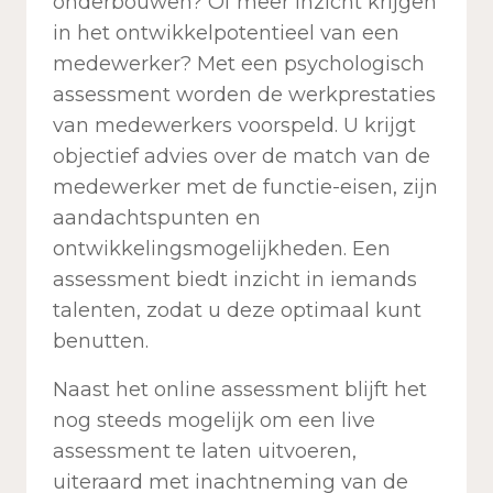
onderbouwen? Of meer inzicht krijgen
in het ontwikkelpotentieel van een
medewerker? Met een psychologisch
assessment worden de werkprestaties
van medewerkers voorspeld. U krijgt
objectief advies over de match van de
medewerker met de functie-eisen, zijn
aandachtspunten en
ontwikkelingsmogelijkheden. Een
assessment biedt inzicht in iemands
talenten, zodat u deze optimaal kunt
benutten.
Naast het online assessment blijft het
nog steeds mogelijk om een live
assessment te laten uitvoeren,
uiteraard met inachtneming van de