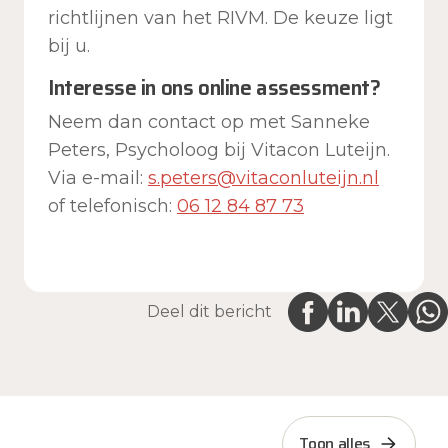
richtlijnen van het RIVM. De keuze ligt
bij u.
Interesse in ons online assessment?
Neem dan contact op met Sanneke
Peters, Psycholoog bij Vitacon Luteijn.
Via e-mail:
s.peters@vitaconluteijn.nl
of telefonisch:
06 12 84 87 73
Deel dit bericht
Toon alles