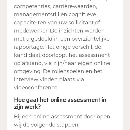
competenties, carrièrewaarden,
managementstijl en cognitieve
capaciteiten van uw sollicitant of
medewerker. De inzichten worden
met u gedeeld in een overzichtelijke
rapportage. Het enige verschil: de
kandidaat doorloopt het assessment
op afstand, via zijn/haar eigen online
omgeving. De rollenspelen en het
interview vinden plaats via
videoconference.
Hoe gaat het online assessment in
zijn werk?
Bij een online assessment doorlopen
wij de volgende stappen: