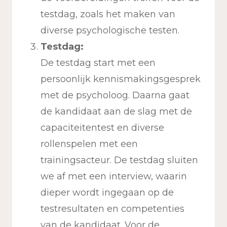
testdag, zoals het maken van
diverse psychologische testen.
Testdag:
De testdag start met een
persoonlijk kennismakingsgesprek
met de psycholoog. Daarna gaat
de kandidaat aan de slag met de
capaciteitentest en diverse
rollenspelen met een
trainingsacteur. De testdag sluiten
we af met een interview, waarin
dieper wordt ingegaan op de
testresultaten en competenties
van de kandidaat. Voor de