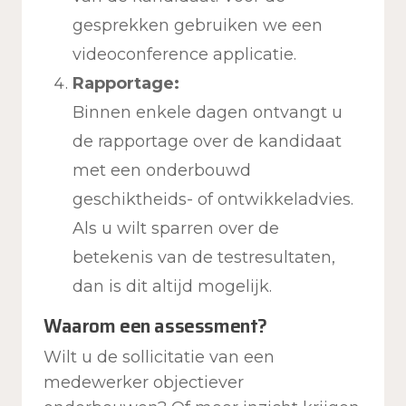
gesprekken gebruiken we een
videoconference applicatie.
Rapportage:
Binnen enkele dagen ontvangt u
de rapportage over de kandidaat
met een onderbouwd
geschiktheids- of ontwikkeladvies.
Als u wilt sparren over de
betekenis van de testresultaten,
dan is dit altijd mogelijk.
Waarom een assessment?
Wilt u de sollicitatie van een
medewerker objectiever