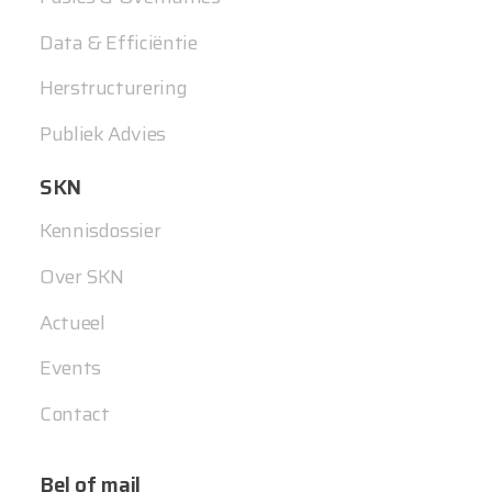
Data & Efficiëntie
Herstructurering
Publiek Advies
SKN
Kennisdossier
Over SKN
Actueel
Events
Contact
Bel of mail