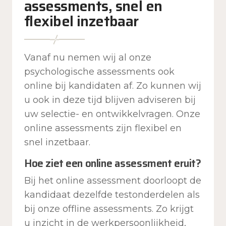
assessments, snel en
flexibel inzetbaar
Vanaf nu nemen wij al onze
psychologische assessments ook
online bij kandidaten af. Zo kunnen wij
u ook in deze tijd blijven adviseren bij
uw selectie- en ontwikkelvragen. Onze
online assessments zijn flexibel en
snel inzetbaar.
Hoe ziet een online assessment eruit?
Bij het online assessment doorloopt de
kandidaat dezelfde testonderdelen als
bij onze offline assessments. Zo krijgt
u inzicht in de werkpersoonlijkheid,