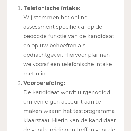
Telefonische intake:
Wij stemmen het online
assessment specifiek af op de
beoogde functie van de kandidaat
en op uw behoeften als
opdrachtgever. Hiervoor plannen
we vooraf een telefonische intake
met u in.
Voorbereiding:
De kandidaat wordt uitgenodigd
om een eigen account aan te
maken waarin het testprogramma
klaarstaat. Hierin kan de kandidaat
de voorbereidingen treffen voor de