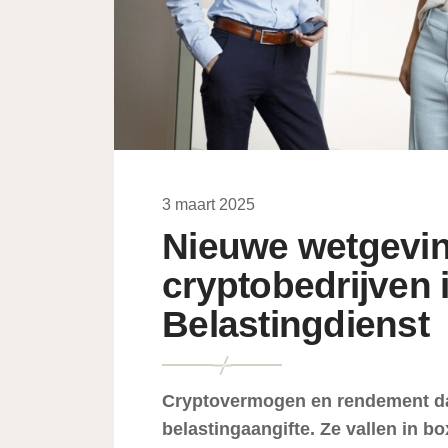
3 maart 2025
Nieuwe wetgevin
cryptobedrijven 
Belastingdienst
Cryptovermogen en rendement daa
belastingaangifte. Ze vallen in bo