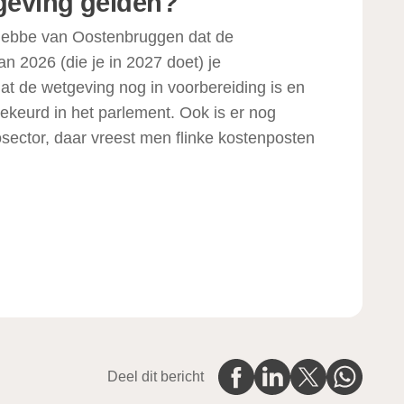
geving gelden?
Tjebbe van Oostenbruggen dat de
an 2026 (die je in 2027 doet) je
at de wetgeving nog in voorbereiding is en
keurd in het parlement. Ook is er nog
sector, daar vreest men flinke kostenposten
Deel dit bericht