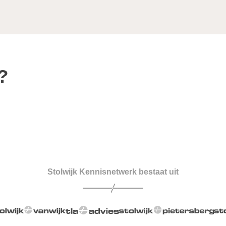
?
Stolwijk Kennisnetwerk bestaat uit