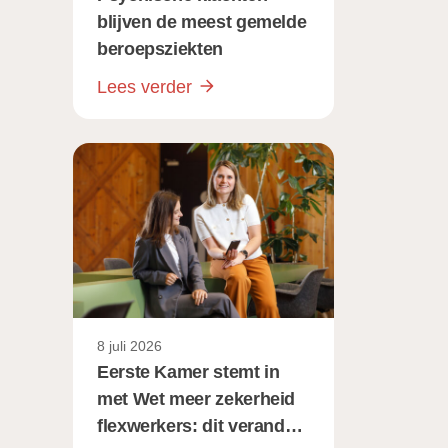
blijven de meest gemelde
beroepsziekten
Lees verder
8 juli 2026
Eerste Kamer stemt in
met Wet meer zekerheid
flexwerkers: dit verandert