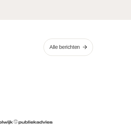
Alle berichten