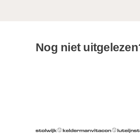
Nog niet uitgelezen