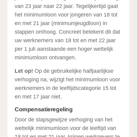
van 23 jaar naar 22 jaar. Tegelijkertijd gaat
het minimumloon voor jongeren van 18 tot
en met 21 jaar (minimumjeugdloon) in
stappen omhoog. Concreet betekent dit dat
uw werknemers van 18 tot en met 22 jaar
per 1 juli aanstaande een hoger wettelijk
minimumloon ontvangen.
Let op!
Op de gebruikelijke halfjaarlijkse
verhoging na, wijzigt het minimumloon voor
werknemers in de leeftijdscategorie 15 tot
en met 17 jaar niet.
Compensatieregeling
Door de stapsgewijze verhoging van het
wettelijk minimumloon voor de leeftijd van
18 tot en met 21 jaar, krijgen werkgevers te