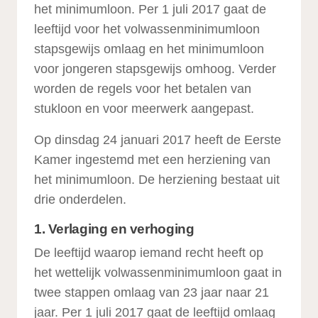
het minimumloon. Per 1 juli 2017 gaat de
leeftijd voor het volwassenminimumloon
stapsgewijs omlaag en het minimumloon
voor jongeren stapsgewijs omhoog. Verder
worden de regels voor het betalen van
stukloon en voor meerwerk aangepast.
Op dinsdag 24 januari 2017 heeft de Eerste
Kamer ingestemd met een herziening van
het minimumloon. De herziening bestaat uit
drie onderdelen.
1. Verlaging en verhoging
De leeftijd waarop iemand recht heeft op
het wettelijk volwassenminimumloon gaat in
twee stappen omlaag van 23 jaar naar 21
jaar. Per 1 juli 2017 gaat de leeftijd omlaag