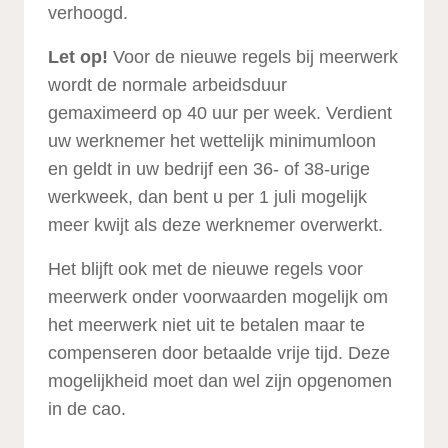
verhoogd.
Let op!
Voor de nieuwe regels bij meerwerk
wordt de normale arbeidsduur
gemaximeerd op 40 uur per week. Verdient
uw werknemer het wettelijk minimumloon
en geldt in uw bedrijf een 36- of 38-urige
werkweek, dan bent u per 1 juli mogelijk
meer kwijt als deze werknemer overwerkt.
Het blijft ook met de nieuwe regels voor
meerwerk onder voorwaarden mogelijk om
het meerwerk niet uit te betalen maar te
compenseren door betaalde vrije tijd. Deze
mogelijkheid moet dan wel zijn opgenomen
in de cao.