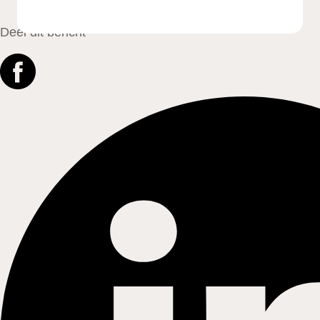
Deel dit bericht