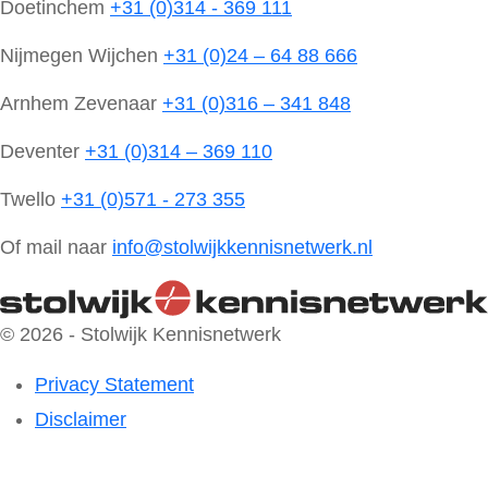
Doetinchem
+31 (0)314 - 369 111
Nijmegen Wijchen
+31 (0)24 – 64 88 666
Arnhem Zevenaar
+31 (0)316 – 341 848
Deventer
+31 (0)314 – 369 110
Twello
+31 (0)571 - 273 355
Of mail naar
info@stolwijkkennisnetwerk.nl
© 2026 - Stolwijk Kennisnetwerk
Privacy Statement
Disclaimer