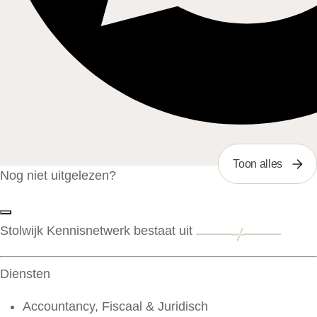
Toon alles
Nog niet uitgelezen?
Stolwijk Kennisnetwerk bestaat uit
Diensten
Accountancy, Fiscaal & Juridisch