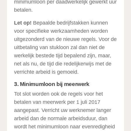
minimumloon per daadwerkelijk gewerkt uur
betalen.
Let op!
Bepaalde bedrijfstakken kunnen
voor specifieke werkzaamheden worden
uitgezonderd van de nieuwe regels. Voor de
uitbetaling van stukloon zal dan niet de
werkelijk bestede tijd bepalend zijn, maar,
net als nu, de tijd die redelijkerwijs met de
verrichte arbeid is gemoeid.
3. Minimumloon bij meerwerk
Tot slot worden ook de regels voor het
betalen van meerwerk per 1 juli 2017
aangepast. Verricht uw werknemer langer
arbeid dan de normale arbeidsduur, dan
wordt het minimumloon naar evenredigheid