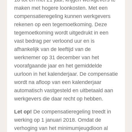
maken met hogere loonkosten. Met een
compensatieregeling kunnen werkgevers
rekenen op een tegemoetkoming. Deze
tegemoetkoming wordt uitgedrukt in een
vast bedrag per verloond uur en is
afhankelijk van de leeftijd van de
werknemer op 31 december van het
voorafgaande jaar en het gemiddelde
uurloon in het kalenderjaar. De compensatie
wordt na afloop van een kalenderjaar
automatisch vastgesteld en uitbetaald aan
werkgevers die daar recht op hebben.
Let op!
De compensatieregeling treedt in
werking op 1 januari 2018. Omdat de
verhoging van het minimumjeugdloon al