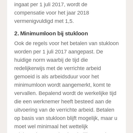
ingaat per 1 juli 2017, wordt de
compensatie voor het jaar 2018
vermenigvuldigd met 1,5.
2. Minimumloon bij stukloon
Ook de regels voor het betalen van stukloon
worden per 1 juli 2017 aangepast. De
huidige norm waarbij de tijd die
redelijkerwijs met de verrichte arbeid
gemoeid is als arbeidsduur voor het
minimumloon wordt aangemerkt, komt te
vervallen. Bepalend wordt de werkelijke tijd
die een werknemer heeft besteed aan de
uitvoering van de verrichte arbeid. Betalen
op basis van stukloon blijft mogelijk, maar u
moet wel minimaal het wettelijk