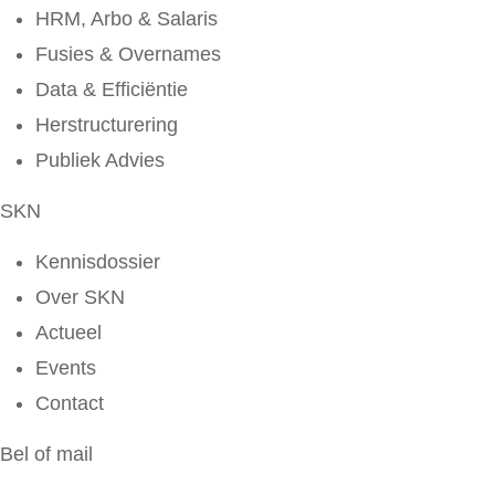
HRM, Arbo & Salaris
Fusies & Overnames
Data & Efficiëntie
Herstructurering
Publiek Advies
SKN
Kennisdossier
Over SKN
Actueel
Events
Contact
Bel of mail