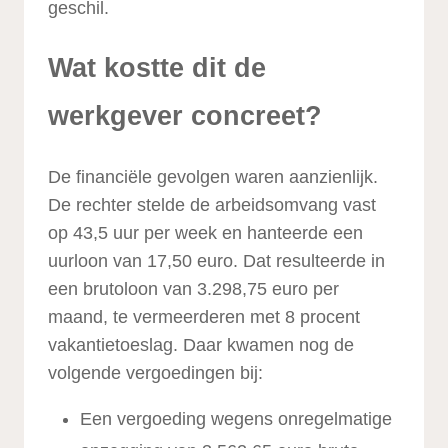
geschil.
Wat kostte dit de
werkgever concreet?
De financiële gevolgen waren aanzienlijk.
De rechter stelde de arbeidsomvang vast
op 43,5 uur per week en hanteerde een
uurloon van 17,50 euro. Dat resulteerde in
een brutoloon van 3.298,75 euro per
maand, te vermeerderen met 8 procent
vakantietoeslag. Daar kwamen nog de
volgende vergoedingen bij:
Een vergoeding wegens onregelmatige