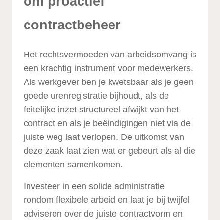
om proactief
contractbeheer
Het rechtsvermoeden van arbeidsomvang is
een krachtig instrument voor medewerkers.
Als werkgever ben je kwetsbaar als je geen
goede urenregistratie bijhoudt, als de
feitelijke inzet structureel afwijkt van het
contract en als je beëindigingen niet via de
juiste weg laat verlopen. De uitkomst van
deze zaak laat zien wat er gebeurt als al die
elementen samenkomen.
Investeer in een solide administratie
rondom flexibele arbeid en laat je bij twijfel
adviseren over de juiste contractvorm en