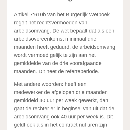
Artikel 7:610b van het Burgerlijk Wetboek
regelt het rechtsvermoeden van
arbeidsomvang. De wet bepaalt dat als een
arbeidsovereenkomst minimaal drie
maanden heeft geduurd, de arbeidsomvang
wordt vermoed gelijk te zijn aan het
gemiddelde van de drie voorafgaande
maanden. Dit heet de referteperiode.
Met andere woorden: heeft een
medewerker de afgelopen drie maanden
gemiddeld 40 uur per week gewerkt, dan
gaat de rechter er in beginsel van uit dat de
arbeidsomvang ook 40 uur per week is. Dit
geldt ook als in het contract nul uren zijn