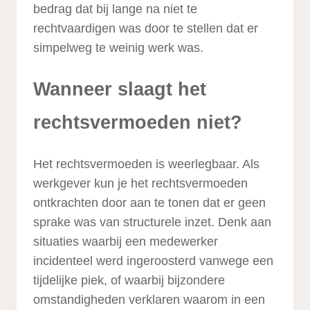
bedrag dat bij lange na niet te
rechtvaardigen was door te stellen dat er
simpelweg te weinig werk was.
Wanneer slaagt het
rechtsvermoeden niet?
Het rechtsvermoeden is weerlegbaar. Als
werkgever kun je het rechtsvermoeden
ontkrachten door aan te tonen dat er geen
sprake was van structurele inzet. Denk aan
situaties waarbij een medewerker
incidenteel werd ingeroosterd vanwege een
tijdelijke piek, of waarbij bijzondere
omstandigheden verklaren waarom in een