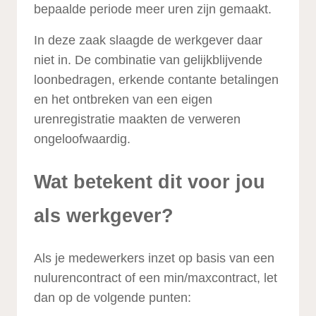
bepaalde periode meer uren zijn gemaakt.
In deze zaak slaagde de werkgever daar
niet in. De combinatie van gelijkblijvende
loonbedragen, erkende contante betalingen
en het ontbreken van een eigen
urenregistratie maakten de verweren
ongeloofwaardig.
Wat betekent dit voor jou
als werkgever?
Als je medewerkers inzet op basis van een
nulurencontract of een min/maxcontract, let
dan op de volgende punten: