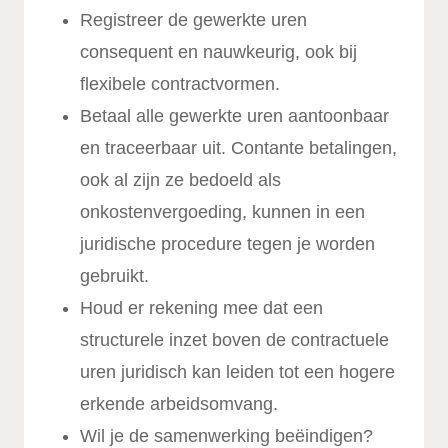
Registreer de gewerkte uren
consequent en nauwkeurig, ook bij
flexibele contractvormen.
Betaal alle gewerkte uren aantoonbaar
en traceerbaar uit. Contante betalingen,
ook al zijn ze bedoeld als
onkostenvergoeding, kunnen in een
juridische procedure tegen je worden
gebruikt.
Houd er rekening mee dat een
structurele inzet boven de contractuele
uren juridisch kan leiden tot een hogere
erkende arbeidsomvang.
Wil je de samenwerking beëindigen?