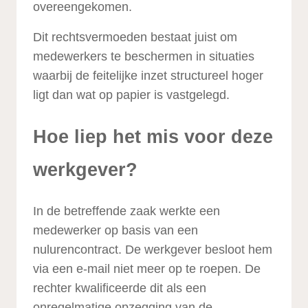
overeengekomen.
Dit rechtsvermoeden bestaat juist om
medewerkers te beschermen in situaties
waarbij de feitelijke inzet structureel hoger
ligt dan wat op papier is vastgelegd.
Hoe liep het mis voor deze
werkgever?
In de betreffende zaak werkte een
medewerker op basis van een
nulurencontract. De werkgever besloot hem
via een e-mail niet meer op te roepen. De
rechter kwalificeerde dit als een
onregelmatige opzegging van de