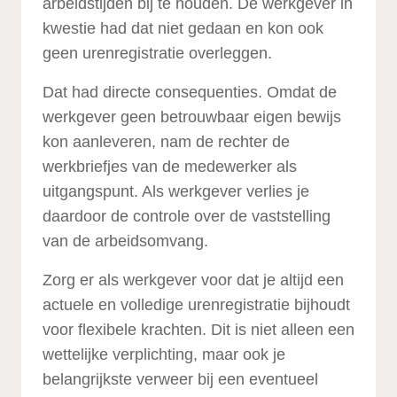
arbeidstijden bij te houden. De werkgever in
kwestie had dat niet gedaan en kon ook
geen urenregistratie overleggen.
Dat had directe consequenties. Omdat de
werkgever geen betrouwbaar eigen bewijs
kon aanleveren, nam de rechter de
werkbriefjes van de medewerker als
uitgangspunt. Als werkgever verlies je
daardoor de controle over de vaststelling
van de arbeidsomvang.
Zorg er als werkgever voor dat je altijd een
actuele en volledige urenregistratie bijhoudt
voor flexibele krachten. Dit is niet alleen een
wettelijke verplichting, maar ook je
belangrijkste verweer bij een eventueel