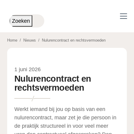
Skip to main content
Zoeken
Home
/
Nieuws
/
Nulurencontract en rechtsvermoeden
1 juni 2026
Nulurencontract en
rechtsvermoeden
Werkt iemand bij jou op basis van een
nulurencontract, maar zet je die persoon in
de praktijk structureel in voor veel meer