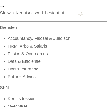
Stolwijk Kennisnetwerk bestaat uit
Diensten
Accountancy, Fiscaal & Juridisch
HRM, Arbo & Salaris
Fusies & Overnames
Data & Efficiëntie
Herstructurering
Publiek Advies
SKN
Kennisdossier
Over SKN