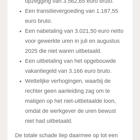
opzegging van 3.562,65 euro bruto.
Een transitievergoeding van 1.187,55
euro bruto.
Een nabetaling van 3.021,50 euro netto
voor gewerkte uren in juli en augustus
2025 die niet waren uitbetaald.
Een uitbetaling van het opgebouwde
vakantiegeld van 3.166 euro bruto.
Wettelijke verhogingen, waarbij de
rechter geen aanleiding zag om te
matigen op het niet-uitbetaalde loon,
omdat de werkgever de uren bewust
niet had uitbetaald.
De totale schade liep daarmee op tot een