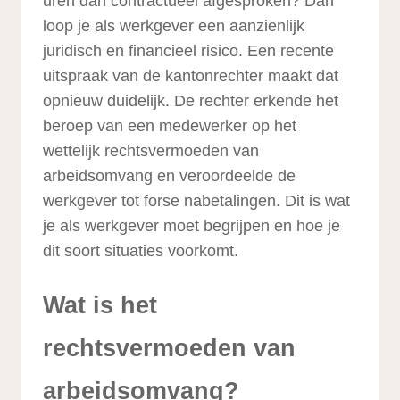
uren dan contractueel afgesproken? Dan
loop je als werkgever een aanzienlijk
juridisch en financieel risico. Een recente
uitspraak van de kantonrechter maakt dat
opnieuw duidelijk. De rechter erkende het
beroep van een medewerker op het
wettelijk rechtsvermoeden van
arbeidsomvang en veroordeelde de
werkgever tot forse nabetalingen. Dit is wat
je als werkgever moet begrijpen en hoe je
dit soort situaties voorkomt.
Wat is het
rechtsvermoeden van
arbeidsomvang?