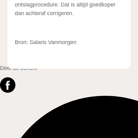
ontslagprocedure. Dat is altijd goedkoper
dan achteraf corrigeren.
Bron: Salaris Vanmorgen
Deel dit bericht