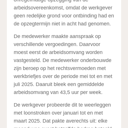
arbeidsovereenkomst, omdat de werkgever
geen redelijke grond voor ontbinding had en
de opzegtermijn niet in acht had genomen.
De medewerker maakte aanspraak op
verschillende vergoedingen. Daarvoor
moest eerst de arbeidsomvang worden
vastgesteld. De medewerker onderbouwde
zijn beroep op het rechtsvermoeden met
werkbriefjes over de periode mei tot en met
juli 2025. Daaruit bleek een gemiddelde
arbeidsomvang van 43,5 uur per week.
De werkgever probeerde dit te weerleggen
met loonstroken over januari tot en met
maart 2025. Dat pakte averechts uit: elke