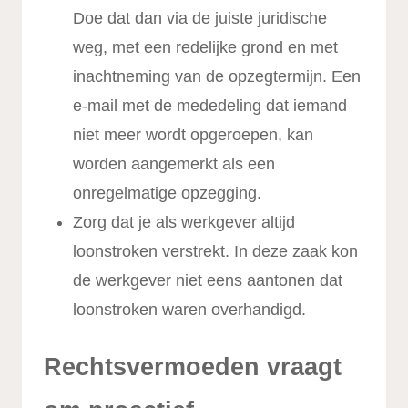
Doe dat dan via de juiste juridische
weg, met een redelijke grond en met
inachtneming van de opzegtermijn. Een
e-mail met de mededeling dat iemand
niet meer wordt opgeroepen, kan
worden aangemerkt als een
onregelmatige opzegging.
Zorg dat je als werkgever altijd
loonstroken verstrekt. In deze zaak kon
de werkgever niet eens aantonen dat
loonstroken waren overhandigd.
Rechtsvermoeden vraagt