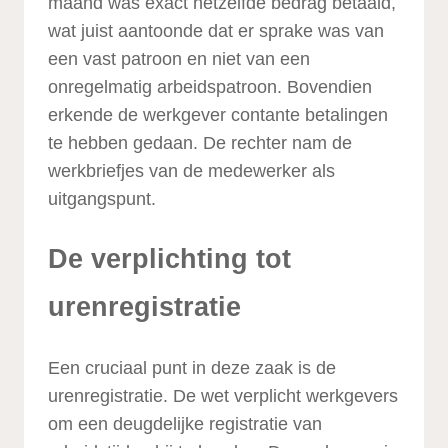
maand was exact hetzelfde bedrag betaald,
wat juist aantoonde dat er sprake was van
een vast patroon en niet van een
onregelmatig arbeidspatroon. Bovendien
erkende de werkgever contante betalingen
te hebben gedaan. De rechter nam de
werkbriefjes van de medewerker als
uitgangspunt.
De verplichting tot
urenregistratie
Een cruciaal punt in deze zaak is de
urenregistratie. De wet verplicht werkgevers
om een deugdelijke registratie van