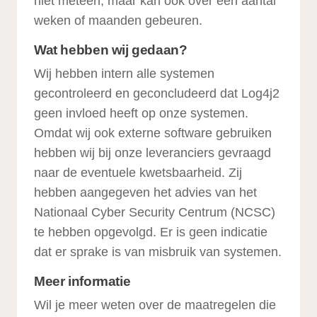
niet meteen, maar kan ook over een aantal
weken of maanden gebeuren.
Wat hebben wij gedaan?
Wij hebben intern alle systemen
gecontroleerd en geconcludeerd dat Log4j2
geen invloed heeft op onze systemen.
Omdat wij ook externe software gebruiken
hebben wij bij onze leveranciers gevraagd
naar de eventuele kwetsbaarheid. Zij
hebben aangegeven het advies van het
Nationaal Cyber Security Centrum (NCSC)
te hebben opgevolgd. Er is geen indicatie
dat er sprake is van misbruik van systemen.
Meer informatie
Wil je meer weten over de maatregelen die