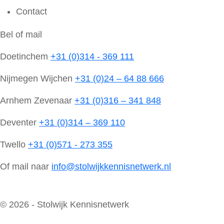
Contact
Bel of mail
Doetinchem
+31 (0)314 - 369 111
Nijmegen Wijchen
+31 (0)24 – 64 88 666
Arnhem Zevenaar
+31 (0)316 – 341 848
Deventer
+31 (0)314 – 369 110
Twello
+31 (0)571 - 273 355
Of mail naar
info@stolwijkkennisnetwerk.nl
© 2026 - Stolwijk Kennisnetwerk