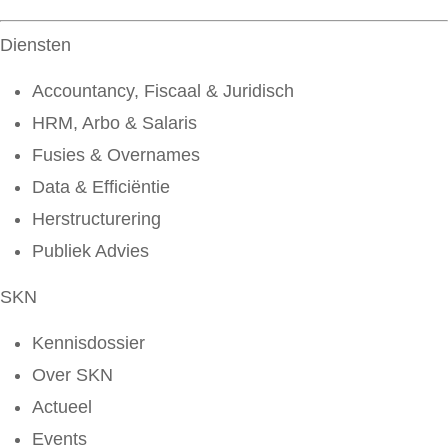
Diensten
Accountancy, Fiscaal & Juridisch
HRM, Arbo & Salaris
Fusies & Overnames
Data & Efficiëntie
Herstructurering
Publiek Advies
SKN
Kennisdossier
Over SKN
Actueel
Events