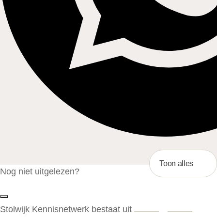
Toon alles
Nog niet uitgelezen?
Stolwijk Kennisnetwerk bestaat uit