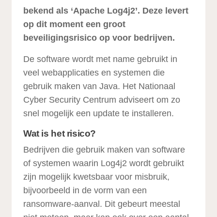
bekend als ‘Apache Log4j2’. Deze levert
op dit moment een groot
beveiligingsrisico op voor bedrijven.
De software wordt met name gebruikt in
veel webapplicaties en systemen die
gebruik maken van Java. Het Nationaal
Cyber Security Centrum adviseert om zo
snel mogelijk een update te installeren.
Wat is het risico?
Bedrijven die gebruik maken van software
of systemen waarin Log4j2 wordt gebruikt
zijn mogelijk kwetsbaar voor misbruik,
bijvoorbeeld in de vorm van een
ransomware-aanval. Dit gebeurt meestal