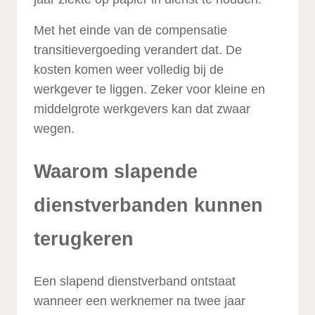
Met het einde van de compensatie
transitievergoeding verandert dat. De
kosten komen weer volledig bij de
werkgever te liggen. Zeker voor kleine en
middelgrote werkgevers kan dat zwaar
wegen.
Waarom slapende
dienstverbanden kunnen
terugkeren
Een slapend dienstverband ontstaat
wanneer een werknemer na twee jaar