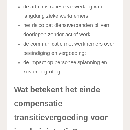
de administratieve verwerking van
langdurig zieke werknemers;
het risico dat dienstverbanden blijven
doorlopen zonder actief werk;
de communicatie met werknemers over
beëindiging en vergoeding;
de impact op personeelsplanning en
kostenbegroting.
Wat betekent het einde
compensatie
transitievergoeding voor