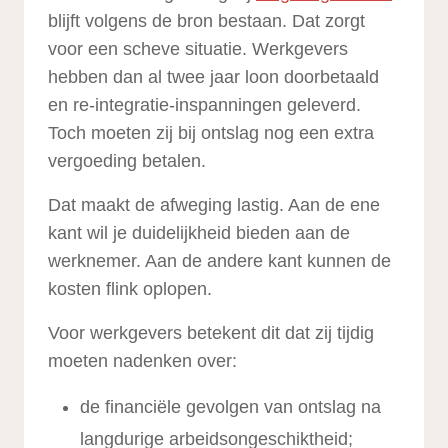
blijft volgens de bron bestaan. Dat zorgt
voor een scheve situatie. Werkgevers
hebben dan al twee jaar loon doorbetaald
en re-integratie-inspanningen geleverd.
Toch moeten zij bij ontslag nog een extra
vergoeding betalen.
Dat maakt de afweging lastig. Aan de ene
kant wil je duidelijkheid bieden aan de
werknemer. Aan de andere kant kunnen de
kosten flink oplopen.
Voor werkgevers betekent dit dat zij tijdig
moeten nadenken over:
de financiële gevolgen van ontslag na
langdurige arbeidsongeschiktheid;