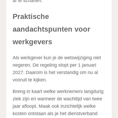
af te schaffen.
Praktische
aandachtspunten voor
werkgevers
Als werkgever kun je de wetswijziging niet
negeren. De regeling stopt per 1 januari
2027. Daarom is het verstandig om nu al
vooruit te kijken.
Breng in kaart welke werknemers langdurig
ziek zijn en wanneer de wachttijd van twee
jaar afloopt. Maak ook inzichtelijk welke
kosten ontstaan als je het dienstverband