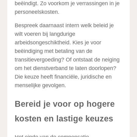
beëindigt. Zo voorkom je verrassingen in je
personeelskosten.
Bespreek daarnaast intern welk beleid je
wilt voeren bij langdurige
arbeidsongeschiktheid. Kies je voor
beëindiging met betaling van de
transitievergoeding? Of ontstaat de neiging
om het dienstverband te laten doorlopen?
Die keuze heeft financiële, juridische en
menselijke gevolgen.
Bereid je voor op hogere
kosten en lastige keuzes