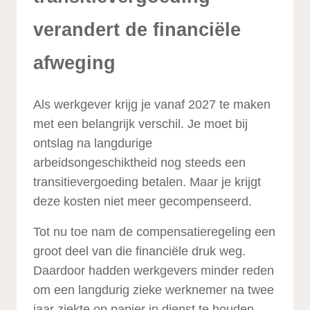
verandert de financiële
afweging
Als werkgever krijg je vanaf 2027 te maken
met een belangrijk verschil. Je moet bij
ontslag na langdurige
arbeidsongeschiktheid nog steeds een
transitievergoeding betalen. Maar je krijgt
deze kosten niet meer gecompenseerd.
Tot nu toe nam de compensatieregeling een
groot deel van die financiële druk weg.
Daardoor hadden werkgevers minder reden
om een langdurig zieke werknemer na twee
jaar ziekte op papier in dienst te houden.