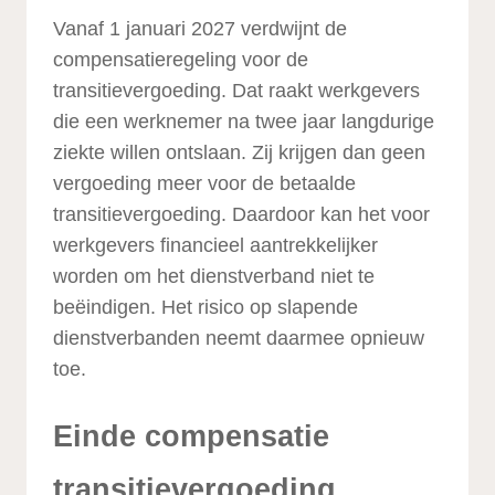
Vanaf 1 januari 2027 verdwijnt de
compensatieregeling voor de
transitievergoeding. Dat raakt werkgevers
die een werknemer na twee jaar langdurige
ziekte willen ontslaan. Zij krijgen dan geen
vergoeding meer voor de betaalde
transitievergoeding. Daardoor kan het voor
werkgevers financieel aantrekkelijker
worden om het dienstverband niet te
beëindigen. Het risico op slapende
dienstverbanden neemt daarmee opnieuw
toe.
Einde compensatie
transitievergoeding