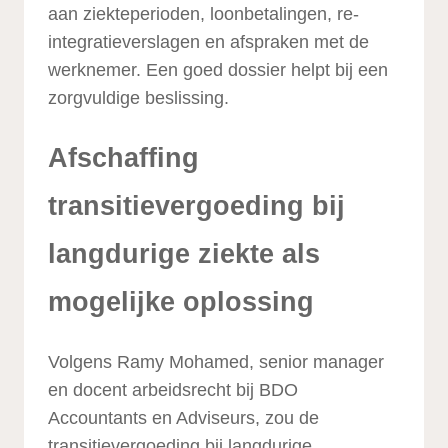
aan ziekteperioden, loonbetalingen, re-
integratieverslagen en afspraken met de
werknemer. Een goed dossier helpt bij een
zorgvuldige beslissing.
Afschaffing
transitievergoeding bij
langdurige ziekte als
mogelijke oplossing
Volgens Ramy Mohamed, senior manager
en docent arbeidsrecht bij BDO
Accountants en Adviseurs, zou de
transitievergoeding bij langdurige