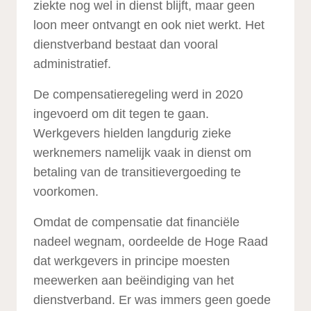
ziekte nog wel in dienst blijft, maar geen
loon meer ontvangt en ook niet werkt. Het
dienstverband bestaat dan vooral
administratief.
De compensatieregeling werd in 2020
ingevoerd om dit tegen te gaan.
Werkgevers hielden langdurig zieke
werknemers namelijk vaak in dienst om
betaling van de transitievergoeding te
voorkomen.
Omdat de compensatie dat financiële
nadeel wegnam, oordeelde de Hoge Raad
dat werkgevers in principe moesten
meewerken aan beëindiging van het
dienstverband. Er was immers geen goede