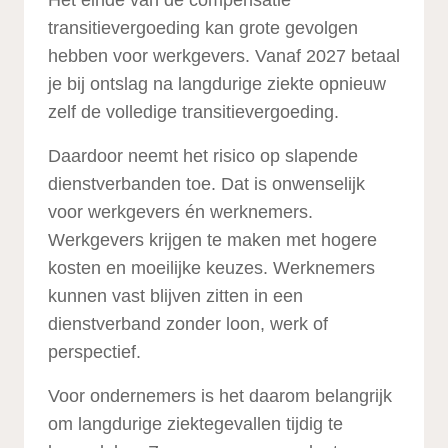
Het einde van de compensatie
transitievergoeding kan grote gevolgen
hebben voor werkgevers. Vanaf 2027 betaal
je bij ontslag na langdurige ziekte opnieuw
zelf de volledige transitievergoeding.
Daardoor neemt het risico op slapende
dienstverbanden toe. Dat is onwenselijk
voor werkgevers én werknemers.
Werkgevers krijgen te maken met hogere
kosten en moeilijke keuzes. Werknemers
kunnen vast blijven zitten in een
dienstverband zonder loon, werk of
perspectief.
Voor ondernemers is het daarom belangrijk
om langdurige ziektegevallen tijdig te