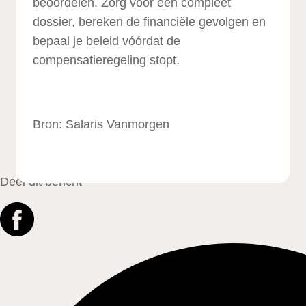
beoordelen. Zorg voor een compleet
dossier, bereken de financiële gevolgen en
bepaal je beleid vóórdat de
compensatieregeling stopt.
Bron: Salaris Vanmorgen
Deel dit bericht