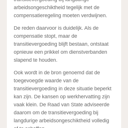
arbeidsongeschiktheid tegelijk met de
compensatieregeling moeten verdwijnen.
De reden daarvoor is duidelijk. Als de
compensatie stopt, maar de
transitievergoeding blijft bestaan, ontstaat
opnieuw een prikkel om dienstverbanden
slapend te houden.
Ook wordt in de bron genoemd dat de
toegevoegde waarde van de
transitievergoeding in deze situatie beperkt
kan zijn. De kansen op werkhervatting zijn
vaak klein. De Raad van State adviseerde
daarom om de transitievergoeding bij
langdurige arbeidsongeschiktheid volledig