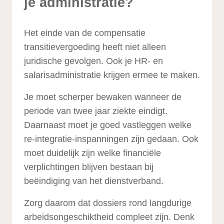
je administratie?
Het einde van de compensatie
transitievergoeding heeft niet alleen
juridische gevolgen. Ook je HR- en
salarisadministratie krijgen ermee te maken.
Je moet scherper bewaken wanneer de
periode van twee jaar ziekte eindigt.
Daarnaast moet je goed vastleggen welke
re-integratie-inspanningen zijn gedaan. Ook
moet duidelijk zijn welke financiële
verplichtingen blijven bestaan bij
beëindiging van het dienstverband.
Zorg daarom dat dossiers rond langdurige
arbeidsongeschiktheid compleet zijn. Denk