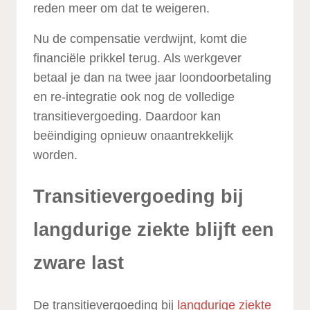
reden meer om dat te weigeren.
Nu de compensatie verdwijnt, komt die
financiële prikkel terug. Als werkgever
betaal je dan na twee jaar loondoorbetaling
en re-integratie ook nog de volledige
transitievergoeding. Daardoor kan
beëindiging opnieuw onaantrekkelijk
worden.
Transitievergoeding bij
langdurige ziekte blijft een
zware last
De transitievergoeding bij
langdurige ziekte