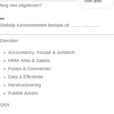
Toon alles
Nog niet uitgelezen?
Stolwijk Kennisnetwerk bestaat uit
Diensten
Accountancy, Fiscaal & Juridisch
HRM, Arbo & Salaris
Fusies & Overnames
Data & Efficiëntie
Herstructurering
Publiek Advies
SKN