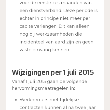
voor de eerste zes maanden van
een dienstverband. Deze periode is
echter in principe niet meer per
cao te verlengen. Dit kan alleen
nog bij werkzaamheden die
incidenteel van aard zijn en geen
vaste omvang kennen.
Wijzigingen per 1 juli 2015
Vanaf 1 juli 2015 gaan de volgende
hervormingsmaatregelen in:
Werknemers met tijdelijke
contracten kunnen al na twee jaar