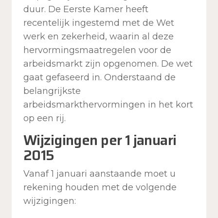
duur. De Eerste Kamer heeft
recentelijk ingestemd met de Wet
werk en zekerheid, waarin al deze
hervormingsmaatregelen voor de
arbeidsmarkt zijn opgenomen. De wet
gaat gefaseerd in. Onderstaand de
belangrijkste
arbeidsmarkthervormingen in het kort
op een rij.
Wijzigingen per 1 januari
2015
Vanaf 1 januari aanstaande moet u
rekening houden met de volgende
wijzigingen: