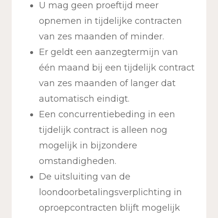
U mag geen proeftijd meer
opnemen in tijdelijke contracten
van zes maanden of minder.
Er geldt een aanzegtermijn van
één maand bij een tijdelijk contract
van zes maanden of langer dat
automatisch eindigt.
Een concurrentiebeding in een
tijdelijk contract is alleen nog
mogelijk in bijzondere
omstandigheden.
De uitsluiting van de
loondoorbetalingsverplichting in
oproepcontracten blijft mogelijk