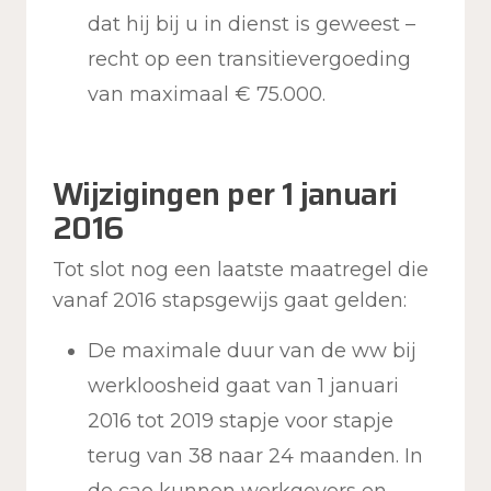
dat hij bij u in dienst is geweest –
recht op een transitievergoeding
van maximaal € 75.000.
Wijzigingen per 1 januari
2016
Tot slot nog een laatste maatregel die
vanaf 2016 stapsgewijs gaat gelden:
De maximale duur van de ww bij
werkloosheid gaat van 1 januari
2016 tot 2019 stapje voor stapje
terug van 38 naar 24 maanden. In