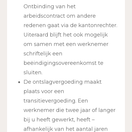
Ontbinding van het
arbeidscontract om andere
redenen gaat via de kantonrechter.
Uiteraard blijft het ook mogelijk
om samen met een werknemer
schriftelijk een
beëindigingsovereenkomst te
sluiten.
De ontslagvergoeding maakt
plaats voor een
transitievergoeding. Een
werknemer die twee jaar of langer
bij u heeft gewerkt, heeft –
afhankelijk van het aantal jaren