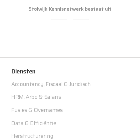
Stolwijk Kennisnetwerk bestaat uit
Diensten
Accountancy, Fiscaal & Juridisch
HRM, Arbo & Salaris
Fusies & Overnames
Data & Efficiëntie
Herstructurering