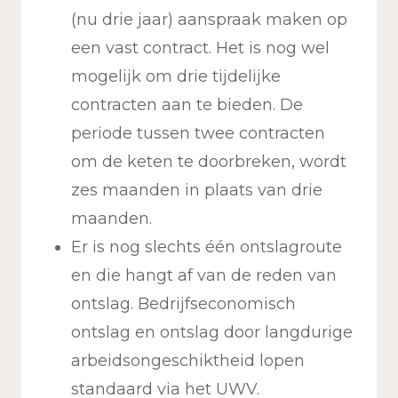
(nu drie jaar) aanspraak maken op
een vast contract. Het is nog wel
mogelijk om drie tijdelijke
contracten aan te bieden. De
periode tussen twee contracten
om de keten te doorbreken, wordt
zes maanden in plaats van drie
maanden.
Er is nog slechts één ontslagroute
en die hangt af van de reden van
ontslag. Bedrijfseconomisch
ontslag en ontslag door langdurige
arbeidsongeschiktheid lopen
standaard via het UWV.