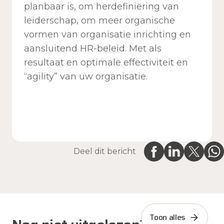
planbaar is, om herdefiniëring van
leiderschap, om meer organische
vormen van organisatie inrichting en
aansluitend HR-beleid. Met als
resultaat en optimale effectiviteit en
“agility” van uw organisatie.
Deel dit bericht
Toon alles