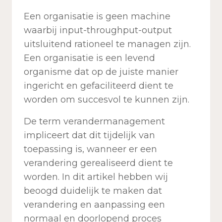
Een organisatie is geen machine
waarbij input-throughput-output
uitsluitend rationeel te managen zijn.
Een organisatie is een levend
organisme dat op de juiste manier
ingericht en gefaciliteerd dient te
worden om succesvol te kunnen zijn.
De term verandermanagement
impliceert dat dit tijdelijk van
toepassing is, wanneer er een
verandering gerealiseerd dient te
worden. In dit artikel hebben wij
beoogd duidelijk te maken dat
verandering en aanpassing een
normaal en doorlopend proces