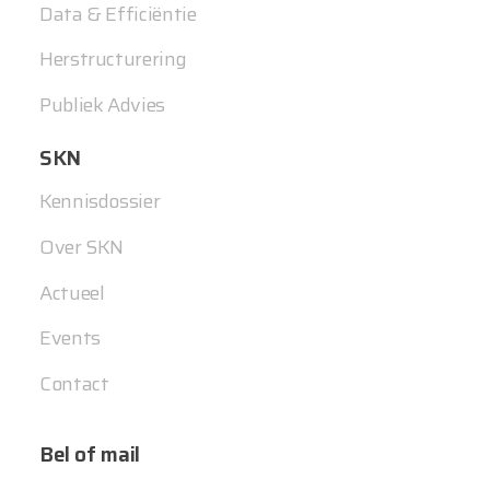
Data & Efficiëntie
Herstructurering
Publiek Advies
SKN
Kennisdossier
Over SKN
Actueel
Events
Contact
Bel of mail