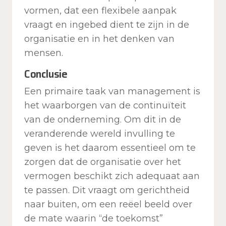
vormen, dat een flexibele aanpak
vraagt en ingebed dient te zijn in de
organisatie en in het denken van
mensen.
Conclusie
Een primaire taak van management is
het waarborgen van de continuïteit
van de onderneming. Om dit in de
veranderende wereld invulling te
geven is het daarom essentieel om te
zorgen dat de organisatie over het
vermogen beschikt zich adequaat aan
te passen. Dit vraagt om gerichtheid
naar buiten, om een reëel beeld over
de mate waarin “de toekomst”