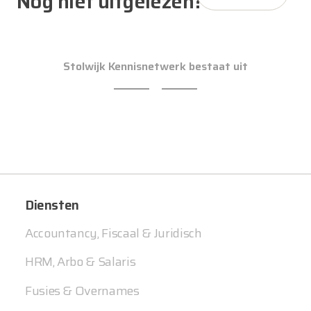
Nog niet uitgelezen?
Stolwijk Kennisnetwerk bestaat uit
Diensten
Accountancy, Fiscaal & Juridisch
HRM, Arbo & Salaris
Fusies & Overnames