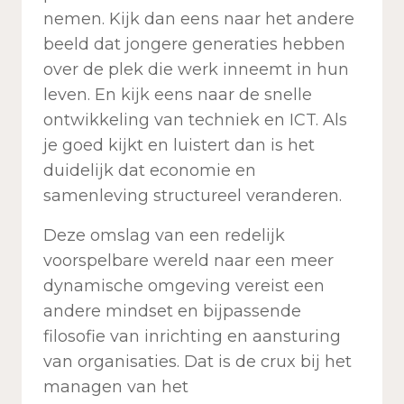
nemen. Kijk dan eens naar het andere
beeld dat jongere generaties hebben
over de plek die werk inneemt in hun
leven. En kijk eens naar de snelle
ontwikkeling van techniek en ICT. Als
je goed kijkt en luistert dan is het
duidelijk dat economie en
samenleving structureel veranderen.
Deze omslag van een redelijk
voorspelbare wereld naar een meer
dynamische omgeving vereist een
andere mindset en bijpassende
filosofie van inrichting en aansturing
van organisaties. Dat is de crux bij het
managen van het