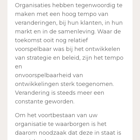
Organisaties hebben tegenwoordig te
maken met een hoog tempo van
veranderingen, bij hun klanten, in hun
markt en in de samenleving. Waar de
toekomst ooit nog relatief
voorspelbaar was bij het ontwikkelen
van strategie en beleid, zijn het tempo
en
onvoorspelbaarheid van
ontwikkelingen sterk toegenomen.
Verandering is steeds meer een
constante geworden.
Om het voortbestaan van uw
organisatie te waarborgen is het
daarom noodzaak dat deze in staat is