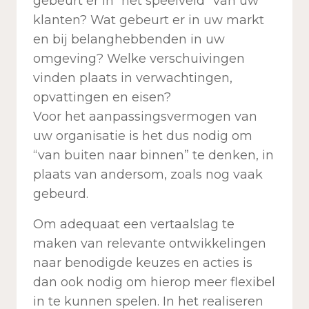
gebeurt er in “het speelveld” van uw
klanten? Wat gebeurt er in uw markt
en bij belanghebbenden in uw
omgeving? Welke verschuivingen
vinden plaats in verwachtingen,
opvattingen en eisen?
Voor het aanpassingsvermogen van
uw organisatie is het dus nodig om
“van buiten naar binnen” te denken, in
plaats van andersom, zoals nog vaak
gebeurd.
Om adequaat een vertaalslag te
maken van relevante ontwikkelingen
naar benodigde keuzes en acties is
dan ook nodig om hierop meer flexibel
in te kunnen spelen. In het realiseren