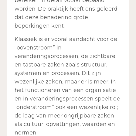
bereiken in detail vooraf bepaald
worden. De praktijk heeft ons geleerd
dat deze benadering grote
beperkingen kent.
Klassiek is er vooral aandacht voor de
“bovenstroom” in
veranderingsprocessen, de zichtbare
en tastbare zaken zoals structuur,
systemen en processen. Dit zijn
wezenlijke zaken, maar er is meer. In
het functioneren van een organisatie
en in veranderingsprocessen speelt de
“onderstroom” ook een wezenlijke rol;
de laag van meer ongrijpbare zaken
als cultuur, opvattingen, waarden en
normen.