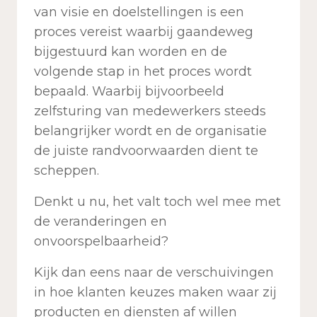
van visie en doelstellingen is een
proces vereist waarbij gaandeweg
bijgestuurd kan worden en de
volgende stap in het proces wordt
bepaald. Waarbij bijvoorbeeld
zelfsturing van medewerkers steeds
belangrijker wordt en de organisatie
de juiste randvoorwaarden dient te
scheppen.
Denkt u nu, het valt toch wel mee met
de veranderingen en
onvoorspelbaarheid?
Kijk dan eens naar de verschuivingen
in hoe klanten keuzes maken waar zij
producten en diensten af willen