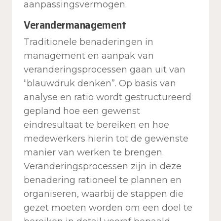
aanpassingsvermogen.
Verandermanagement
Traditionele benaderingen in
management en aanpak van
veranderingsprocessen gaan uit van
“blauwdruk denken”. Op basis van
analyse en ratio wordt gestructureerd
gepland hoe een gewenst
eindresultaat te bereiken en hoe
medewerkers hierin tot de gewenste
manier van werken te brengen.
Veranderingsprocessen zijn in deze
benadering rationeel te plannen en
organiseren, waarbij de stappen die
gezet moeten worden om een doel te