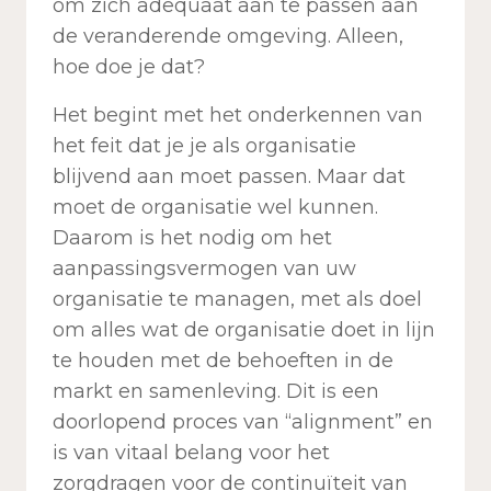
om zich adequaat aan te passen aan
de veranderende omgeving. Alleen,
hoe doe je dat?
Het begint met het onderkennen van
het feit dat je je als organisatie
blijvend aan moet passen. Maar dat
moet de organisatie wel kunnen.
Daarom is het nodig om het
aanpassingsvermogen van uw
organisatie te managen, met als doel
om alles wat de organisatie doet in lijn
te houden met de behoeften in de
markt en samenleving. Dit is een
doorlopend proces van “alignment” en
is van vitaal belang voor het
zorgdragen voor de continuïteit van