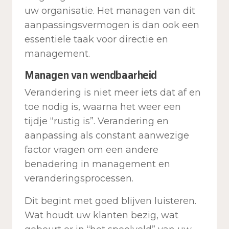
uw organisatie. Het managen van dit
aanpassingsvermogen is dan ook een
essentiële taak voor directie en
management.
Managen van wendbaarheid
Verandering is niet meer iets dat af en
toe nodig is, waarna het weer een
tijdje “rustig is”. Verandering en
aanpassing als constant aanwezige
factor vragen om een andere
benadering in management en
veranderingsprocessen.
Dit begint met goed blijven luisteren.
Wat houdt uw klanten bezig, wat