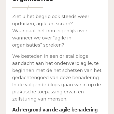
Ziet u het begrip ook steeds weer
opduiken, agile en scrum?
Waar gaat het nou eigenlijk over
wanneer we over “agile in
organisaties” spreken?
We besteden in een drietal blogs
aandacht aan het onderwerp agile, te
beginnen met de het schetsen van het
gedachtengoed van deze benadering.
In de volgende blogs gaan we in op de
praktische toepassing ervan en
zelfsturing van mensen.
Achtergrond van de agile benadering