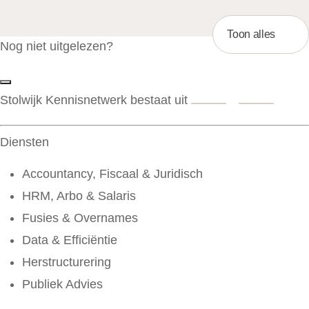
Toon alles
Nog niet uitgelezen?
Stolwijk Kennisnetwerk bestaat uit
Diensten
Accountancy, Fiscaal & Juridisch
HRM, Arbo & Salaris
Fusies & Overnames
Data & Efficiëntie
Herstructurering
Publiek Advies