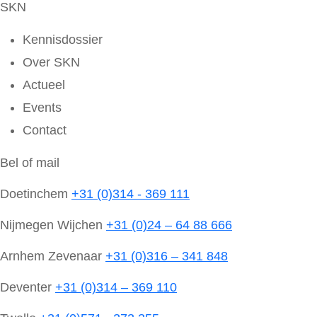
SKN
Kennisdossier
Over SKN
Actueel
Events
Contact
Bel of mail
Doetinchem
+31 (0)314 - 369 111
Nijmegen Wijchen
+31 (0)24 – 64 88 666
Arnhem Zevenaar
+31 (0)316 – 341 848
Deventer
+31 (0)314 – 369 110