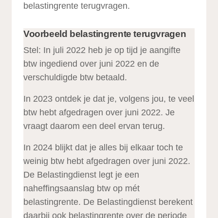
belastingrente terugvragen.
Voorbeeld belastingrente terugvragen
Stel: In juli 2022 heb je op tijd je aangifte
btw ingediend over juni 2022 en de
verschuldigde btw betaald.
In 2023 ontdek je dat je, volgens jou, te veel
btw hebt afgedragen over juni 2022. Je
vraagt daarom een deel ervan terug.
In 2024 blijkt dat je alles bij elkaar toch te
weinig btw hebt afgedragen over juni 2022.
De Belastingdienst legt je een
naheffingsaanslag btw op mét
belastingrente. De Belastingdienst berekent
daarbij ook belastingrente over de periode