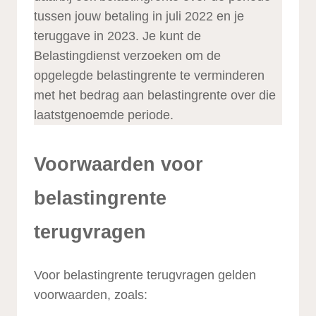
tussen jouw betaling in juli 2022 en je
teruggave in 2023. Je kunt de
Belastingdienst verzoeken om de
opgelegde belastingrente te verminderen
met het bedrag aan belastingrente over die
laatstgenoemde periode.
Voorwaarden voor
belastingrente
terugvragen
Voor belastingrente terugvragen gelden
voorwaarden, zoals: