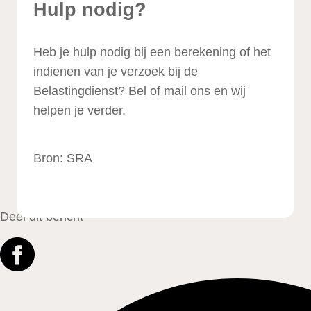
Hulp nodig?
Heb je hulp nodig bij een berekening of het
indienen van je verzoek bij de
Belastingdienst? Bel of mail ons en wij
helpen je verder.
Bron: SRA
Deel dit bericht