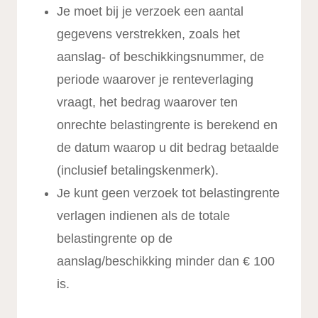
Je moet bij je verzoek een aantal
gegevens verstrekken, zoals het
aanslag- of beschikkingsnummer, de
periode waarover je renteverlaging
vraagt, het bedrag waarover ten
onrechte belastingrente is berekend en
de datum waarop u dit bedrag betaalde
(inclusief betalingskenmerk).
Je kunt geen verzoek tot belastingrente
verlagen indienen als de totale
belastingrente op de
aanslag/beschikking minder dan € 100
is.