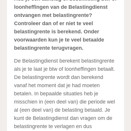
loonheffingen van de Belastingdienst
ontvangen met belastingrente?
Controleer dan of er niet te veel
belastingrente is berekend. Onder
voorwaarden kun je te veel betaalde
belastingrente terugvragen.
De Belastingdienst berekent belastingrente
als je te laat je btw of loonheffingen betaalt.
De belastingrente wordt dan berekend
vanaf het moment dat je had moeten
betalen. In bepaalde situaties heb je
misschien in (een deel van) die periode wel
al (een deel van) de belasting betaald. Je
kunt de Belastingdienst dan vragen om de
belastingrente te verlagen en dus