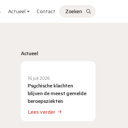
s
Actueel
Contact
Zoeken
Actueel
16 juli 2026
Psychische klachten
blijven de meest gemelde
beroepsziekten
Lees verder