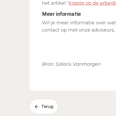
het artikel “
Krapte op de arbeid
Meer informatie
Wil je meer informatie over wa
contact op met onze adviseurs, 
Bron: Salaris Vanmorgen
Terug