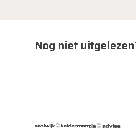
Nog niet uitgelezen