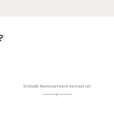
?
Stolwijk Kennisnetwerk bestaat uit