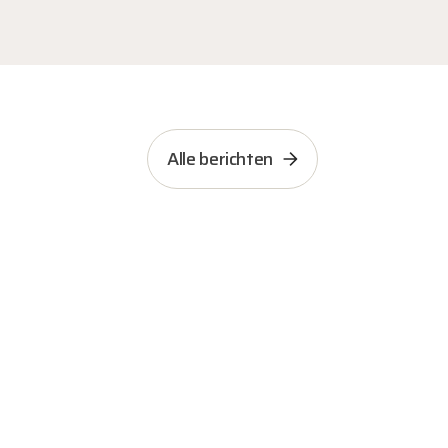
Alle berichten