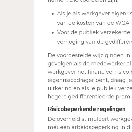
Als je als werkgever eigenri
van de kosten van de WGA-u
Voor de publiek verzekerde
verhoging van de gedifferen
De voorgestelde wijzigingen in
gevolgen als de medewerker al 
werkgever het financieel risico h
eigenrisicodrager bent, draag 
uitkering en als je publiek ver
hogere gedifferentieerde premi
Risicobeperkende regelingen
De overheid stimuleert werkge
met een arbeidsbeperking in di