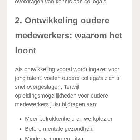
overdragen van kennis aan collega’s.
2. Ontwikkeling oudere
medewerkers: waarom het
loont
Als ontwikkeling vooral wordt ingezet voor
jong talent, voelen oudere collega’s zich al
snel overgeslagen. Terwijl
opleidingsmogelijkheden voor oudere
medewerkers juist bijdragen aan:
Meer betrokkenheid en werkplezier
Betere mentale gezondheid
Minder verloop en uitval