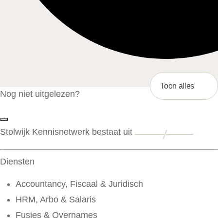
Toon alles
Nog niet uitgelezen?
Stolwijk Kennisnetwerk bestaat uit
Diensten
Accountancy, Fiscaal & Juridisch
HRM, Arbo & Salaris
Fusies & Overnames