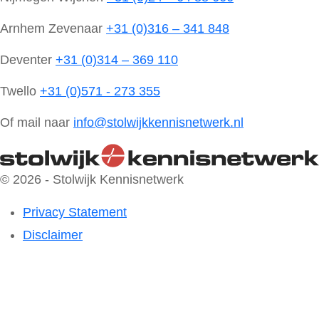
Arnhem Zevenaar
+31 (0)316 – 341 848
Deventer
+31 (0)314 – 369 110
Twello
+31 (0)571 - 273 355
Of mail naar
info@stolwijkkennisnetwerk.nl
© 2026 - Stolwijk Kennisnetwerk
Privacy Statement
Disclaimer