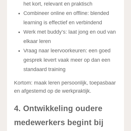
het kort, relevant en praktisch
Combineer online en offline: blended
learning is effectief en verbindend
Werk met buddy’s: laat jong en oud van
elkaar leren
Vraag naar leervoorkeuren: een goed
gesprek levert vaak meer op dan een
standaard training
Kortom: maak leren persoonlijk, toepasbaar
en afgestemd op de werkpraktijk.
4. Ontwikkeling oudere
medewerkers begint bij