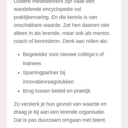
Oudere medewerkers zijn vaak een
wandelende encyclopedie vol
praktijkervaring. En die kennis is van
onschatbare waarde. Zet hen daarom niet
alleen in als lerende, maar ook als mentor,
coach of kennisbron. Denk aan rollen als:
Begeleider voor nieuwe collega’s of
trainees
Sparringpartner bij
innovatievraagstukken
Brug tussen beleid en praktijk
Zo versterk je hun gevoel van waarde en
draag je bij aan een lerende organisatie.
Dat is pas duurzaam omgaan met talent.