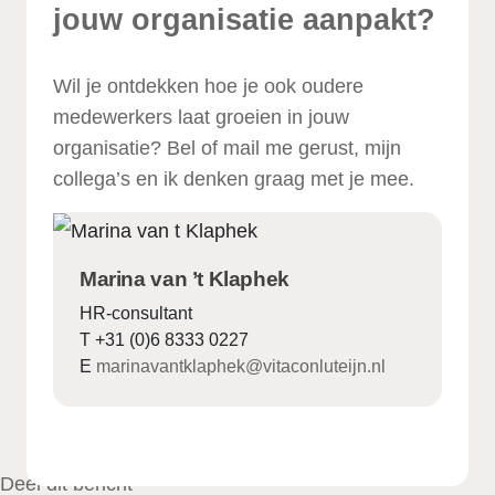
jouw organisatie aanpakt?
Wil je ontdekken hoe je ook oudere
medewerkers laat groeien in jouw
organisatie? Bel of mail me gerust, mijn
collega’s en ik denken graag met je mee.
Marina van ’t Klaphek
HR-consultant
T +31 (0)6 8333 0227
E
marinavantklaphek@vitaconluteijn.nl
Deel dit bericht