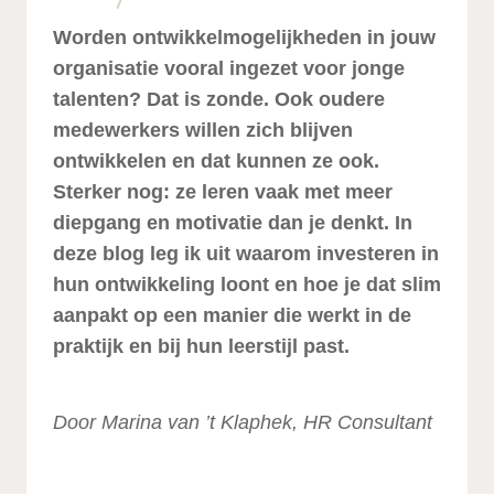
Worden ontwikkelmogelijkheden in jouw
organisatie vooral ingezet voor jonge
talenten? Dat is zonde. Ook oudere
medewerkers willen zich blijven
ontwikkelen en dat kunnen ze ook.
Sterker nog: ze leren vaak met meer
diepgang en motivatie dan je denkt. In
deze blog leg ik uit waarom investeren in
hun ontwikkeling loont en hoe je dat slim
aanpakt op een manier die werkt in de
praktijk en bij hun leerstijl past.
Door Marina van ’t Klaphek, HR Consultant