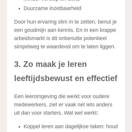
Duurzame inzetbaarheid
Door hun ervaring slim in te zetten, benut je
een goudmijn aan kennis. En in een krappe
arbeidsmarkt is dit onbenutte potentieel
simpelweg te waardevol om te laten liggen.
3. Zo maak je leren
leeftijdsbewust en effectief
Een leeromgeving die werkt voor oudere
medewerkers, ziet er vaak net iets anders
uit dan voor starters. Wat wel werkt:
Koppel leren aan dagelijkse taken: houd