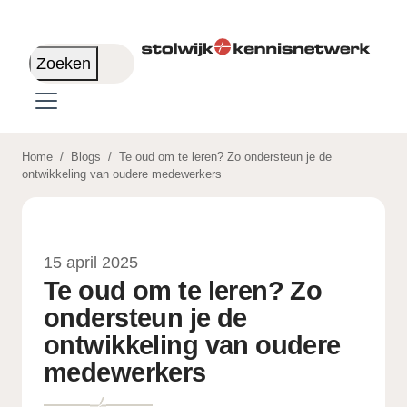
Skip to main content
Zoeken
Home
/
Blogs
/
Te oud om te leren? Zo ondersteun je de
ontwikkeling van oudere medewerkers
15 april 2025
Te oud om te leren? Zo
ondersteun je de
ontwikkeling van oudere
medewerkers