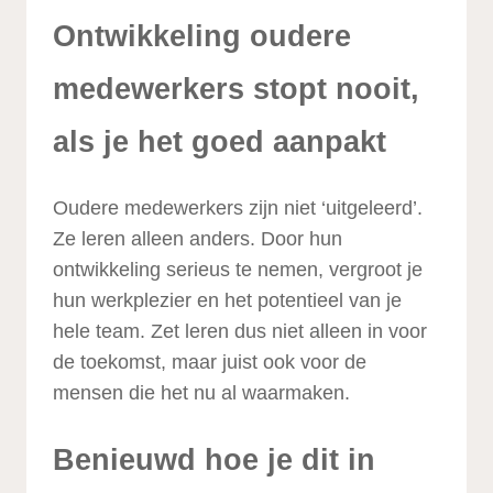
Ontwikkeling oudere
medewerkers stopt nooit,
als je het goed aanpakt
Oudere medewerkers zijn niet ‘uitgeleerd’.
Ze leren alleen anders. Door hun
ontwikkeling serieus te nemen, vergroot je
hun werkplezier en het potentieel van je
hele team. Zet leren dus niet alleen in voor
de toekomst, maar juist ook voor de
mensen die het nu al waarmaken.
Benieuwd hoe je dit in