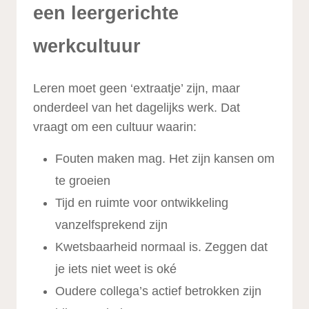
een leergerichte
werkcultuur
Leren moet geen ‘extraatje’ zijn, maar
onderdeel van het dagelijks werk. Dat
vraagt om een cultuur waarin:
Fouten maken mag. Het zijn kansen om
te groeien
Tijd en ruimte voor ontwikkeling
vanzelfsprekend zijn
Kwetsbaarheid normaal is. Zeggen dat
je iets niet weet is oké
Oudere collega’s actief betrokken zijn