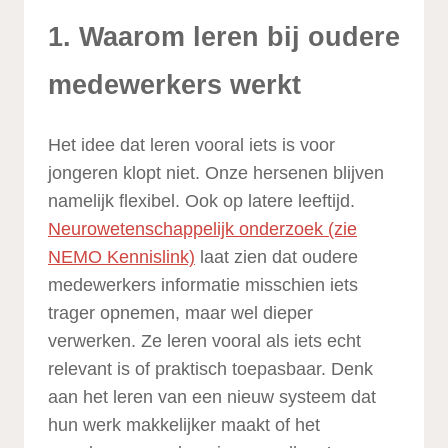
1. Waarom leren bij oudere
medewerkers werkt
Het idee dat leren vooral iets is voor
jongeren klopt niet. Onze hersenen blijven
namelijk flexibel. Ook op latere leeftijd.
Neurowetenschappelijk onderzoek (zie
NEMO Kennislink)
laat zien dat oudere
medewerkers informatie misschien iets
trager opnemen, maar wel dieper
verwerken. Ze leren vooral als iets echt
relevant is of praktisch toepasbaar. Denk
aan het leren van een nieuw systeem dat
hun werk makkelijker maakt of het