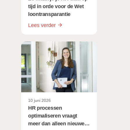
tijd in orde voor de Wet
loontransparantie
Lees verder
10 juni 2026
HR processen
optimaliseren vraagt
meer dan alleen nieuwe