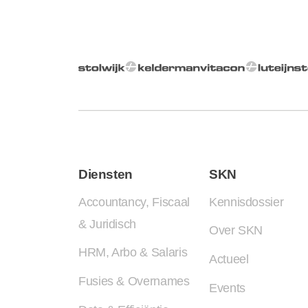
Diensten
SKN
Accountancy, Fiscaal
Kennisdossier
& Juridisch
Over SKN
HRM, Arbo & Salaris
Actueel
Fusies & Overnames
Events