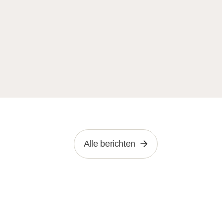
Alle berichten