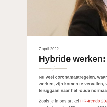
7 april 2022
Hybride werken:
Nu veel coronamaatregelen, waaro
werken, zijn komen te vervallen, 
teruggaan naar het ‘oude normaa
Zoals je in ons artikel
HR-trends 20