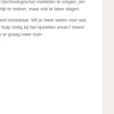
 (technologische) middelen te zorgen, om
lijk te maken, maar ook te laten slagen.
eid onmisbaar. Wil je meer weten over wat
 hulp nodig bij het opstellen ervan? Neem
je er graag meer over.
nt