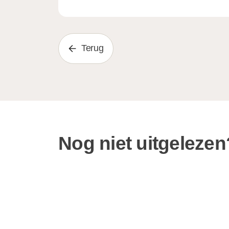
Terug
Nog niet uitgelezen