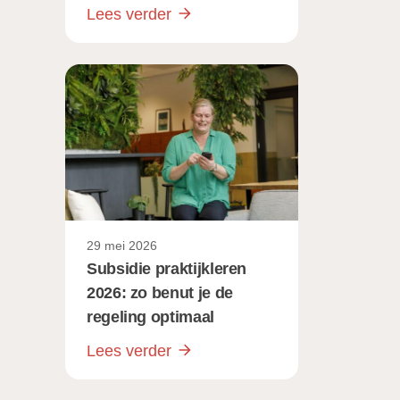
software
Lees verder
29 mei 2026
Subsidie praktijkleren
2026: zo benut je de
regeling optimaal
Lees verder