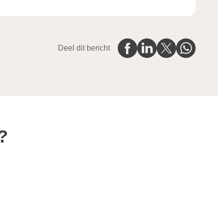
Deel dit bericht
?