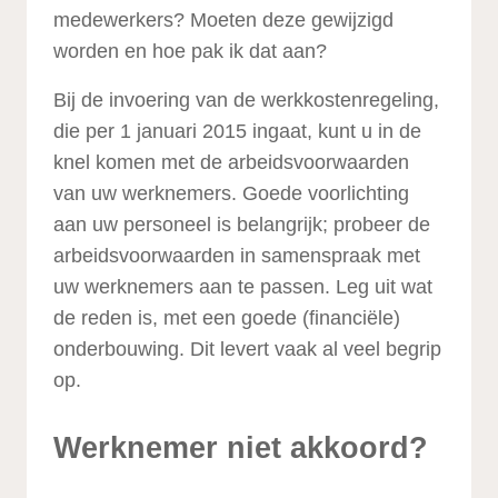
medewerkers? Moeten deze gewijzigd
worden en hoe pak ik dat aan?
Bij de invoering van de werkkostenregeling,
die per 1 januari 2015 ingaat, kunt u in de
knel komen met de arbeidsvoorwaarden
van uw werknemers. Goede voorlichting
aan uw personeel is belangrijk; probeer de
arbeidsvoorwaarden in samenspraak met
uw werknemers aan te passen. Leg uit wat
de reden is, met een goede (financiële)
onderbouwing. Dit levert vaak al veel begrip
op.
Werknemer niet akkoord?