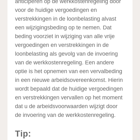
anticiperen op de werkkostenregeling door
voor de huidige vergoedingen en
verstrekkingen in de loonbelasting alvast
een wijzigingsbeding op te nemen. Dat
beding voorziet in wijziging van alle vrije
vergoedingen en verstrekkingen in de
loonbelasting als gevolg van de invoering
van de werkkostenregeling. Een andere
optie is het opnemen van een vervalbeding
in een nieuwe arbeidsovereenkomst. Hierin
wordt bepaald dat de huidige vergoedingen
en verstrekkingen vervallen op het moment
dat u de arbeidsvoorwaarden wijzigt door
de invoering van de werkkostenregeling.
Tip: