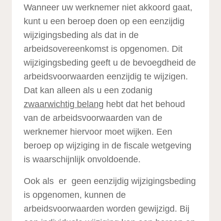
Wanneer uw werknemer niet akkoord gaat,
kunt u een beroep doen op een eenzijdig
wijzigingsbeding als dat in de
arbeidsovereenkomst is opgenomen. Dit
wijzigingsbeding geeft u de bevoegdheid de
arbeidsvoorwaarden eenzijdig te wijzigen.
Dat kan alleen als u een zodanig
zwaarwichtig belang
hebt dat het behoud
van de arbeidsvoorwaarden van de
werknemer hiervoor moet wijken. Een
beroep op wijziging in de fiscale wetgeving
is waarschijnlijk onvoldoende.
Ook als er geen eenzijdig wijzigingsbeding
is opgenomen, kunnen de
arbeidsvoorwaarden worden gewijzigd. Bij