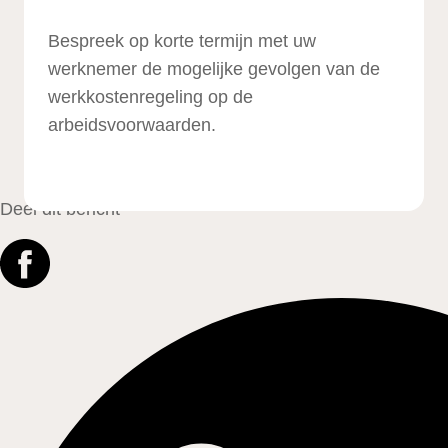
Bespreek op korte termijn met uw
werknemer de mogelijke gevolgen van de
werkkostenregeling op de
arbeidsvoorwaarden.
Deel dit bericht