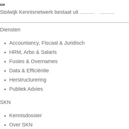
Stolwijk Kennisnetwerk bestaat uit
Diensten
Accountancy, Fiscaal & Juridisch
HRM, Arbo & Salaris
Fusies & Overnames
Data & Efficiëntie
Herstructurering
Publiek Advies
SKN
Kennisdossier
Over SKN