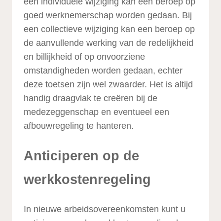
een individuele wijziging kan een beroep op
goed werknemerschap worden gedaan. Bij
een collectieve wijziging kan een beroep op
de aanvullende werking van de redelijkheid
en billijkheid of op onvoorziene
omstandigheden worden gedaan, echter
deze toetsen zijn wel zwaarder. Het is altijd
handig draagvlak te creëren bij de
medezeggenschap en eventueel een
afbouwregeling te hanteren.
Anticiperen op de
werkkostenregeling
In nieuwe arbeidsovereenkomsten kunt u