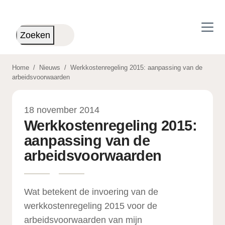
Skip to main content
Zoeken
Home
/
Nieuws
/
Werkkostenregeling 2015: aanpassing van de
arbeidsvoorwaarden
18 november 2014
Werkkostenregeling 2015:
aanpassing van de
arbeidsvoorwaarden
Wat betekent de invoering van de
werkkostenregeling 2015 voor de
arbeidsvoorwaarden van mijn