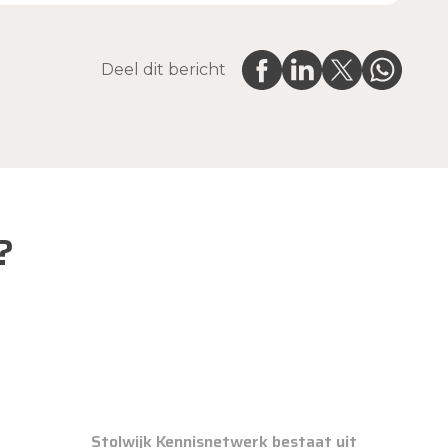
Deel dit bericht
?
Stolwijk Kennisnetwerk bestaat uit