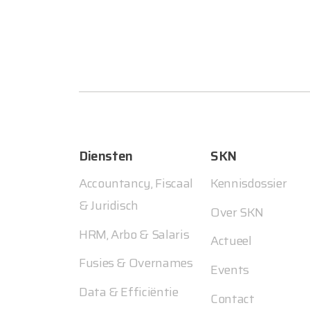
Diensten
SKN
Accountancy, Fiscaal
Kennisdossier
& Juridisch
Over SKN
HRM, Arbo & Salaris
Actueel
Fusies & Overnames
Events
Data & Efficiëntie
Contact