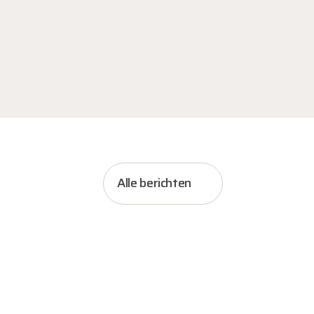
Alle berichten