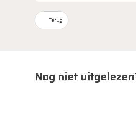
Terug
Nog niet uitgelezen