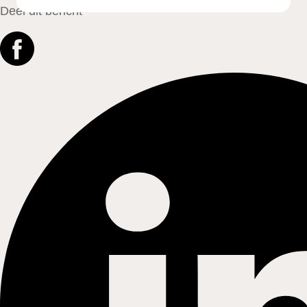
Deel dit bericht