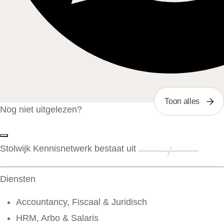
Toon alles
Nog niet uitgelezen?
Stolwijk Kennisnetwerk bestaat uit
Diensten
Accountancy, Fiscaal & Juridisch
HRM, Arbo & Salaris