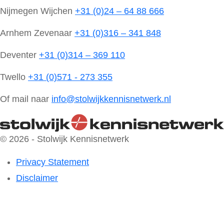
Nijmegen Wijchen
+31 (0)24 – 64 88 666
Arnhem Zevenaar
+31 (0)316 – 341 848
Deventer
+31 (0)314 – 369 110
Twello
+31 (0)571 - 273 355
Of mail naar
info@stolwijkkennisnetwerk.nl
© 2026 - Stolwijk Kennisnetwerk
Privacy Statement
Disclaimer