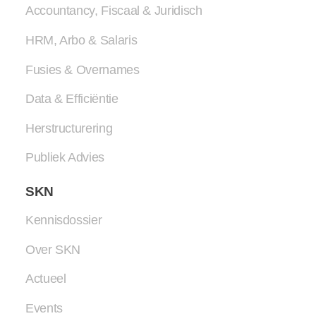
Accountancy, Fiscaal & Juridisch
HRM, Arbo & Salaris
Fusies & Overnames
Data & Efficiëntie
Herstructurering
Publiek Advies
SKN
Kennisdossier
Over SKN
Actueel
Events