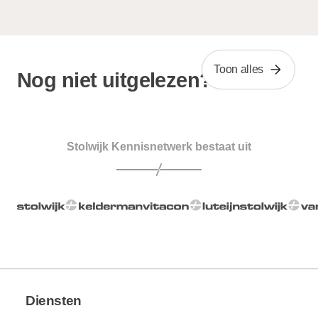
Toon alles
Nog niet uitgelezen?
Stolwijk Kennisnetwerk bestaat uit
Diensten