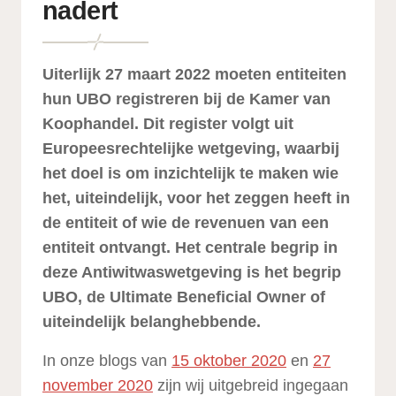
nadert
Uiterlijk 27 maart 2022 moeten entiteiten
hun UBO registreren bij de Kamer van
Koophandel. Dit register volgt uit
Europeesrechtelijke wetgeving, waarbij
het doel is om inzichtelijk te maken wie
het, uiteindelijk, voor het zeggen heeft in
de entiteit of wie de revenuen van een
entiteit ontvangt. Het centrale begrip in
deze Antiwitwaswetgeving is het begrip
UBO, de Ultimate Beneficial Owner of
uiteindelijk belanghebbende.
In onze blogs van
15 oktober 2020
en
27
november 2020
zijn wij uitgebreid ingegaan