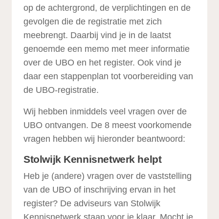
op de achtergrond, de verplichtingen en de
gevolgen die de registratie met zich
meebrengt. Daarbij vind je in de laatst
genoemde een memo met meer informatie
over de UBO en het register. Ook vind je
daar een stappenplan tot voorbereiding van
de UBO-registratie.
Wij hebben inmiddels veel vragen over de
UBO ontvangen. De 8 meest voorkomende
vragen hebben wij hieronder beantwoord:
Stolwijk Kennisnetwerk helpt
Heb je (andere) vragen over de vaststelling
van de UBO of inschrijving ervan in het
register? De adviseurs van Stolwijk
Kennisnetwerk staan voor je klaar. Mocht je