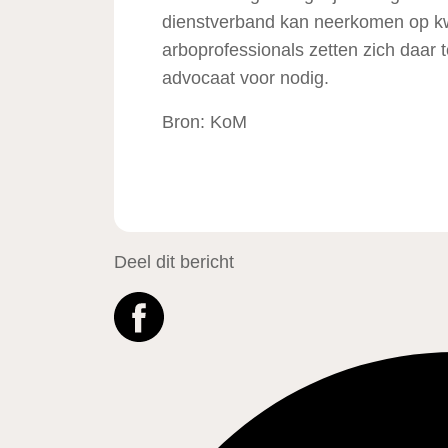
dienstverband kan neerkomen op kw
arboprofessionals zetten zich daar 
advocaat voor nodig.
Bron: KoM
Deel dit bericht