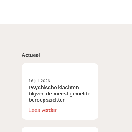
Actueel
16 juli 2026
Psychische klachten
blijven de meest gemelde
beroepsziekten
Lees verder