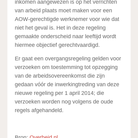
inkomen aangewezen is op het verrichten
van arbeid plaats moet maken voor een
AOW-gerechtigde werknemer voor wie dat
niet het geval is. Het in deze regeling
gemaakte onderscheid naar leeftijd wordt
hiermee objectief gerechtvaardigd.
Er gaat een overgangsregeling gelden voor
verzoeken om toestemming tot opzegging
van de arbeidsovereenkomst die zijn
gedaan vóór de inwerkingtreding van deze
nieuwe regeling per 1 april 2014; die
verzoeken worden nog volgens de oude
regels afgehandeld.
Bron:
Overheid.nl