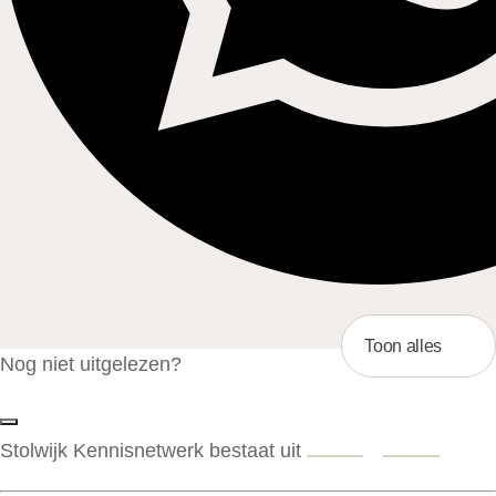
Toon alles
Nog niet uitgelezen?
Stolwijk Kennisnetwerk bestaat uit