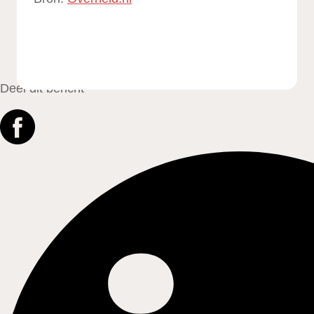
Deel dit bericht