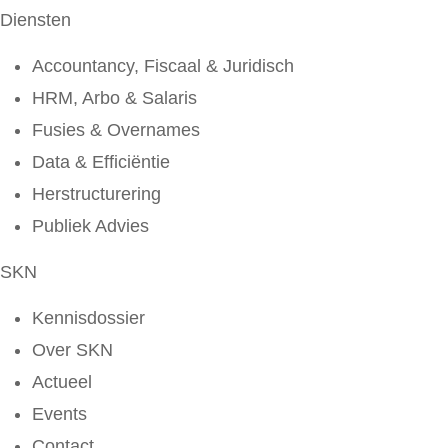
Diensten
Accountancy, Fiscaal & Juridisch
HRM, Arbo & Salaris
Fusies & Overnames
Data & Efficiëntie
Herstructurering
Publiek Advies
SKN
Kennisdossier
Over SKN
Actueel
Events
Contact