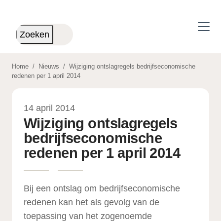
Skip to main content
Zoeken
Home
/
Nieuws
/
Wijziging ontslagregels bedrijfseconomische
redenen per 1 april 2014
14 april 2014
Wijziging ontslagregels
bedrijfseconomische
redenen per 1 april 2014
Bij een ontslag om bedrijfseconomische
redenen kan het als gevolg van de
toepassing van het zogenoemde