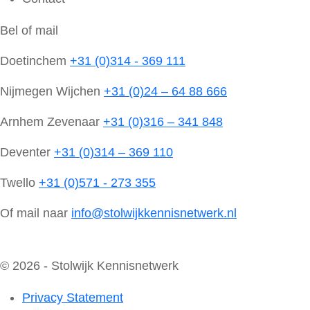
Bel of mail
Doetinchem
+31 (0)314 - 369 111
Nijmegen Wijchen
+31 (0)24 – 64 88 666
Arnhem Zevenaar
+31 (0)316 – 341 848
Deventer
+31 (0)314 – 369 110
Twello
+31 (0)571 - 273 355
Of mail naar
info@stolwijkkennisnetwerk.nl
© 2026 - Stolwijk Kennisnetwerk
Privacy Statement