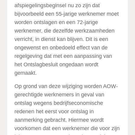
afspiegelingsbeginsel nu zo zijn dat
bijvoorbeeld een 55-jarige werknemer moet
worden ontslagen en een 72-jarige
werknemer, die dezelfde werkzaamheden
verricht, in dienst kan blijven. Dit is een
ongewenst en onbedoeld effect van de
regelgeving dat met een aanpassing van
het Ontslagbesluit ongedaan wordt
gemaakt.
Op grond van deze wijziging worden AOW-
gerechtigde werknemers in geval van
ontslag wegens bedrijfseconomische
redenen het eerst voor ontslag in
aanmerking gebracht. Hiermee wordt
voorkomen dat een werknemer die voor zijn