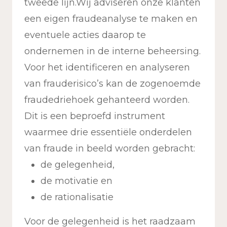
tweede lijn.Wij adviseren onze klanten
een eigen fraudeanalyse te maken en
eventuele acties daarop te
ondernemen in de interne beheersing.
Voor het identificeren en analyseren
van frauderisico’s kan de zogenoemde
fraudedriehoek gehanteerd worden.
Dit is een beproefd instrument
waarmee drie essentiële onderdelen
van fraude in beeld worden gebracht:
de gelegenheid,
de motivatie en
de rationalisatie
Voor de gelegenheid is het raadzaam