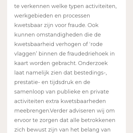
te verkennen welke typen activiteiten,
werkgebieden en processen
kwetsbaar zijn voor fraude. Ook
kunnen omstandigheden die de
kwetsbaarheid verhogen of ‘rode
vlaggen’ binnen de fraudedriehoek in
kaart worden gebracht. Onderzoek
laat namelijk zien dat bestedings-,
prestatie- en tijdsdruk en de
samenloop van publieke en private
activiteiten extra kwetsbaarheden
meebrengen.Verder adviseren wij om
ervoor te zorgen dat alle betrokkenen
zich bewust zijn van het belang van