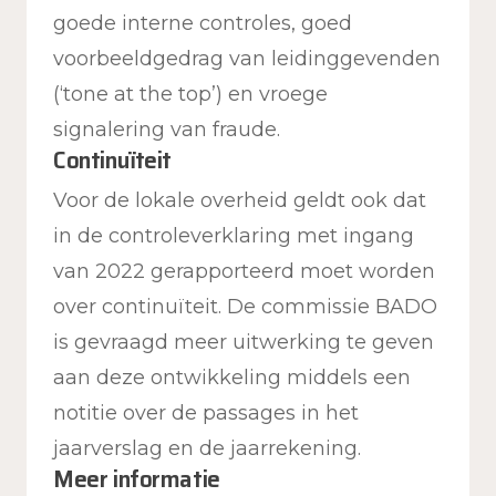
goede interne controles, goed
voorbeeldgedrag van leidinggevenden
(‘tone at the top’) en vroege
signalering van fraude.
Continuïteit
Voor de lokale overheid geldt ook dat
in de controleverklaring met ingang
van 2022 gerapporteerd moet worden
over continuïteit. De commissie BADO
is gevraagd meer uitwerking te geven
aan deze ontwikkeling middels een
notitie over de passages in het
jaarverslag en de jaarrekening.
Meer informatie