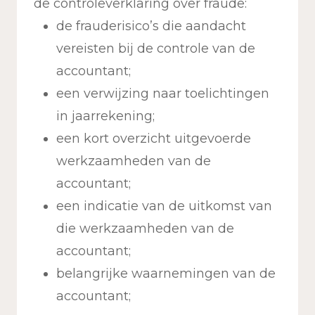
de controleverklaring over fraude:
de frauderisico’s die aandacht
vereisten bij de controle van de
accountant;
een verwijzing naar toelichtingen
in jaarrekening;
een kort overzicht uitgevoerde
werkzaamheden van de
accountant;
een indicatie van de uitkomst van
die werkzaamheden van de
accountant;
belangrijke waarnemingen van de
accountant;