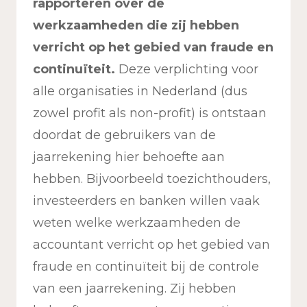
rapporteren over de
werkzaamheden die zij hebben
verricht op het gebied van fraude en
continuïteit.
Deze verplichting voor
alle organisaties in Nederland (dus
zowel profit als non-profit) is ontstaan
doordat de gebruikers van de
jaarrekening hier behoefte aan
hebben. Bijvoorbeeld toezichthouders,
investeerders en banken willen vaak
weten welke werkzaamheden de
accountant verricht op het gebied van
fraude en continuïteit bij de controle
van een jaarrekening. Zij hebben