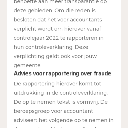
behoefte aan meer transparantie op
deze gebieden. Om die reden is
besloten dat het voor accountants
verplicht wordt om hierover vanaf
controlejaar 2022 te rapporteren in
hun controleverklaring. Deze
verplichting geldt ook voor jouw
gemeente.
Advies voor rapportering over fraude
De rapportering hierover komt tot
uitdrukking in de controleverklaring.
De op te nemen tekst is vormvrij. De
beroepsgroep voor accountant
adviseert het volgende op te nemen in