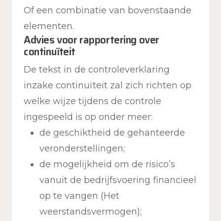
Of een combinatie van bovenstaande
elementen.
Advies voor rapportering over
continuïteit
De tekst in de controleverklaring
inzake continuïteit zal zich richten op
welke wijze tijdens de controle
ingespeeld is op onder meer:
de geschiktheid de gehanteerde
veronderstellingen;
de mogelijkheid om de risico’s
vanuit de bedrijfsvoering financieel
op te vangen (Het
weerstandsvermogen);