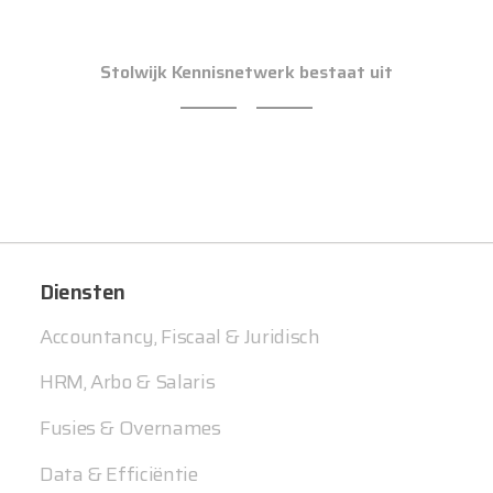
Stolwijk Kennisnetwerk bestaat uit
Diensten
Accountancy, Fiscaal & Juridisch
HRM, Arbo & Salaris
Fusies & Overnames
Data & Efficiëntie