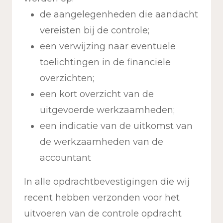
de aangelegenheden die aandacht
vereisten bij de controle;
een verwijzing naar eventuele
toelichtingen in de financiële
overzichten;
een kort overzicht van de
uitgevoerde werkzaamheden;
een indicatie van de uitkomst van
de werkzaamheden van de
accountant
In alle opdrachtbevestigingen die wij
recent hebben verzonden voor het
uitvoeren van de controle opdracht