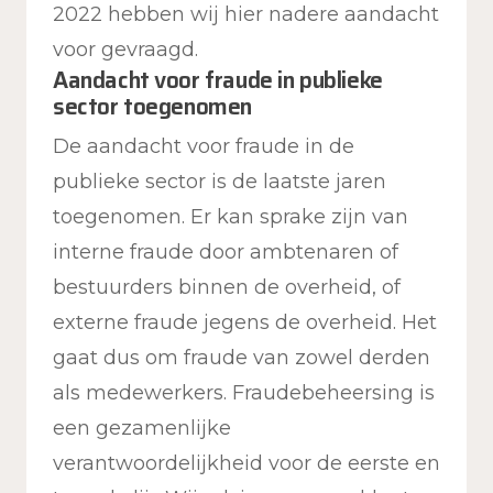
2022 hebben wij hier nadere aandacht
voor gevraagd.
Aandacht voor fraude in publieke
sector toegenomen
De aandacht voor fraude in de
publieke sector is de laatste jaren
toegenomen. Er kan sprake zijn van
interne fraude door ambtenaren of
bestuurders binnen de overheid, of
externe fraude jegens de overheid. Het
gaat dus om fraude van zowel derden
als medewerkers. Fraudebeheersing is
een gezamenlijke
verantwoordelijkheid voor de eerste en