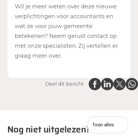
Wil je meer weten over deze nieuwe
verplichtingen voor accountants en
wat ze voor jouw gemeente
betekenen? Neem gerust contact op
met onze specialisten. Zij vertellen er
graag meer over.
Deel dit bericht
Toon alles
Nog niet uitgelezen?