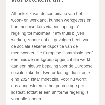
Afhankelijk van de combinatie van het
woon- en werkland, kunnen werkgevers en
hun medewerkers via een ‘opting-in’
regeling tot maximaal 49% thuis blijven
werken, zonder dat dit gevolgen heeft voor
de sociale zekerheidspositie van de
medewerker. De Europese Commissie heeft
een nieuwe werkgroep opgericht die werkt
aan een nieuwe bepaling voor de Europese
sociale zekerheidsverordening, die uiterlijk
eind 2024 klaar moet zijn. Voor nu wordt
dus aangesloten bij het percentage per
lidstaat, totdat er een uniforme regeling is
voor alle landen.