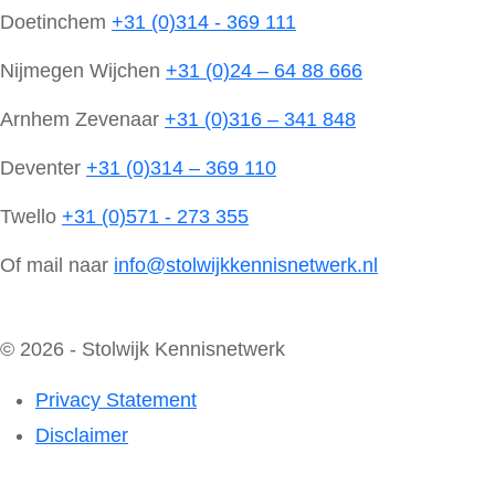
Doetinchem
+31 (0)314 - 369 111
Nijmegen Wijchen
+31 (0)24 – 64 88 666
Arnhem Zevenaar
+31 (0)316 – 341 848
Deventer
+31 (0)314 – 369 110
Twello
+31 (0)571 - 273 355
Of mail naar
info@stolwijkkennisnetwerk.nl
© 2026 - Stolwijk Kennisnetwerk
Privacy Statement
Disclaimer