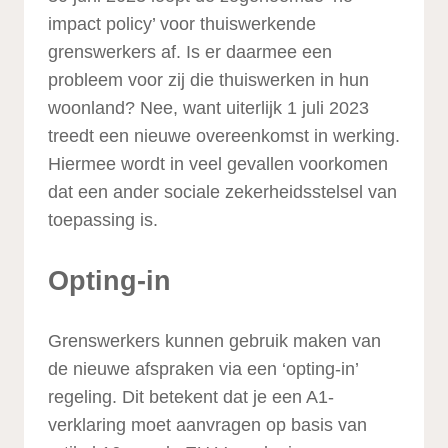
impact policy’ voor thuiswerkende
grenswerkers af. Is er daarmee een
probleem voor zij die thuiswerken in hun
woonland? Nee, want uiterlijk 1 juli 2023
treedt een nieuwe overeenkomst in werking.
Hiermee wordt in veel gevallen voorkomen
dat een ander sociale zekerheidsstelsel van
toepassing is.
Opting-in
Grenswerkers kunnen gebruik maken van
de nieuwe afspraken via een ‘opting-in’
regeling. Dit betekent dat je een A1-
verklaring moet aanvragen op basis van