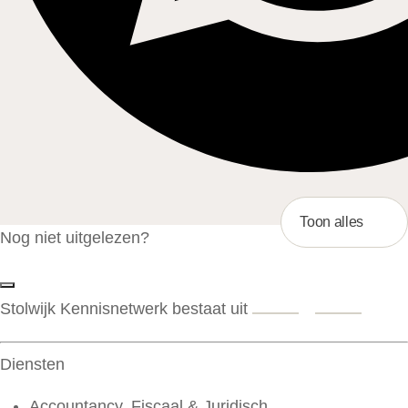
Toon alles
Nog niet uitgelezen?
Stolwijk Kennisnetwerk bestaat uit
Diensten
Accountancy, Fiscaal & Juridisch