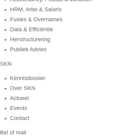
HRM, Arbo & Salaris
Fusies & Overnames
Data & Efficiëntie
Herstructurering
Publiek Advies
SKN
Kennisdossier
Over SKN
Actueel
Events
Contact
Bel of mail