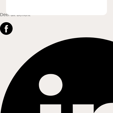
Deel dit bericht