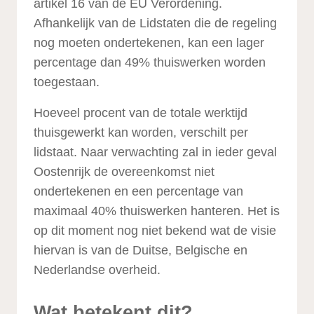
artikel 16 van de EU Verordening.
Afhankelijk van de Lidstaten die de regeling
nog moeten ondertekenen, kan een lager
percentage dan 49% thuiswerken worden
toegestaan.
Hoeveel procent van de totale werktijd
thuisgewerkt kan worden, verschilt per
lidstaat. Naar verwachting zal in ieder geval
Oostenrijk de overeenkomst niet
ondertekenen en een percentage van
maximaal 40% thuiswerken hanteren. Het is
op dit moment nog niet bekend wat de visie
hiervan is van de Duitse, Belgische en
Nederlandse overheid.
Wat betekent dit?