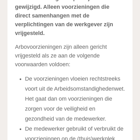
gewijzigd. Alleen voorzieningen die
direct samenhangen met de
verplichtingen van de werkgever zijn
vrijgesteld.
Arbovoorzieningen zijn alleen gericht
vrijgesteld als ze aan de volgende
voorwaarden voldoen:
De voorzieningen vloeien rechtstreeks
voort uit de Arbeidsomstandighedenwet.
Het gaat dan om voorzieningen die
zorgen voor de veiligheid en
gezondheid van de medewerker.
De medewerker gebruikt of verbruikt de
voorzieningen op de (thuis)werkplek