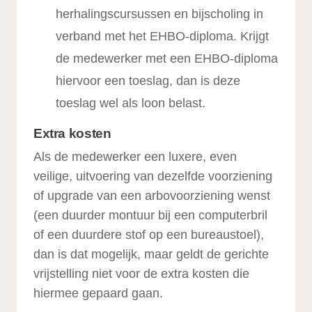
herhalingscursussen en bijscholing in
verband met het EHBO-diploma. Krijgt
de medewerker met een EHBO-diploma
hiervoor een toeslag, dan is deze
toeslag wel als loon belast.
Extra kosten
Als de medewerker een luxere, even
veilige, uitvoering van dezelfde voorziening
of upgrade van een arbovoorziening wenst
(een duurder montuur bij een computerbril
of een duurdere stof op een bureaustoel),
dan is dat mogelijk, maar geldt de gerichte
vrijstelling niet voor de extra kosten die
hiermee gepaard gaan.