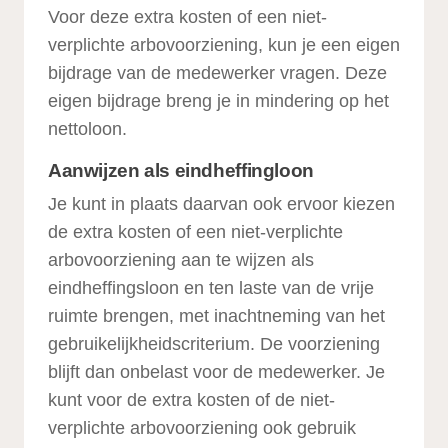
Voor deze extra kosten of een niet-
verplichte arbovoorziening, kun je een eigen
bijdrage van de medewerker vragen. Deze
eigen bijdrage breng je in mindering op het
nettoloon.
Aanwijzen als eindheffingloon
Je kunt in plaats daarvan ook ervoor kiezen
de extra kosten of een niet-verplichte
arbovoorziening aan te wijzen als
eindheffingsloon en ten laste van de vrije
ruimte brengen, met inachtneming van het
gebruikelijkheidscriterium. De voorziening
blijft dan onbelast voor de medewerker. Je
kunt voor de extra kosten of de niet-
verplichte arbovoorziening ook gebruik