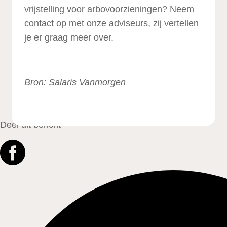
vrijstelling voor arbovoorzieningen? Neem
contact op met onze adviseurs, zij vertellen
je er graag meer over.
Bron:
Salaris Vanmorgen
Deel dit bericht