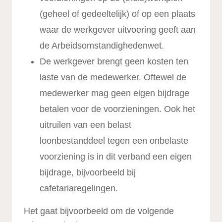
(geheel of gedeeltelijk) of op een plaats
waar de werkgever uitvoering geeft aan
de Arbeidsomstandighedenwet.
De werkgever brengt geen kosten ten
laste van de medewerker. Oftewel de
medewerker mag geen eigen bijdrage
betalen voor de voorzieningen. Ook het
uitruilen van een belast
loonbestanddeel tegen een onbelaste
voorziening is in dit verband een eigen
bijdrage, bijvoorbeeld bij
cafetariaregelingen.
Het gaat bijvoorbeeld om de volgende