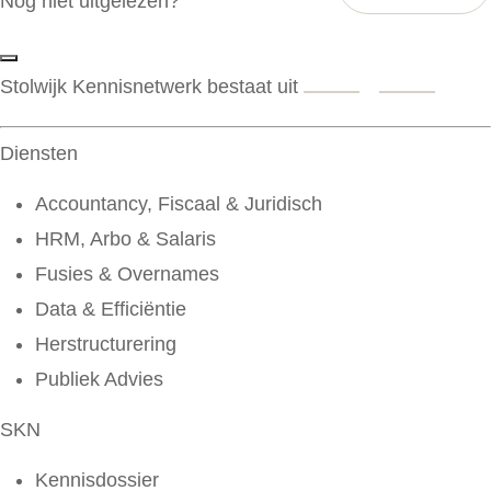
Nog niet uitgelezen?
Stolwijk Kennisnetwerk bestaat uit
Diensten
Accountancy, Fiscaal & Juridisch
HRM, Arbo & Salaris
Fusies & Overnames
Data & Efficiëntie
Herstructurering
Publiek Advies
SKN
Kennisdossier