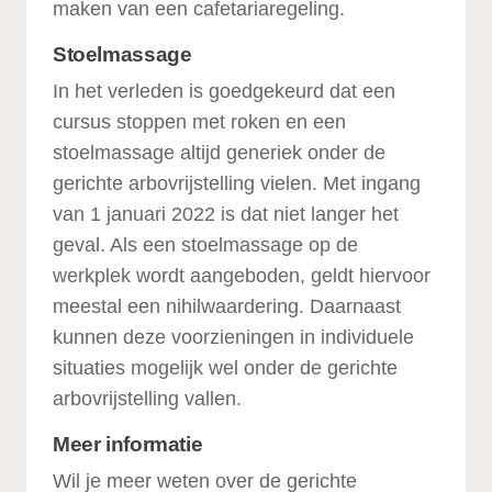
maken van een cafetariaregeling.
Stoelmassage
In het verleden is goedgekeurd dat een
cursus stoppen met roken en een
stoelmassage altijd generiek onder de
gerichte arbovrijstelling vielen. Met ingang
van 1 januari 2022 is dat niet langer het
geval. Als een stoelmassage op de
werkplek wordt aangeboden, geldt hiervoor
meestal een nihilwaardering. Daarnaast
kunnen deze voorzieningen in individuele
situaties mogelijk wel onder de gerichte
arbovrijstelling vallen.
Meer informatie
Wil je meer weten over de gerichte