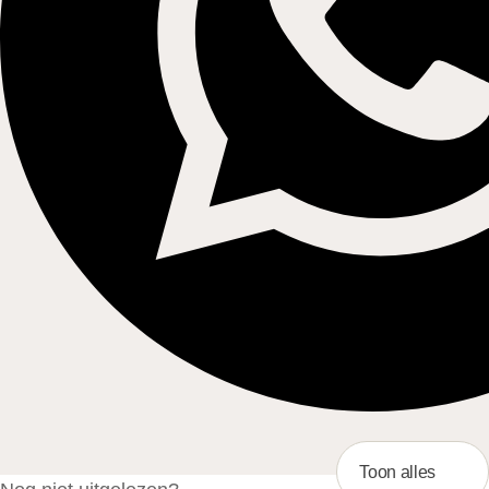
Toon alles