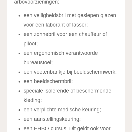
arbovoorzieningen:
een veiligheidsbril met geslepen glazen
voor een laborant of lasser;
een zonnebril voor een chauffeur of
piloot;
een ergonomisch verantwoorde
bureaustoel;
een voetenbankje bij beeldschermwerk;
een beeldschermbril;
speciale isolerende of beschermende
kleding;
een verplichte medische keuring;
een aanstellingskeuring;
een EHBO-cursus. Dit geldt ook voor