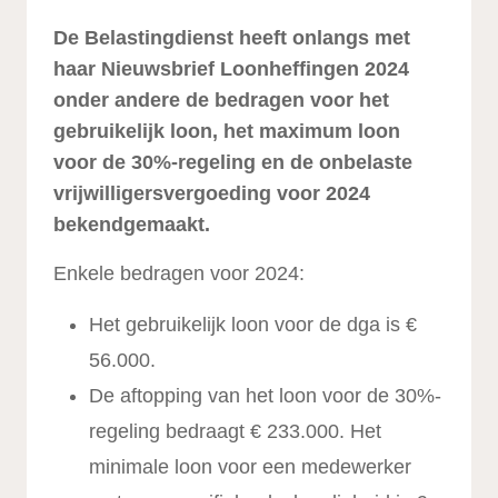
De Belastingdienst heeft onlangs met
haar Nieuwsbrief Loonheffingen 2024
onder andere de bedragen voor het
gebruikelijk loon, het maximum loon
voor de 30%-regeling en de onbelaste
vrijwilligersvergoeding voor 2024
bekendgemaakt.
Enkele bedragen voor 2024:
Het gebruikelijk loon voor de dga is €
56.000.
De aftopping van het loon voor de 30%-
regeling bedraagt € 233.000. Het
minimale loon voor een medewerker