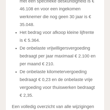
met een specifieke deskundigheid is €
46.108 en voor een ingekomen
werknemer die nog geen 30 jaar is €
35.048.
Het bedrag voor afkoop kleine lijfrente
is € 5.364.
De onbelaste vrijwilligersvergoeding
bedraagt per jaar maximaal € 2.100 en
per maand € 210.
De onbelaste kilometervergoeding
bedraagt € 0,23 en de onbelaste vrije
vergoeding voor thuiswerken bedraagt
€ 2,35.
Een volledig overzicht van alle wijzigingen