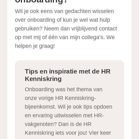
Wil je ook eens van gedachten wisselen
over onboarding of kun je wel wat hulp
gebruiken? Neem dan vrijblijvend contact
op met mij of één van mijn collega’s. We
helpen je graag!
Tips en inspiratie met de HR
Kenniskring
Onboarding was het thema van
onze vorige HR Kenniskring-
bijeenkomst. Wil je ook tips opdoen
en ervaring uitwisselen met HR-
vakgenoten? Dan is de HR
Kenniskring iets voor jou! Vier keer