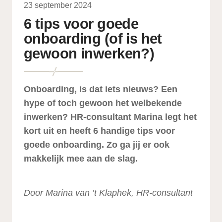
23 september 2024
6 tips voor goede
onboarding (of is het
gewoon inwerken?)
Onboarding, is dat iets nieuws? Een
hype of toch gewoon het welbekende
inwerken? HR-consultant Marina legt het
kort uit en heeft 6 handige tips voor
goede onboarding. Zo ga jij er ook
makkelijk mee aan de slag.
Door Marina van ’t Klaphek, HR-consultant