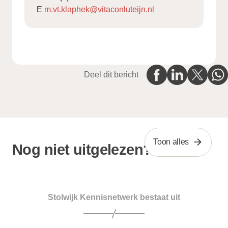
E
m.vt.klaphek@vitaconluteijn.nl
Deel dit bericht
Toon alles
Nog niet uitgelezen?
Stolwijk Kennisnetwerk bestaat uit