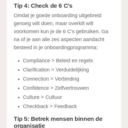
Tip 4: Check de 6 C’s
Omdat je goede onboarding uitgebreid
genoeg wilt doen, maar overkill wilt
voorkomen kun je de 6 C’s gebruiken. Ga
na of je aan alle zes aspecten aandacht
besteed in je onboardingprogramma:
Compliance > Beleid en regels
Clarification > Verduidelijking
Connection > Verbinding
Confidence > Zelfvertrouwen
Culture > Cultuur
Checkback > Feedback
Tip 5: Betrek mensen binnen de
organisatie