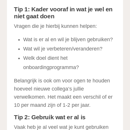
Tip 1: Kader vooraf in wat je wel en
niet gaat doen
Vragen die je hierbij kunnen helpen:
Wat is er al en wil je blijven gebruiken?
Wat wil je verbeteren/veranderen?
Welk doel dient het
onboardingprogramma?
Belangrijk is ook om voor ogen te houden
hoeveel nieuwe collega’s jullie
verwelkomen. Het maakt een verschil of er
10 per maand zijn of 1-2 per jaar.
Tip 2: Gebruik wat er al is
Vaak heb je al veel wat je kunt gebruiken