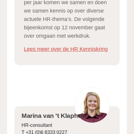
per jaar komen we samen en doen
we samen kennis op over diverse
actuele HR-thema’s. De volgende
bijeenkomst op 12 november gaat
over omgaan met werkdruk.
Lees meer over de HR Kenniskring
Marina van ’t Klaphek
HR-consultant
T +31 (0)6 8333 0227