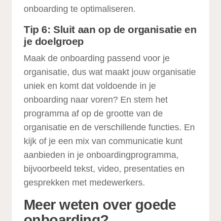
onboarding te optimaliseren.
Tip 6: Sluit aan op de organisatie en
je doelgroep
Maak de onboarding passend voor je
organisatie, dus wat maakt jouw organisatie
uniek en komt dat voldoende in je
onboarding naar voren? En stem het
programma af op de grootte van de
organisatie en de verschillende functies. En
kijk of je een mix van communicatie kunt
aanbieden in je onboardingprogramma,
bijvoorbeeld tekst, video, presentaties en
gesprekken met medewerkers.
Meer weten over goede
onboarding?