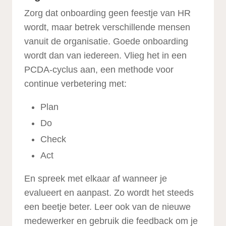
Zorg dat onboarding geen feestje van HR
wordt, maar betrek verschillende mensen
vanuit de organisatie. Goede onboarding
wordt dan van iedereen. Vlieg het in een
PCDA-cyclus aan, een methode voor
continue verbetering met:
Plan
Do
Check
Act
En spreek met elkaar af wanneer je
evalueert en aanpast. Zo wordt het steeds
een beetje beter. Leer ook van de nieuwe
medewerker en gebruik die feedback om je