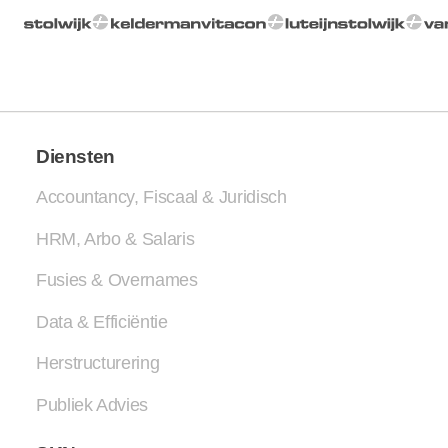
Diensten
Accountancy, Fiscaal & Juridisch
HRM, Arbo & Salaris
Fusies & Overnames
Data & Efficiëntie
Herstructurering
Publiek Advies