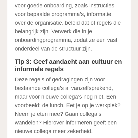
voor goede onboarding, zoals instructies
voor bepaalde programma’s, informatie
over de organisatie, beleid dat of regels die
belangrijk zijn. Verwerk die in je
onboardingprogramma, zodat ze een vast
onderdeel van de structuur zijn.
Tip 3: Geef aandacht aan cultuur en
informele regels
Deze regels of gedragingen zijn voor
bestaande collega’s al vanzelfsprekend,
maar voor nieuwe collega’s nog niet. Een
voorbeeld: de lunch. Eet je op je werkplek?
Neem je eten mee? Gaan collega’s
wandelen? Hierover informeren geeft een
nieuwe collega meer zekerheid.