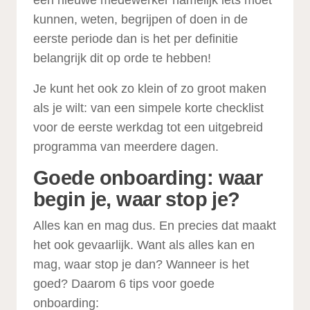
een nieuwe medewerker namelijk iets moet
kunnen, weten, begrijpen of doen in de
eerste periode dan is het per definitie
belangrijk dit op orde te hebben!
Je kunt het ook zo klein of zo groot maken
als je wilt: van een simpele korte checklist
voor de eerste werkdag tot een uitgebreid
programma van meerdere dagen.
Goede onboarding
: waar
begin je, waar stop je?
Alles kan en mag dus. En precies dat maakt
het ook gevaarlijk. Want als alles kan en
mag, waar stop je dan? Wanneer is het
goed? Daarom 6 tips voor goede
onboarding: