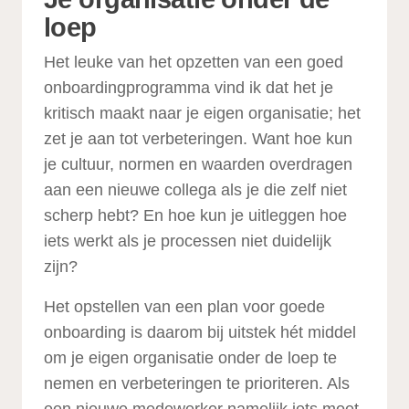
loep
Het leuke van het opzetten van een goed
onboardingprogramma vind ik dat het je
kritisch maakt naar je eigen organisatie; het
zet je aan tot verbeteringen. Want hoe kun
je cultuur, normen en waarden overdragen
aan een nieuwe collega als je die zelf niet
scherp hebt? En hoe kun je uitleggen hoe
iets werkt als je processen niet duidelijk
zijn?
Het opstellen van een plan voor goede
onboarding is daarom bij uitstek hét middel
om je eigen organisatie onder de loep te
nemen en verbeteringen te prioriteren. Als