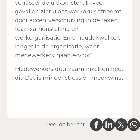
verrassende uitkomsten. In veel
gevallen ziet u dat werkdruk afneemt
door accentverschuiving in de taken,
teamsamenstelling en
werkorganisatie. En u houdt kwaliteit
langer in de organisatie, want
medewerkers ‘gaan ervoor’.
Medewerkers duurzaam inzetten heet
dit. Dat is minder stress en meer winst.
Deel dit bericht