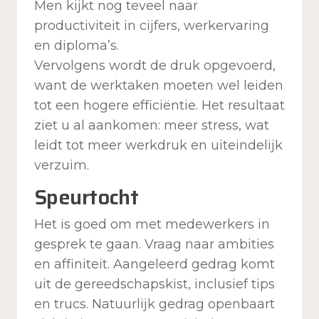
Men kijkt nog teveel naar
productiviteit in cijfers, werkervaring
en diploma’s.
Vervolgens wordt de druk opgevoerd,
want de werktaken moeten wel leiden
tot een hogere efficiëntie. Het resultaat
ziet u al aankomen: meer stress, wat
leidt tot meer werkdruk en uiteindelijk
verzuim.
Speurtocht
Het is goed om met medewerkers in
gesprek te gaan. Vraag naar ambities
en affiniteit. Aangeleerd gedrag komt
uit de gereedschapskist, inclusief tips
en trucs. Natuurlijk gedrag openbaart