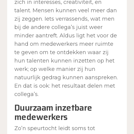
zich in interesses, creativiteit, en
talent. Mensen kunnen veel meer dan
zij zeggen. Iets verrassends, wat men
bij de andere collega’s juist weer
minder aantreft. Aldus ligt het voor de
hand om medewerkers meer ruimte
te geven om te ontdekken waar zij
hun talenten kunnen inzetten op het
werk; op welke manier zij hun
natuurlijk gedrag kunnen aanspreken.
En dat is ook: het resultaat delen met
collega’s.
Duurzaam inzetbare
medewerkers
Zo’n speurtocht leidt soms tot