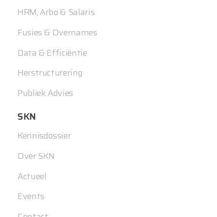
HRM, Arbo & Salaris
Fusies & Overnames
Data & Efficiëntie
Herstructurering
Publiek Advies
SKN
Kennisdossier
Over SKN
Actueel
Events
Contact