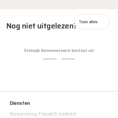
Toon alles
Nog niet uitgelezen?
Stolwijk Kennisnetwerk bestaat uit
Diensten
Accountancy, Fiscaal & Juridisch