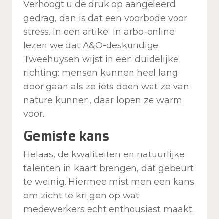
Verhoogt u de druk op aangeleerd
gedrag, dan is dat een voorbode voor
stress. In een artikel in arbo-online
lezen we dat A&O-deskundige
Tweehuysen wijst in een duidelijke
richting: mensen kunnen heel lang
door gaan als ze iets doen wat ze van
nature kunnen, daar lopen ze warm
voor.
Gemiste kans
Helaas, de kwaliteiten en natuurlijke
talenten in kaart brengen, dat gebeurt
te weinig. Hiermee mist men een kans
om zicht te krijgen op wat
medewerkers echt enthousiast maakt.