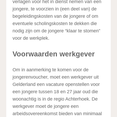
verlagen voor het in dienst nemen van een
jongere, te voorzien in (een deel van) de
begeleidingskosten van de jongere of om
eventuele scholingskosten te dekken die
nodig zijn om de jongere “klaar te stomen”
voor de werkplek.
Voorwaarden werkgever
Om in aanmerking te komen voor de
jongerenvoucher, moet een werkgever uit
Gelderland een vacature openstellen voor
een jongere tussen 18 en 27 jaar oud die
woonachtig is in de regio Achterhoek. De
werkgever moet de jongere een
arbeidsovereenkomst bieden van minimaal