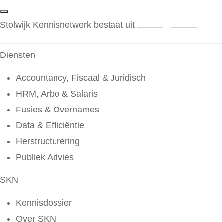
Stolwijk Kennisnetwerk bestaat uit
Diensten
Accountancy, Fiscaal & Juridisch
HRM, Arbo & Salaris
Fusies & Overnames
Data & Efficiëntie
Herstructurering
Publiek Advies
SKN
Kennisdossier
Over SKN