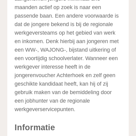
maanden actief op zoek is naar een
passende baan. Een andere voorwaarde is
dat de jongere bekend is bij de regionale
werkgeversteams op het gebied van werk
en inkomen. Denk hierbij aan jongeren met
een WW-, WAJONG-, bijstand uitkering of
een voortijdig schoolverlater. Wanneer een
werkgever interesse heeft in de
jongerenvoucher Achterhoek en zelf geen
geschikte kandidaat heeft, kan hij of zij
gebruik maken van de bemiddeling door
een jobhunter van de regionale
werkgeverservicepunten.
Informatie