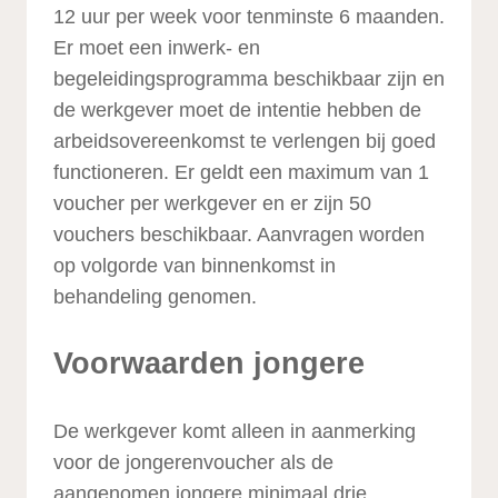
12 uur per week voor tenminste 6 maanden.
Er moet een inwerk- en
begeleidingsprogramma beschikbaar zijn en
de werkgever moet de intentie hebben de
arbeidsovereenkomst te verlengen bij goed
functioneren. Er geldt een maximum van 1
voucher per werkgever en er zijn 50
vouchers beschikbaar. Aanvragen worden
op volgorde van binnenkomst in
behandeling genomen.
Voorwaarden jongere
De werkgever komt alleen in aanmerking
voor de jongerenvoucher als de
aangenomen jongere minimaal drie