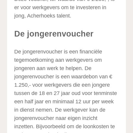
er voor werkgevers om te investeren in
jong, Acherhoeks talent.
De jongerenvoucher
De jongerenvoucher is een financiële
tegemoetkoming aan werkgevers om
jongeren aan werk te helpen. De
jongerenvoucher is een waardebon van €
1.250,- voor werkgevers die een jongere
tussen de 18 en 27 jaar oud voor tenminste
een half jaar en minimaal 12 uur per week
in dienst nemen. De werkgever kan de
jongerenvoucher naar eigen inzicht
inzetten. Bijvoorbeeld om de loonkosten te