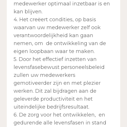
medewerker optimaal inzetbaar is en
kan blijven.
4. Het creëert condities, op basis
waarvan uw medewerker zelf ook
verantwoordelijkheid kan gaan
nemen, om de ontwikkeling van de
eigen loopbaan waar te maken.
5. Door het effectief inzetten van
levensfasebewust personeelsbeleid
zullen uw medewerkers
gemotiveerder zijn en met plezier
werken. Dit zal bijdragen aan de
geleverde productiviteit en het
uiteindelijke bedrijfsresultaat.
6. De zorg voor het ontwikkelen, en
gedurende alle levensfasen in stand