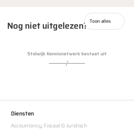
Toon alles
Nog niet uitgelezen?
Stolwijk Kennisnetwerk bestaat uit
Diensten
Accountancy, Fiscaal & Juridisch