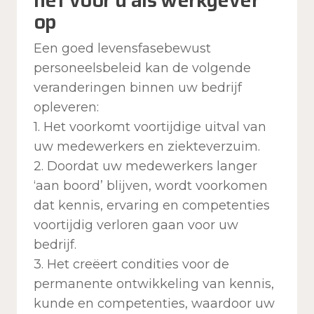
het voor u als werkgever
op
Een goed levensfasebewust
personeelsbeleid kan de volgende
veranderingen binnen uw bedrijf
opleveren:
1. Het voorkomt voortijdige uitval van
uw medewerkers en ziekteverzuim.
2. Doordat uw medewerkers langer
‘aan boord’ blijven, wordt voorkomen
dat kennis, ervaring en competenties
voortijdig verloren gaan voor uw
bedrijf.
3. Het creëert condities voor de
permanente ontwikkeling van kennis,
kunde en competenties, waardoor uw