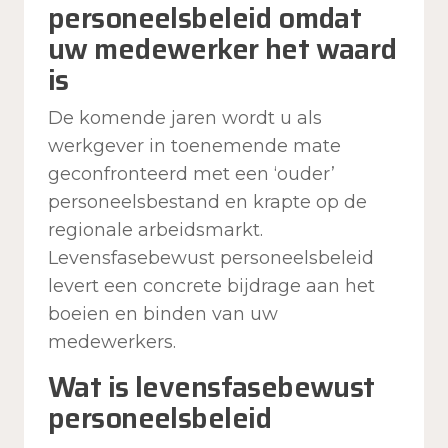
personeelsbeleid omdat
uw medewerker het waard
is
De komende jaren wordt u als
werkgever in toenemende mate
geconfronteerd met een ‘ouder’
personeelsbestand en krapte op de
regionale arbeidsmarkt.
Levensfasebewust personeelsbeleid
levert een concrete bijdrage aan het
boeien en binden van uw
medewerkers.
Wat is levensfasebewust
personeelsbeleid