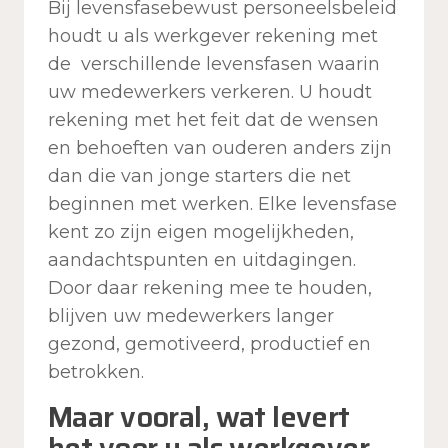
Bij levensfasebewust personeelsbeleid
houdt u als werkgever rekening met
de verschillende levensfasen waarin
uw medewerkers verkeren. U houdt
rekening met het feit dat de wensen
en behoeften van ouderen anders zijn
dan die van jonge starters die net
beginnen met werken. Elke levensfase
kent zo zijn eigen mogelijkheden,
aandachtspunten en uitdagingen.
Door daar rekening mee te houden,
blijven uw medewerkers langer
gezond, gemotiveerd, productief en
betrokken.
Maar vooral, wat levert