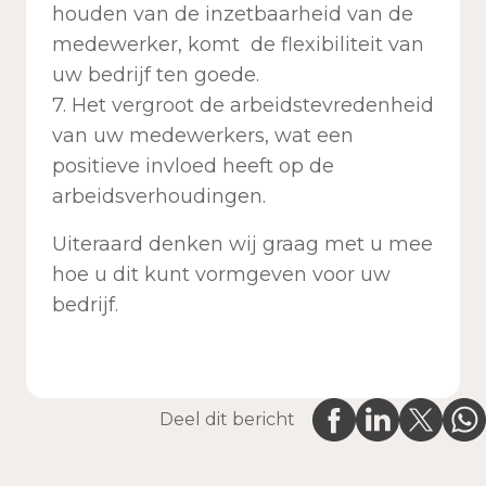
houden van de inzetbaarheid van de
medewerker, komt de flexibiliteit van
uw bedrijf ten goede.
7. Het vergroot de arbeidstevredenheid
van uw medewerkers, wat een
positieve invloed heeft op de
arbeidsverhoudingen.
Uiteraard denken wij graag met u mee
hoe u dit kunt vormgeven voor uw
bedrijf.
Deel dit bericht