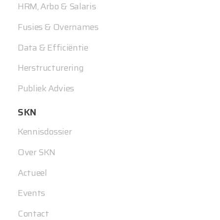
HRM, Arbo & Salaris
Fusies & Overnames
Data & Efficiëntie
Herstructurering
Publiek Advies
SKN
Kennisdossier
Over SKN
Actueel
Events
Contact