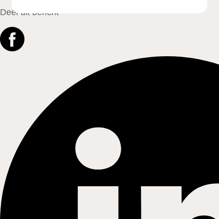
Deel dit bericht