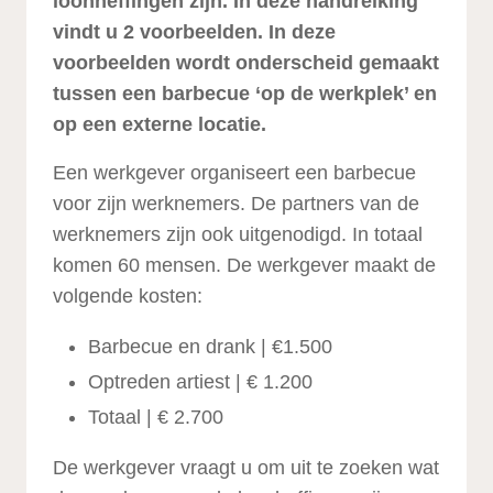
loonheffingen zijn. In deze handreiking
vindt u 2 voorbeelden. In deze
voorbeelden wordt onderscheid gemaakt
tussen een barbecue ‘op de werkplek’ en
op een externe locatie.
Een werkgever organiseert een barbecue
voor zijn werknemers. De partners van de
werknemers zijn ook uitgenodigd. In totaal
komen 60 mensen. De werkgever maakt de
volgende kosten:
Barbecue en drank | €1.500
Optreden artiest | € 1.200
Totaal | € 2.700
De werkgever vraagt u om uit te zoeken wat