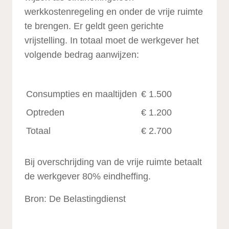
werkkostenregeling en onder de vrije ruimte
te brengen. Er geldt geen gerichte
vrijstelling. In totaal moet de werkgever het
volgende bedrag aanwijzen:
Consumpties en maaltijden
€ 1.500
Optreden
€ 1.200
Totaal
€ 2.700
Bij overschrijding van de vrije ruimte betaalt
de werkgever 80% eindheffing.
Bron: De Belastingdienst