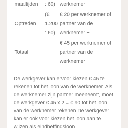
maaltijden
: 60)
werknemer
(€
€ 20 per werknemer of
Optreden
1.200
partner van de
: 60)
werknemer +
€ 45 per werknemer of
Totaal
partner van de
werknemer
De werkgever kan ervoor kiezen € 45 te
rekenen tot het loon van de werknemer. Als
de werknemer zijn partner meeneemt, moet
de werkgever € 45 x 2 = € 90 tot het loon
van de werknemer rekenen.De werkgever
kan er ook voor kiezen het loon aan te
wijzen als eindheffingsloon