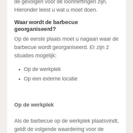
de gevolgen voor de loonheffingen zijn.
Hieronder leest u wat u moet doen.
Waar wordt de barbecue
georganiseerd?
Op de eerste plaats moet u nagaan waar de
barbecue wordt georganiseerd. Er zijn 2
situaties mogelijk:
Op de werkplek
Op een externe locatie
Op de werkplek
Als de barbecue op de werkplek plaatsvindt,
geldt de volgende waardering voor de