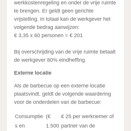
werkkostenregeling en onder de vrije ruimte
te brengen. Er geldt geen gerichte
vrijstelling. In totaal kan de werkgever het
volgende bedrag aanwijzen:
€ 3,35 x 60 personen = € 201
Bij overschrijding van de vrije ruimte betaalt
de werkgever 80% eindheffing.
Externe locatie
Als de barbecue op een externe locatie
plaatsvindt, geldt de volgende waardering
voor de onderdelen van de barbecue:
Consumptie
(€
€ 25 per werknemer of
s en
1.500
partner van de