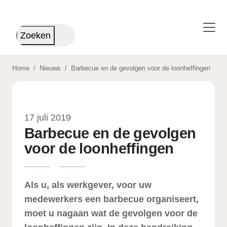
Skip to main content
Zoeken
Home
/
Nieuws
/
Barbecue en de gevolgen voor de loonheffingen
17 juli 2019
Barbecue en de gevolgen
voor de loonheffingen
Als u, als werkgever, voor uw
medewerkers een barbecue organiseert,
moet u nagaan wat de gevolgen voor de