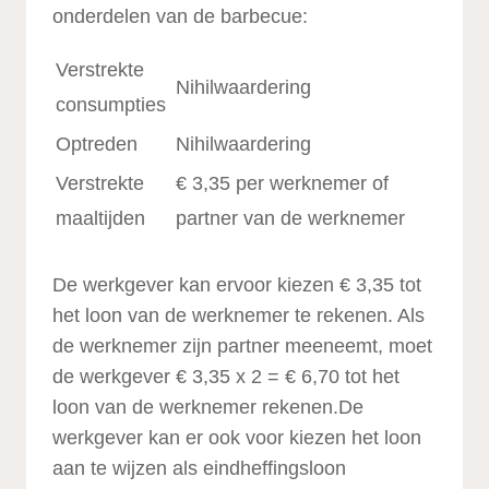
onderdelen van de barbecue:
Verstrekte
Nihilwaardering
consumpties
Optreden
Nihilwaardering
Verstrekte
€ 3,35 per werknemer of
maaltijden
partner van de werknemer
De werkgever kan ervoor kiezen € 3,35 tot
het loon van de werknemer te rekenen. Als
de werknemer zijn partner meeneemt, moet
de werkgever € 3,35 x 2 = € 6,70 tot het
loon van de werknemer rekenen.De
werkgever kan er ook voor kiezen het loon
aan te wijzen als eindheffingsloon