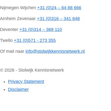
Nijmegen Wijchen
+31 (0)24 – 64 88 666
Arnhem Zevenaar
+31 (0)316 – 341 848
Deventer
+31 (0)314 – 369 110
Twello
+31 (0)571 - 273 355
Of mail naar
info@stolwijkkennisnetwerk.nl
© 2026 - Stolwijk Kennisnetwerk
Privacy Statement
Disclaimer