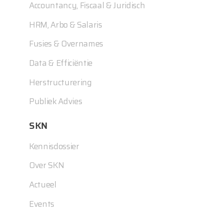
Accountancy, Fiscaal & Juridisch
HRM, Arbo & Salaris
Fusies & Overnames
Data & Efficiëntie
Herstructurering
Publiek Advies
SKN
Kennisdossier
Over SKN
Actueel
Events