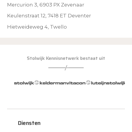
Mercurion 3, 6903 PX Zevenaar
Keulenstraat 12, 7418 ET Deventer
Hietweideweg 4, Twello
Stolwijk Kennisnetwerk bestaat uit
Diensten