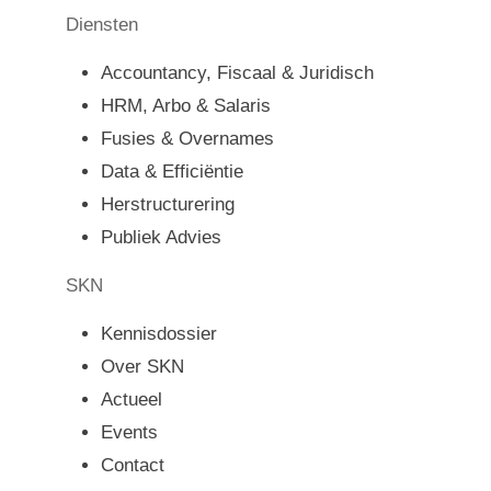
Diensten
Accountancy, Fiscaal & Juridisch
HRM, Arbo & Salaris
Fusies & Overnames
Data & Efficiëntie
Herstructurering
Publiek Advies
SKN
Kennisdossier
Over SKN
Actueel
Events
Contact