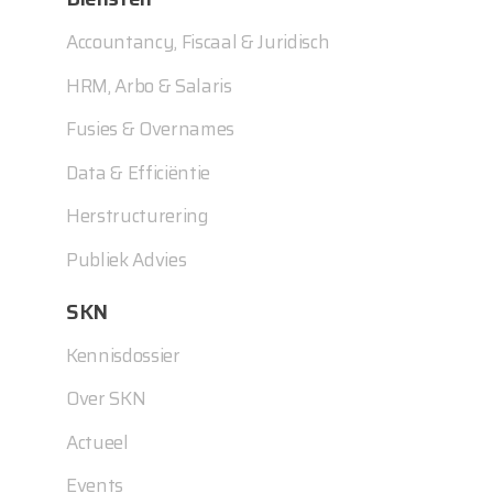
Accountancy, Fiscaal & Juridisch
HRM, Arbo & Salaris
Fusies & Overnames
Data & Efficiëntie
Herstructurering
Publiek Advies
SKN
Kennisdossier
Over SKN
Actueel
Events