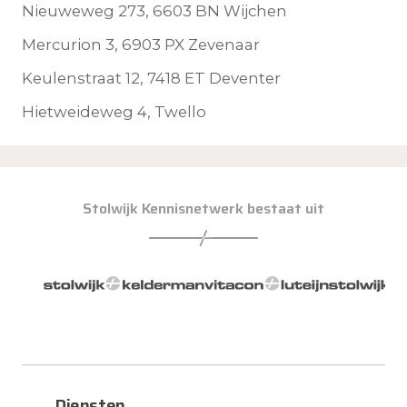
Nieuweweg 273, 6603 BN Wijchen
Mercurion 3, 6903 PX Zevenaar
Keulenstraat 12, 7418 ET Deventer
Hietweideweg 4, Twello
Stolwijk Kennisnetwerk bestaat uit
Diensten