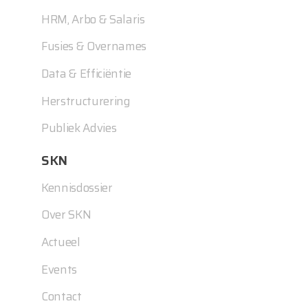
HRM, Arbo & Salaris
Fusies & Overnames
Data & Efficiëntie
Herstructurering
Publiek Advies
SKN
Kennisdossier
Over SKN
Actueel
Events
Contact