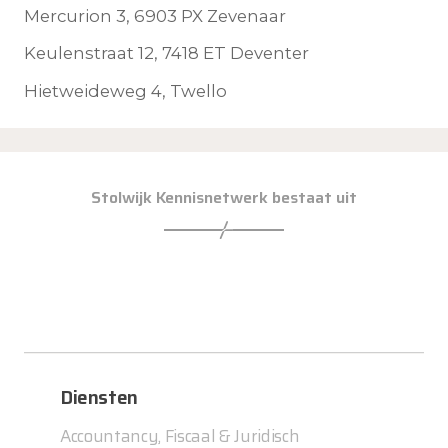
Mercurion 3, 6903 PX Zevenaar
Keulenstraat 12, 7418 ET Deventer
Hietweideweg 4, Twello
Stolwijk Kennisnetwerk bestaat uit
Diensten
Accountancy, Fiscaal & Juridisch