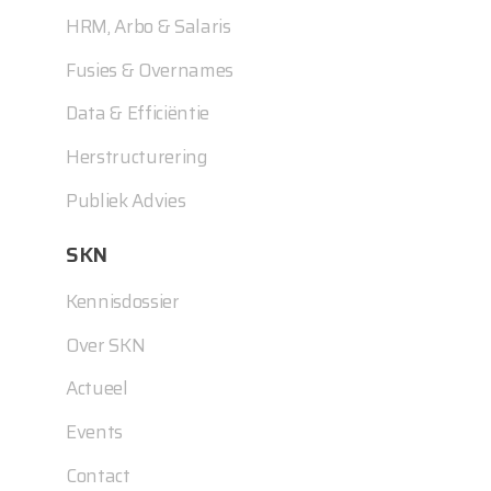
HRM, Arbo & Salaris
Fusies & Overnames
Data & Efficiëntie
Herstructurering
Publiek Advies
SKN
Kennisdossier
Over SKN
Actueel
Events
Contact