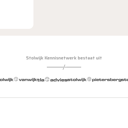
Stolwijk Kennisnetwerk bestaat uit