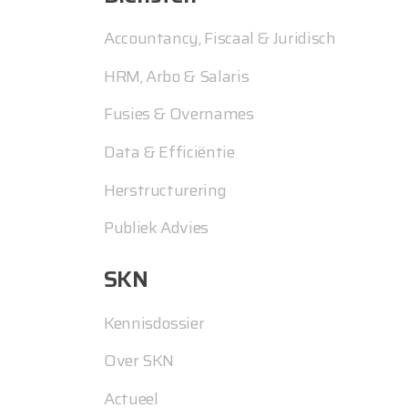
Accountancy, Fiscaal & Juridisch
HRM, Arbo & Salaris
Fusies & Overnames
Data & Efficiëntie
Herstructurering
Publiek Advies
SKN
Kennisdossier
Over SKN
Actueel