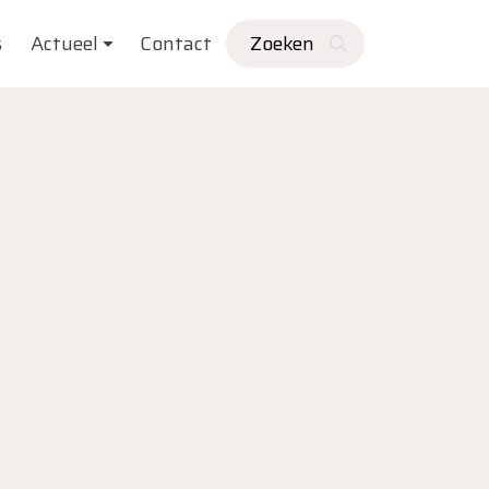
s
Actueel
Contact
Zoeken