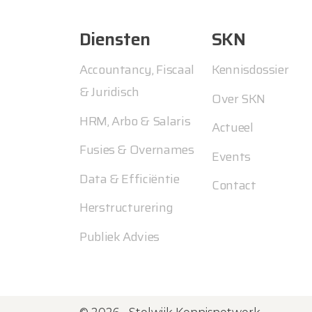
Diensten
SKN
Accountancy, Fiscaal
Kennisdossier
& Juridisch
Over SKN
HRM, Arbo & Salaris
Actueel
Fusies & Overnames
Events
Data & Efficiëntie
Contact
Herstructurering
Publiek Advies