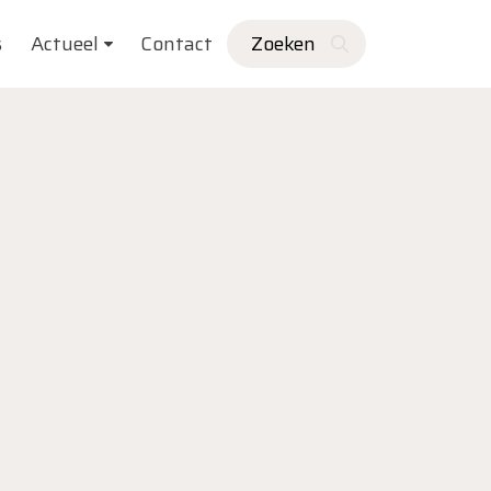
s
Actueel
Contact
Zoeken