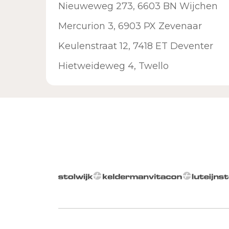
Nieuweweg 273, 6603 BN Wijchen
Mercurion 3, 6903 PX Zevenaar
Keulenstraat 12, 7418 ET Deventer
Hietweideweg 4, Twello