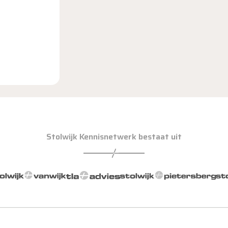
Stolwijk Kennisnetwerk bestaat uit