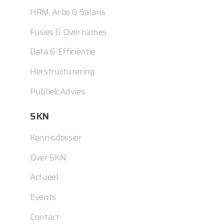
HRM, Arbo & Salaris
Fusies & Overnames
Data & Efficiëntie
Herstructurering
Publiek Advies
SKN
Kennisdossier
Over SKN
Actueel
Events
Contact