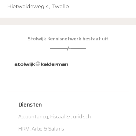
Hietweideweg 4, Twello
Stolwijk Kennisnetwerk bestaat uit
Diensten
Accountancy, Fiscaal & Juridisch
HRM, Arbo & Salaris