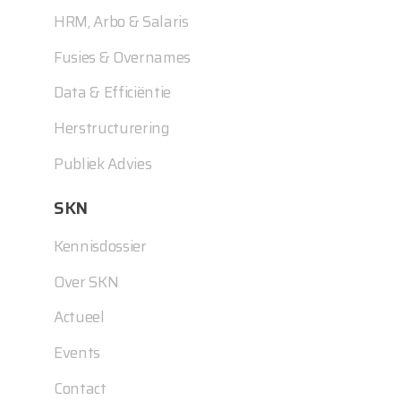
HRM, Arbo & Salaris
Fusies & Overnames
Data & Efficiëntie
Herstructurering
Publiek Advies
SKN
Kennisdossier
Over SKN
Actueel
Events
Contact