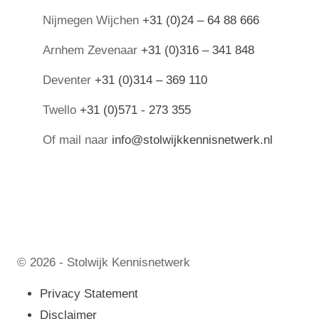
Nijmegen Wijchen
+31 (0)24 – 64 88 666
Arnhem Zevenaar
+31 (0)316 – 341 848
Deventer
+31 (0)314 – 369 110
Twello
+31 (0)571 - 273 355
Of mail naar
info@stolwijkkennisnetwerk.nl
© 2026 - Stolwijk Kennisnetwerk
Privacy Statement
Disclaimer