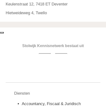
Keulenstraat 12, 7418 ET Deventer
Hietweideweg 4, Twello
Stolwijk Kennisnetwerk bestaat uit
Diensten
Accountancy, Fiscaal & Juridisch