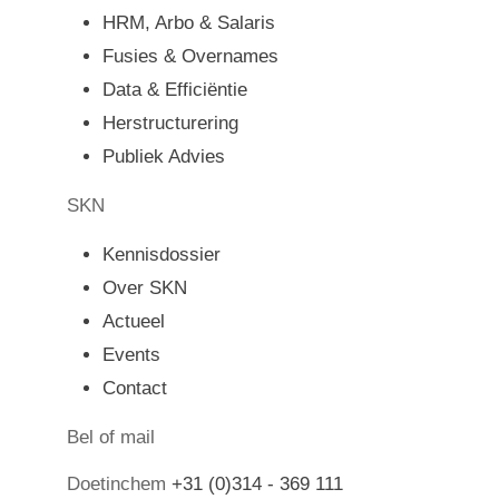
HRM, Arbo & Salaris
Fusies & Overnames
Data & Efficiëntie
Herstructurering
Publiek Advies
SKN
Kennisdossier
Over SKN
Actueel
Events
Contact
Bel of mail
Doetinchem
+31 (0)314 - 369 111